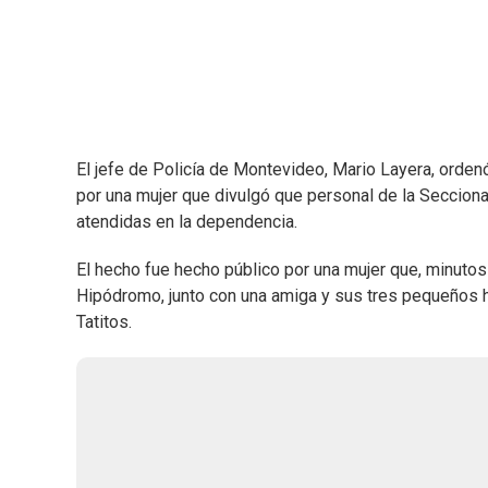
El jefe de Policía de Montevideo, Mario Layera, ordenó
por una mujer que divulgó que personal de la Secciona
atendidas en la dependencia.
El hecho fue hecho público por una mujer que, minutos 
Hipódromo, junto con una amiga y sus tres pequeños h
Tatitos.