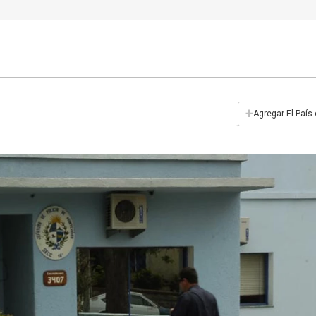
+
Agregar El País