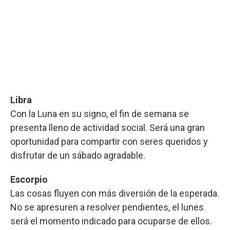
Libra
Con la Luna en su signo, el fin de semana se
presenta lleno de actividad social. Será una gran
oportunidad para compartir con seres queridos y
disfrutar de un sábado agradable.
Escorpio
Las cosas fluyen con más diversión de la esperada.
No se apresuren a resolver pendientes, el lunes
será el momento indicado para ocuparse de ellos.