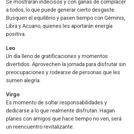
Se mostrarán indecisos y con ganas de complacer
a todos, lo que puede generar cierto desgaste.
Busquen el equilibrio y pasen tiempo con Géminis,
Libra y Acuario, quienes les aportarán energía
positiva.
Leo
Un día lleno de gratificaciones y momentos
divertidos. Aprovechen la jornada para disfrutar sin
preocupaciones y rodearse de personas que les
sumen alegría.
Virgo
Es momento de soltar responsabilidades y
dedicarse a lo que realmente disfrutan. Hagan
planes con amigos que hace tiempo no ven, será
un reencuentro revitalizante.