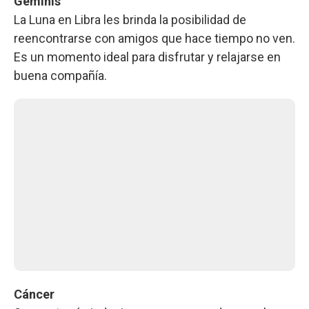
Géminis
La Luna en Libra les brinda la posibilidad de
reencontrarse con amigos que hace tiempo no ven.
Es un momento ideal para disfrutar y relajarse en
buena compañía.
Cáncer