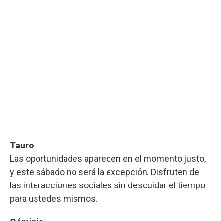
Tauro
Las oportunidades aparecen en el momento justo,
y este sábado no será la excepción. Disfruten de
las interacciones sociales sin descuidar el tiempo
para ustedes mismos.