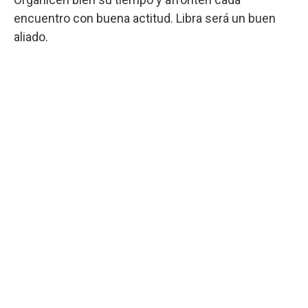
encuentro con buena actitud. Libra será un buen
aliado.