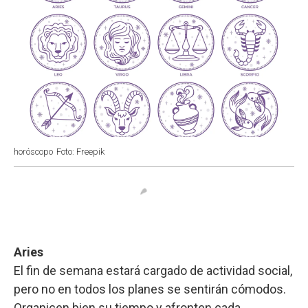
horóscopo
Foto: Freepik
Aries
El fin de semana estará cargado de actividad social,
pero no en todos los planes se sentirán cómodos.
Organicen bien su tiempo y afronten cada