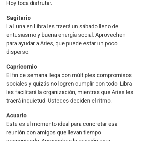
Hoy toca disfrutar.
Sagitario
La Luna en Libra les traerá un sábado lleno de
entusiasmo y buena energía social. Aprovechen
para ayudar a Aries, que puede estar un poco
disperso.
Capricornio
El fin de semana llega con múltiples compromisos
sociales y quizás no logren cumplir con todo. Libra
les facilitará la organización, mientras que Aries les
traerá inquietud. Ustedes deciden el ritmo.
Acuario
Este es el momento ideal para concretar esa
reunión con amigos que llevan tiempo
posponiendo. Aprovechen la ocasión para