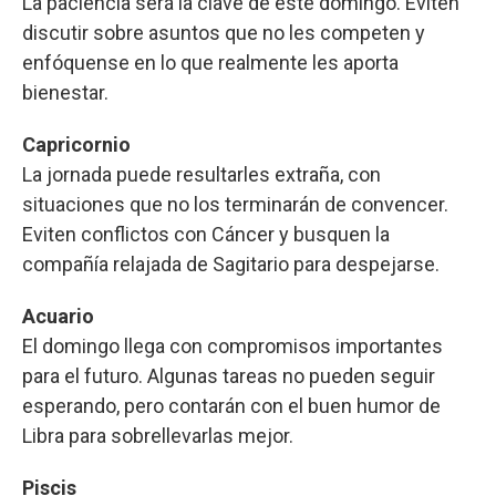
La paciencia será la clave de este domingo. Eviten
discutir sobre asuntos que no les competen y
enfóquense en lo que realmente les aporta
bienestar.
Capricornio
La jornada puede resultarles extraña, con
situaciones que no los terminarán de convencer.
Eviten conflictos con Cáncer y busquen la
compañía relajada de Sagitario para despejarse.
Acuario
El domingo llega con compromisos importantes
para el futuro. Algunas tareas no pueden seguir
esperando, pero contarán con el buen humor de
Libra para sobrellevarlas mejor.
Piscis