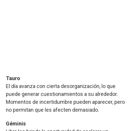
Tauro
El día avanza con cierta desorganización, lo que
puede generar cuestionamientos a su alrededor.
Momentos de incertidumbre pueden aparecer, pero
no permitan que les afecten demasiado.
Géminis