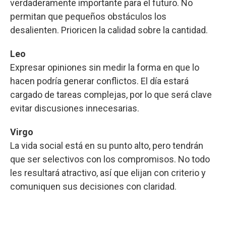
verdaderamente importante para el futuro. No
permitan que pequeños obstáculos los
desalienten. Prioricen la calidad sobre la cantidad.
Leo
Expresar opiniones sin medir la forma en que lo
hacen podría generar conflictos. El día estará
cargado de tareas complejas, por lo que será clave
evitar discusiones innecesarias.
Virgo
La vida social está en su punto alto, pero tendrán
que ser selectivos con los compromisos. No todo
les resultará atractivo, así que elijan con criterio y
comuniquen sus decisiones con claridad.