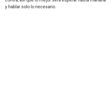
y hablar solo lo necesario.