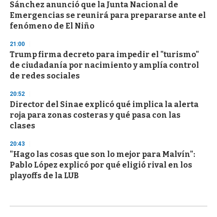
Sánchez anunció que la Junta Nacional de
Emergencias se reunirá para prepararse ante el
fenómeno de El Niño
21:00
Trump firma decreto para impedir el "turismo"
de ciudadanía por nacimiento y amplía control
de redes sociales
20:52
Director del Sinae explicó qué implica la alerta
roja para zonas costeras y qué pasa con las
clases
20:43
"Hago las cosas que son lo mejor para Malvín":
Pablo López explicó por qué eligió rival en los
playoffs de la LUB