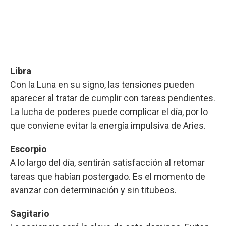
Libra
Con la Luna en su signo, las tensiones pueden
aparecer al tratar de cumplir con tareas pendientes.
La lucha de poderes puede complicar el día, por lo
que conviene evitar la energía impulsiva de Aries.
Escorpio
A lo largo del día, sentirán satisfacción al retomar
tareas que habían postergado. Es el momento de
avanzar con determinación y sin titubeos.
Sagitario