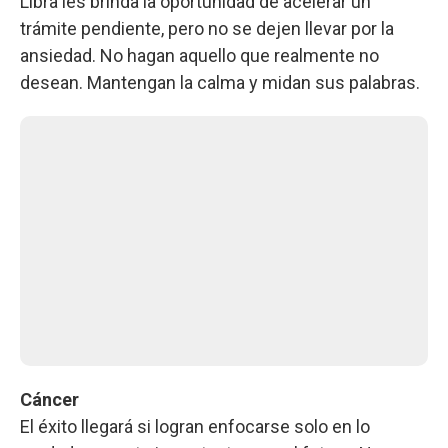
Libra les brinda la oportunidad de acelerar un
trámite pendiente, pero no se dejen llevar por la
ansiedad. No hagan aquello que realmente no
desean. Mantengan la calma y midan sus palabras.
Cáncer
El éxito llegará si logran enfocarse solo en lo