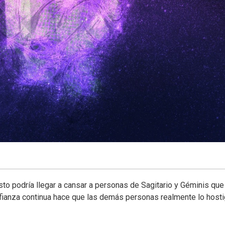
o podría llegar a cansar a personas de Sagitario y Géminis que
fianza continua hace que las demás personas realmente lo host