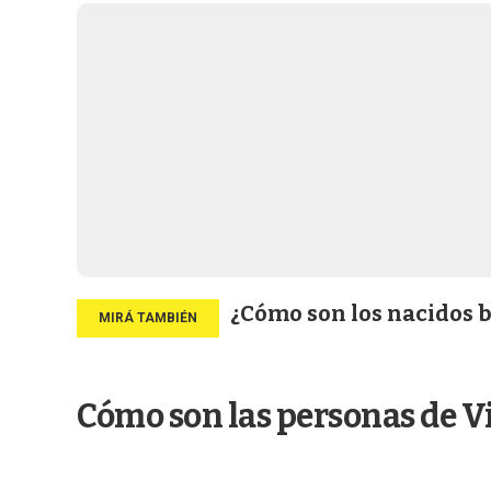
¿Cómo son los nacidos b
Cómo son las personas de V