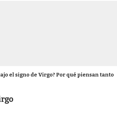
ajo el signo de Virgo? Por qué piensan tanto
irgo