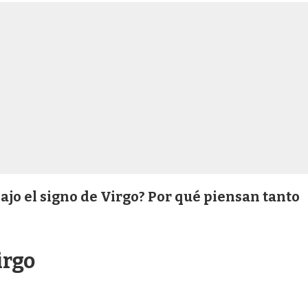
ajo el signo de Virgo? Por qué piensan tanto
irgo