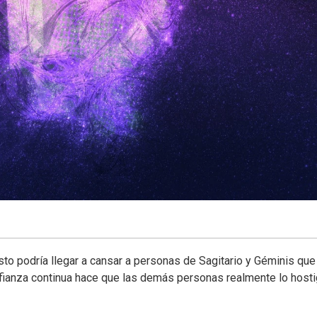
o podría llegar a cansar a personas de Sagitario y Géminis que
fianza continua hace que las demás personas realmente lo host