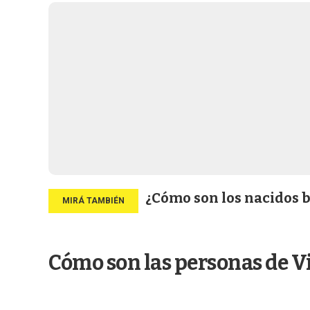
¿Cómo son los nacidos b
Cómo son las personas de V