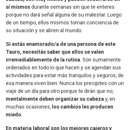
sí mismos
durante semanas sin que te enteres
porque no dará señal alguna de su malestar. Luego
de un tiempo, ellos mismos toman conciencia de
su situación y se abren al mundo.
Si estás enamorado/a de una persona de este
Tauro, necesitás saber que ellos se valen
irremediablemente de la rutina
. Son sumamente
ordenados en todo lo que hacen y se agendan sus
actividades para estar más tranquilos y seguros, de
esa manera viven bien. Nunca los precipites con un
viaje de un día para otro porque te dirán que no;
mentalmente deben organizar su cabeza
y, en
muchas ocasiones,
los cambios les producen
miedo
.
En materia laboral son los mejores cajeros y