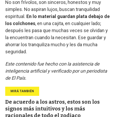
No son frívolos, son sinceros, honestos y muy
simples. No aspiran lujos, buscan tranquilidad
espiritual.
En lo material guardan plata debajo de
los colchones
, en una cajita, en cualquier lado;
después les pasa que muchas veces se olvidan y
la encuentran cuando la necesitan. Ese guardar y
ahorrar los tranquiliza mucho y les da mucha
seguridad.
Este contenido fue hecho con la asistencia de
inteligencia artificial y verificado por un periodista
de El País.
De acuerdo a los astros, estos son los
signos más intuitivos y los más
racionales de todo el zodiaco