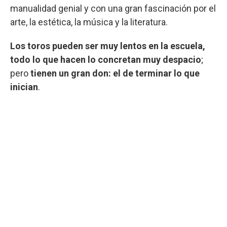
manualidad genial y con una gran fascinación por el
arte, la estética, la música y la literatura.
Los toros pueden ser muy lentos en la escuela,
todo lo que hacen lo concretan muy despacio
;
pero
tienen un gran don: el de terminar lo que
inician
.