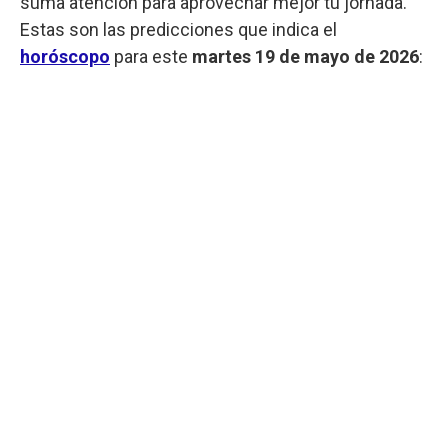
suma atención para aprovechar mejor tu jornada.
Estas son las predicciones que indica el
horóscopo
para este
martes 19 de mayo de 2026
: