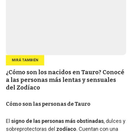
¿Cómo son los nacidos en Tauro? Conocé
a las personas más lentas y sensuales
del Zodíaco
Cómo son las personas de Tauro
El
signo de las personas más obstinadas
, dulces y
sobreprotectoras del
zodíaco
. Cuentan con una