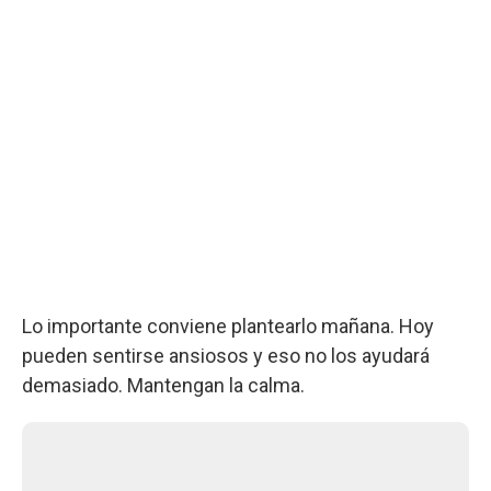
Lo importante conviene plantearlo mañana. Hoy
pueden sentirse ansiosos y eso no los ayudará
demasiado. Mantengan la calma.