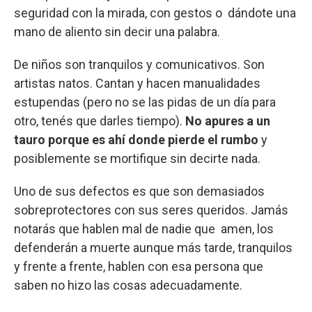
seguridad con la mirada, con gestos o dándote una
mano de aliento sin decir una palabra.
De niños son tranquilos y comunicativos. Son
artistas natos. Cantan y hacen manualidades
estupendas (pero no se las pidas de un día para
otro, tenés que darles tiempo).
No apures a un
tauro porque es ahí donde pierde el rumbo
y
posiblemente se mortifique sin decirte nada.
Uno de sus defectos es que son demasiados
sobreprotectores con sus seres queridos. Jamás
notarás que hablen mal de nadie que amen, los
defenderán a muerte aunque más tarde, tranquilos
y frente a frente, hablen con esa persona que
saben no hizo las cosas adecuadamente.