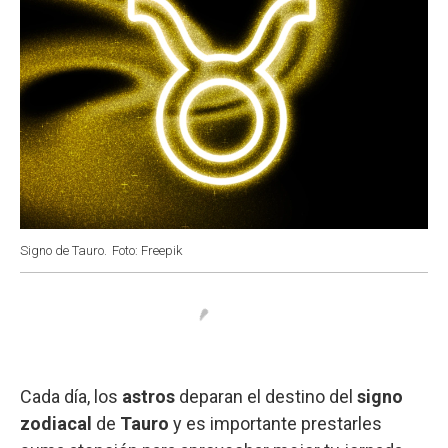
Signo de Tauro.
Foto: Freepik
Cada día, los
astros
deparan el destino del
signo
zodiacal
de
Tauro
y es importante prestarles