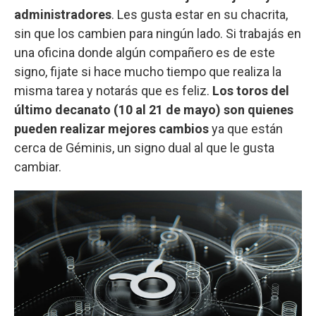
administradores
. Les gusta estar en su chacrita,
sin que los cambien para ningún lado. Si trabajás en
una oficina donde algún compañero es de este
signo, fijate si hace mucho tiempo que realiza la
misma tarea y notarás que es feliz.
Los toros del
último decanato (10 al 21 de mayo) son quienes
pueden realizar mejores cambios
ya que están
cerca de Géminis, un signo dual al que le gusta
cambiar.