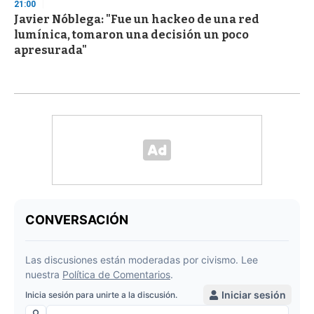
21:00
Javier Nóblega: "Fue un hackeo de una red
lumínica, tomaron una decisión un poco
apresurada"