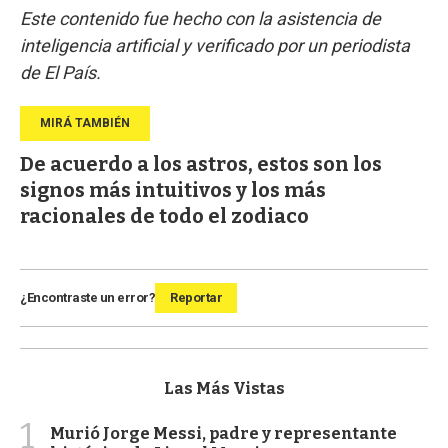
Este contenido fue hecho con la asistencia de
inteligencia artificial y verificado por un periodista
de El País.
De acuerdo a los astros, estos son los
signos más intuitivos y los más
racionales de todo el zodiaco
¿Encontraste un error?
Reportar
Las Más Vistas
1
Murió Jorge Messi, padre y representante