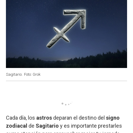
Sagitario.
Foto: Grok
Cada día, los
astros
deparan el destino del
signo
zodiacal
de
Sagitario
y es importante prestarles