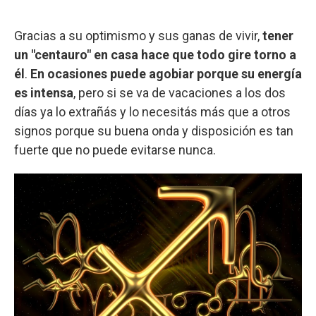
Gracias a su optimismo y sus ganas de vivir,
tener
un "centauro" en casa hace que todo gire torno a
él
.
En ocasiones puede agobiar porque su energía
es intensa
, pero si se va de vacaciones a los dos
días ya lo extrañás y lo necesitás más que a otros
signos porque su buena onda y disposición es tan
fuerte que no puede evitarse nunca.