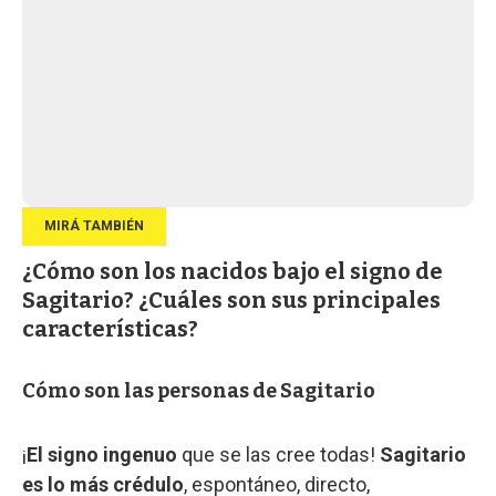
¿Cómo son los nacidos bajo el signo de
Sagitario? ¿Cuáles son sus principales
características?
Cómo son las personas de Sagitario
¡
El signo ingenuo
que se las cree todas!
Sagitario
es lo más crédulo
, espontáneo, directo,