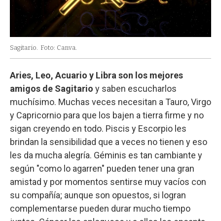
Sagitario.
Foto: Canva.
Aries, Leo, Acuario y Libra son los mejores
amigos de Sagitario
y saben escucharlos
muchísimo. Muchas veces necesitan a Tauro, Virgo
y Capricornio para que los bajen a tierra firme y no
sigan creyendo en todo. Piscis y Escorpio les
brindan la sensibilidad que a veces no tienen y eso
les da mucha alegría. Géminis es tan cambiante y
según "como lo agarren" pueden tener una gran
amistad y por momentos sentirse muy vacíos con
su compañía; aunque son opuestos, si logran
complementarse pueden durar mucho tiempo