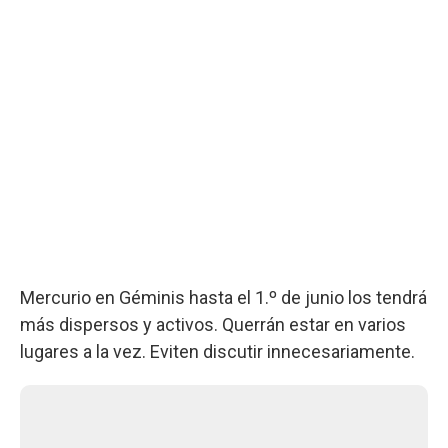
Mercurio en Géminis hasta el 1.º de junio los tendrá
más dispersos y activos. Querrán estar en varios
lugares a la vez. Eviten discutir innecesariamente.