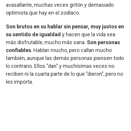
avasallante, muchas veces gritón y demasiado
optimista que hay en el zodíaco.
Son brutos en su hablar sin pensar, muy justos en
su sentido de igualdad
y hacen que la vida sea
más disfrutable, mucho más sana.
Son personas
confiables
. Hablan mucho, pero callan mucho
también, aunque las demás personas piensen todo
lo contrario. Ellos "dan" y muchísimas veces no
reciben ni la cuarta parte de lo que "dieron", pero no
les importa.