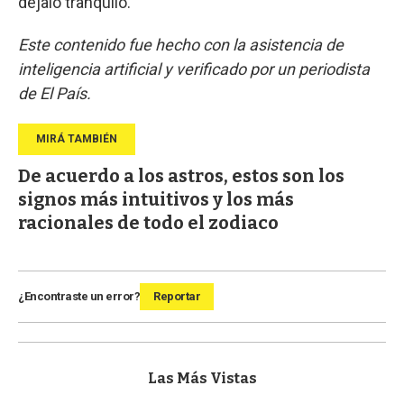
dejalo tranquilo.
Este contenido fue hecho con la asistencia de
inteligencia artificial y verificado por un periodista
de El País.
De acuerdo a los astros, estos son los
signos más intuitivos y los más
racionales de todo el zodiaco
¿Encontraste un error?
Reportar
Las Más Vistas