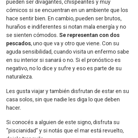
pueden ser divagantes, chispeantes y muy
cómicos si se encuentran en un ambiente que los
hace sentir bien. En cambio, pueden ser brutos,
huraños e indiferentes si notan mala energía y no
se sienten cómodos.
Se representan con dos
pescados
, uno que va y otro que viene. Con su
aguda sensibilidad, cuando visita un enfermo sabe
en su interior si sanará o no. Si el pronóstico es
negativo, no lo dice y sufre y eso es parte de su
naturaleza.
Les gusta viajar y también disfrutan de estar en su
casa solos, sin que nadie les diga lo que deben
hacer.
Si conocés a alguien de este signo, disfruta su
“piscianidad” y si notás que el mar está revuelto,