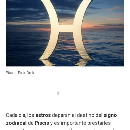
Piscis.
Foto: Grok
Cada día, los
astros
deparan el destino del
signo
zodiacal
de
Piscis
y es importante prestarles