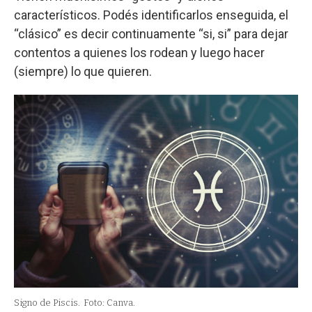
característicos. Podés identificarlos enseguida, el
“clásico” es decir continuamente “si, si” para dejar
contentos a quienes los rodean y luego hacer
(siempre) lo que quieren.
Signo de Piscis.
Foto: Canva.