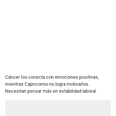
Cáncer los conecta con emociones positivas,
mientras Capricornio no logra motivarlos.
Necesitan pensar más en estabilidad laboral.