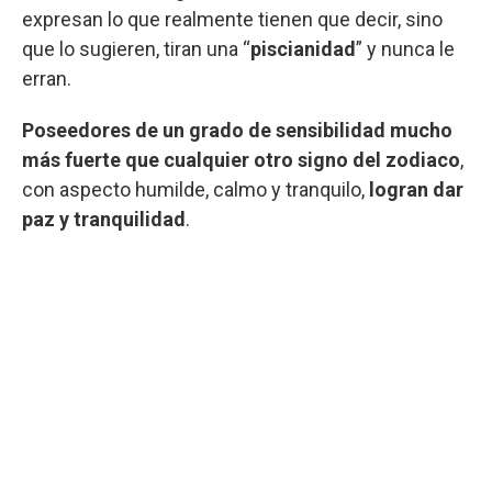
expresan lo que realmente tienen que decir, sino
que lo sugieren, tiran una “
piscianidad
” y nunca le
erran.
Poseedores de un grado de sensibilidad mucho
más fuerte que cualquier otro signo del zodiaco
,
con aspecto humilde, calmo y tranquilo,
logran dar
paz y tranquilidad
.