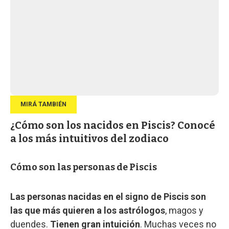
¿Cómo son los nacidos en Piscis? Conocé
a los más intuitivos del zodiaco
Cómo son las personas de Piscis
Las personas nacidas en el signo de Piscis son
las que más quieren a los astrólogos
, magos y
duendes.
Tienen gran intuición
. Muchas veces no