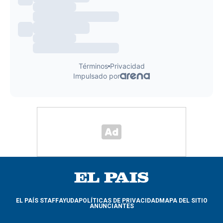
EL PAÍS STAFF
AYUDA
POLÍTICAS DE PRIVACIDAD
MAPA DEL SITIO
ANUNCIANTES