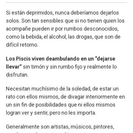
Si están deprimidos, nunca deberíamos dejarlos
solos. Son tan sensibles que si no tienen quien los
acompañe pueden ir por rumbos desconocidos,
como la bebida, el alcohol, las drogas, que son de
difícil retorno.
Los Piscis viven deambulando en un “dejarse
llevar”
sin timón y sin rumbo fijo y realmente lo
disfrutan.
Necesitan muchísimo de la soledad, de estar un
rato con ellos mismos, de divagar interiormente en
un sin fin de posibilidades que ni ellos mismos
logran ver y sentir, pero no les importa.
Generalmente son artistas, músicos, pintores,