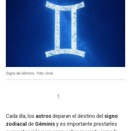
Signo de Géminis.
Foto: Grok
Cada día, los
astros
deparan el destino del
signo
zodiacal
de
Géminis
y es importante prestarles