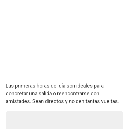
Las primeras horas del día son ideales para
concretar una salida o reencontrarse con
amistades. Sean directos y no den tantas vueltas.