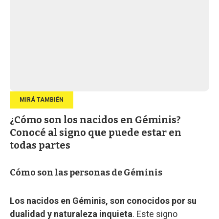
¿Cómo son los nacidos en Géminis?
Conocé al signo que puede estar en
todas partes
Cómo son las personas de Géminis
Los nacidos en Géminis, son conocidos por su
dualidad y naturaleza inquieta
. Este signo