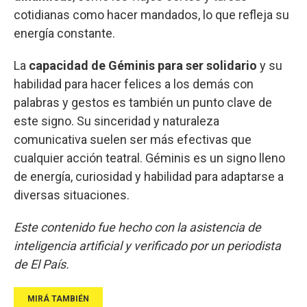
cotidianas como hacer mandados, lo que refleja su
energía constante.
La
capacidad de Géminis para ser solidario
y su
habilidad para hacer felices a los demás con
palabras y gestos es también un punto clave de
este signo. Su sinceridad y naturaleza
comunicativa suelen ser más efectivas que
cualquier acción teatral. Géminis es un signo lleno
de energía, curiosidad y habilidad para adaptarse a
diversas situaciones.
Este contenido fue hecho con la asistencia de
inteligencia artificial y verificado por un periodista
de El País.