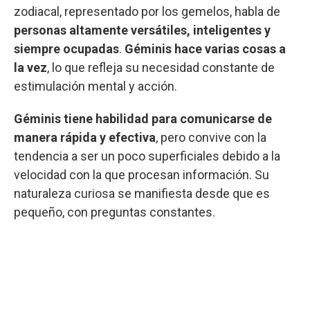
zodiacal, representado por los gemelos, habla de
personas altamente versátiles, inteligentes y
siempre ocupadas
.
Géminis hace varias cosas a
la vez
, lo que refleja su necesidad constante de
estimulación mental y acción.
Géminis tiene habilidad para comunicarse de
manera rápida y efectiva
, pero convive con la
tendencia a ser un poco superficiales debido a la
velocidad con la que procesan información. Su
naturaleza curiosa se manifiesta desde que es
pequeño, con preguntas constantes.