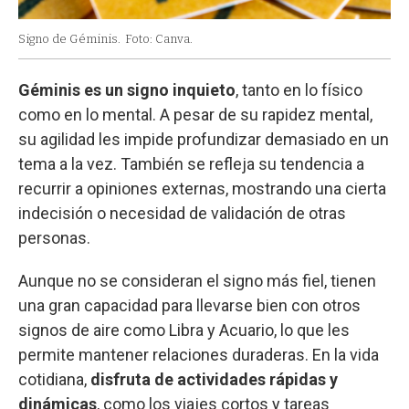
Signo de Géminis.
Foto: Canva.
Géminis es un signo inquieto
, tanto en lo físico
como en lo mental. A pesar de su rapidez mental,
su agilidad les impide profundizar demasiado en un
tema a la vez. También se refleja su tendencia a
recurrir a opiniones externas, mostrando una cierta
indecisión o necesidad de validación de otras
personas.
Aunque no se consideran el signo más fiel, tienen
una gran capacidad para llevarse bien con otros
signos de aire como Libra y Acuario, lo que les
permite mantener relaciones duraderas. En la vida
cotidiana,
disfruta de actividades rápidas y
dinámicas
, como los viajes cortos y tareas