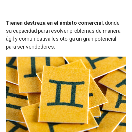
Tienen destreza en el ámbito comercial
, donde
su capacidad para resolver problemas de manera
ágil y comunicativa les otorga un gran potencial
para ser vendedores.