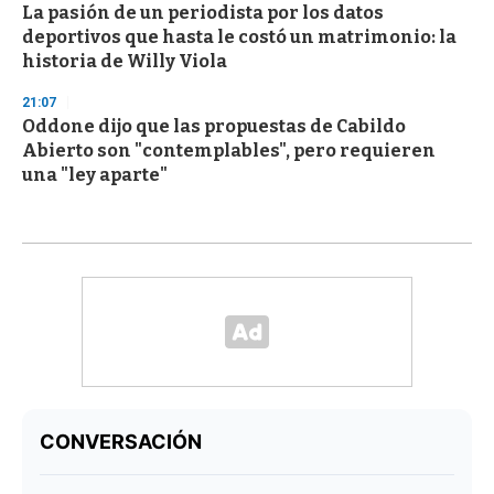
La pasión de un periodista por los datos
deportivos que hasta le costó un matrimonio: la
historia de Willy Viola
21:07
Oddone dijo que las propuestas de Cabildo
Abierto son "contemplables", pero requieren
una "ley aparte"