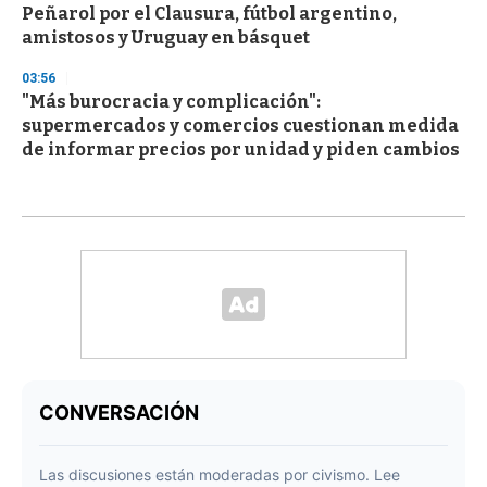
Peñarol por el Clausura, fútbol argentino,
amistosos y Uruguay en básquet
03:56
"Más burocracia y complicación":
supermercados y comercios cuestionan medida
de informar precios por unidad y piden cambios