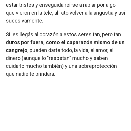
estar tristes y enseguida reírse a rabiar por algo
que vieron en la tele; al rato volver a la angustia y así
sucesivamente.
Si les llegás al corazón a estos seres tan, pero tan
duros por fuera, como el caparazón mismo de un
cangrejo
, pueden darte todo, la vida, el amor, el
dinero (aunque lo "respetan" mucho y saben
cuidarlo mucho también) y una sobreprotección
que nadie te brindará.