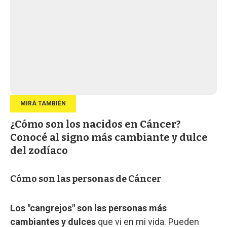
¿Cómo son los nacidos en Cáncer?
Conocé al signo más cambiante y dulce
del zodíaco
Cómo son las personas de Cáncer
Los "cangrejos" son las personas más
cambiantes y dulces
que vi en mi vida. Pueden