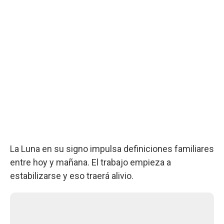
La Luna en su signo impulsa definiciones familiares
entre hoy y mañana. El trabajo empieza a
estabilizarse y eso traerá alivio.