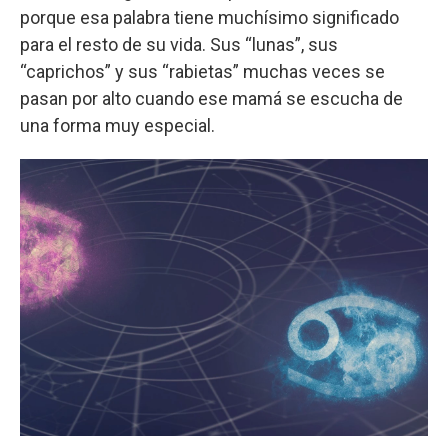
porque esa palabra tiene muchísimo significado
para el resto de su vida. Sus “lunas”, sus
“caprichos” y sus “rabietas” muchas veces se
pasan por alto cuando ese mamá se escucha de
una forma muy especial.