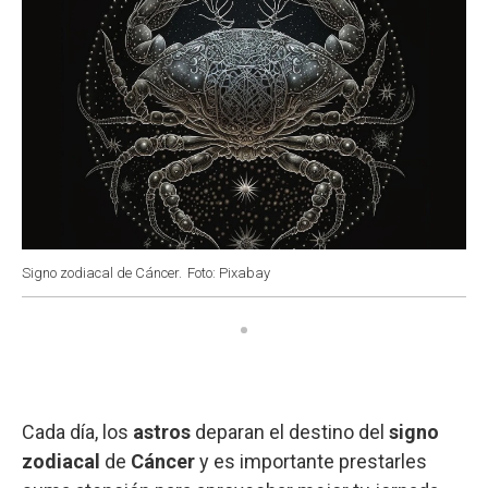
Signo zodiacal de Cáncer.
Foto: Pixabay
Cada día, los
astros
deparan el destino del
signo
zodiacal
de
Cáncer
y es importante prestarles