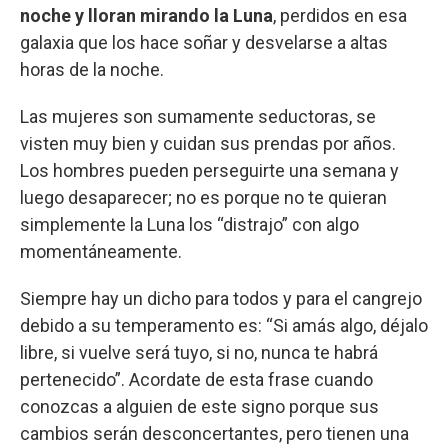
noche y lloran mirando la Luna
, perdidos en esa
galaxia que los hace soñar y desvelarse a altas
horas de la noche.
Las mujeres son sumamente seductoras, se
visten muy bien y cuidan sus prendas por años.
Los hombres pueden perseguirte una semana y
luego desaparecer; no es porque no te quieran
simplemente la Luna los “distrajo” con algo
momentáneamente.
Siempre hay un dicho para todos y para el cangrejo
debido a su temperamento es: “Si amás algo, déjalo
libre, si vuelve será tuyo, si no, nunca te habrá
pertenecido”. Acordate de esta frase cuando
conozcas a alguien de este signo porque sus
cambios serán desconcertantes, pero tienen una