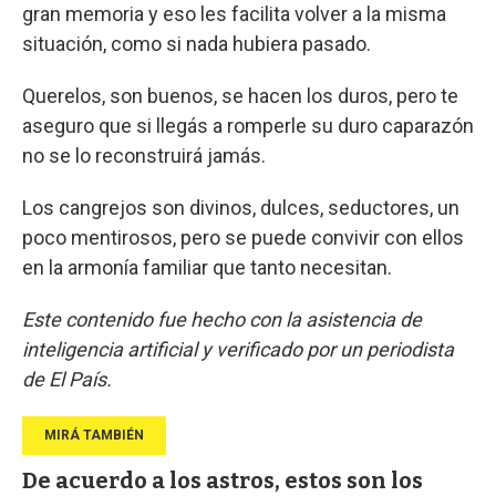
gran memoria y eso les facilita volver a la misma
situación, como si nada hubiera pasado.
Querelos, son buenos, se hacen los duros, pero te
aseguro que si llegás a romperle su duro caparazón
no se lo reconstruirá jamás.
Los cangrejos son divinos, dulces, seductores, un
poco mentirosos, pero se puede convivir con ellos
en la armonía familiar que tanto necesitan.
Este contenido fue hecho con la asistencia de
inteligencia artificial y verificado por un periodista
de El País.
De acuerdo a los astros, estos son los