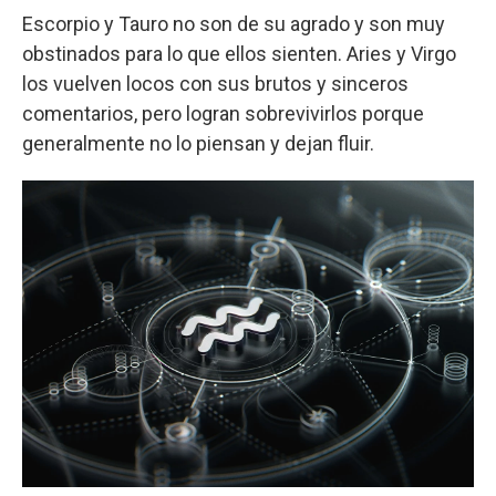
Escorpio y Tauro no son de su agrado y son muy
obstinados para lo que ellos sienten. Aries y Virgo
los vuelven locos con sus brutos y sinceros
comentarios, pero logran sobrevivirlos porque
generalmente no lo piensan y dejan fluir.