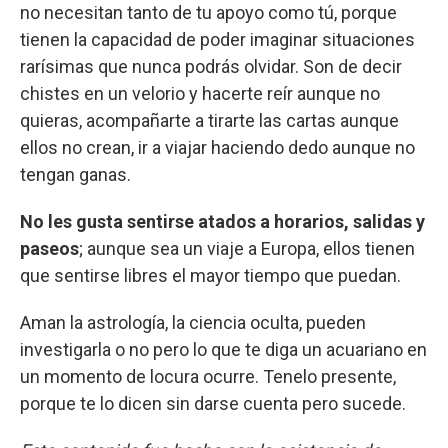
no necesitan tanto de tu apoyo como tú, porque
tienen la capacidad de poder imaginar situaciones
rarísimas que nunca podrás olvidar. Son de decir
chistes en un velorio y hacerte reír aunque no
quieras, acompañarte a tirarte las cartas aunque
ellos no crean, ir a viajar haciendo dedo aunque no
tengan ganas.
No les gusta sentirse atados a horarios, salidas y
paseos
; aunque sea un viaje a Europa, ellos tienen
que sentirse libres el mayor tiempo que puedan.
Aman la astrología, la ciencia oculta, pueden
investigarla o no pero lo que te diga un acuariano en
un momento de locura ocurre. Tenelo presente,
porque te lo dicen sin darse cuenta pero sucede.