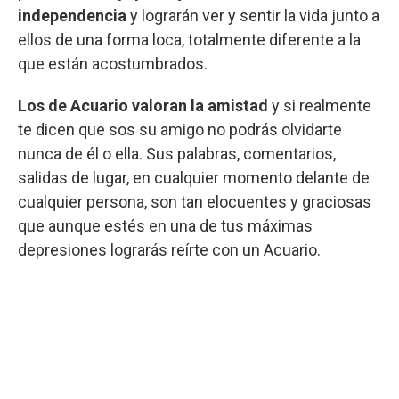
independencia
y lograrán ver y sentir la vida junto a
ellos de una forma loca, totalmente diferente a la
que están acostumbrados.
Los de Acuario valoran la amistad
y si realmente
te dicen que sos su amigo no podrás olvidarte
nunca de él o ella. Sus palabras, comentarios,
salidas de lugar, en cualquier momento delante de
cualquier persona, son tan elocuentes y graciosas
que aunque estés en una de tus máximas
depresiones lograrás reírte con un Acuario.