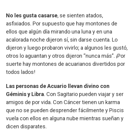
No les gusta casarse
, se sienten atados,
asfixiados. Por supuesto que hay montones de
ellos que algún día mirando una luna y en una
acalorada noche dijeron sí, sin darse cuenta. Lo
dijeron y luego probaron vivirlo; a algunos les gustó,
otros lo aguantan y otros dijeron “nunca más”. ¡Por
suerte hay montones de acuarianos divertidos por
todos lados!
Las personas de Acuario llevan divino con
Géminis y Libra
. Con Sagitario pueden viajar y ser
amigos de por vida. Con Cáncer tienen un karma
que no se pueden desprender fácilmente y Piscis
vuela con ellos en alguna nube mientras sueñan y
dicen disparates.