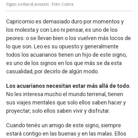
Signo zodiacal Acuario.
Foto: Canva.
Capricornio es demasiado duro por momentos y
los molesta y con Leo ni pensar, es uno de los
peores: o se llevan bien o los vuelven más locos de
lo que son. Leo es su opuesto y generalmente
todos los acuarianos tienen un hijo de este signo,
es uno de los signos en los que más se da esta
casualidad, por decirlo de algún modo.
Los acuarianos necesitan estar más allá de todo
.
No les interesa mucho el mundo terrenal, tienen
sus viajes mentales que solo ellos saben hacer y
proyectar; solo ellos saben vivir y disfrutar.
Cuando tenés un amigo de este signo, siempre
estará contigo en las buenas y en las malas. Ellos