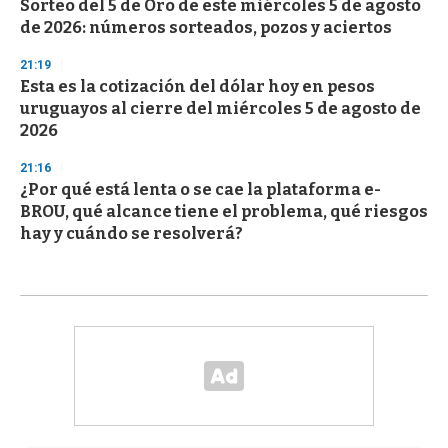
Sorteo del 5 de Oro de este miércoles 5 de agosto
de 2026: números sorteados, pozos y aciertos
21:19
Esta es la cotización del dólar hoy en pesos
uruguayos al cierre del miércoles 5 de agosto de
2026
21:16
¿Por qué está lenta o se cae la plataforma e-
BROU, qué alcance tiene el problema, qué riesgos
hay y cuándo se resolverá?