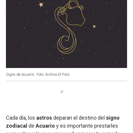
Signo de Acuario.
Foto: Archivo El País
Cada día, los
astros
deparan el destino del
signo
zodiacal
de
Acuario
y es importante prestarles