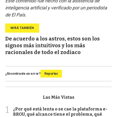
Este contenido fue hecho con la asistencia de
inteligencia artificial y verificado por un periodista
de El País.
De acuerdo a los astros, estos son los
signos más intuitivos y los más
racionales de todo el zodiaco
¿Encontraste un error?
Reportar
Las Más Vistas
1
¿Por qué está lenta o se cae la plataforma e-
BROU, qué alcance tiene el problema, qué