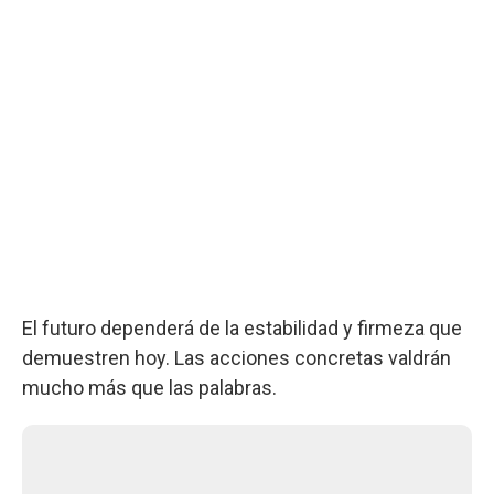
El futuro dependerá de la estabilidad y firmeza que
demuestren hoy. Las acciones concretas valdrán
mucho más que las palabras.