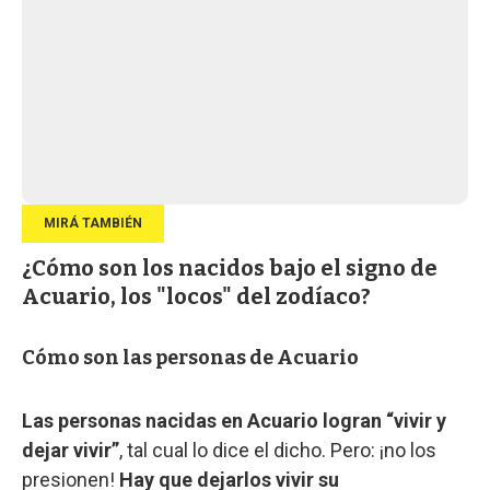
¿Cómo son los nacidos bajo el signo de
Acuario, los "locos" del zodíaco?
Cómo son las personas de Acuario
Las personas nacidas en Acuario logran “vivir y
dejar vivir”
, tal cual lo dice el dicho. Pero: ¡no los
presionen!
Hay que dejarlos vivir su