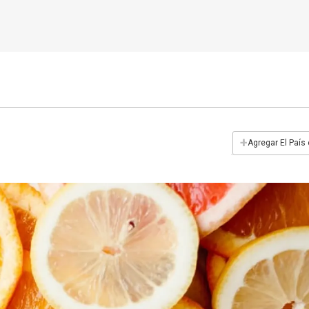
+
Agregar El País