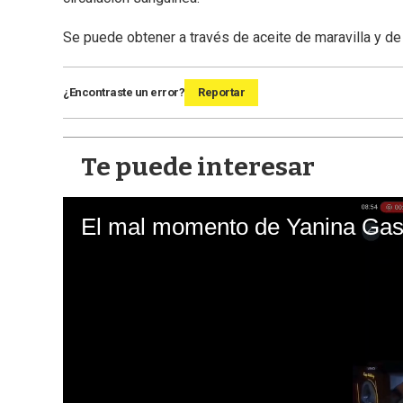
Se puede obtener a través de aceite de maravilla y de 
¿Encontraste un error?
Reportar
Te puede interesar