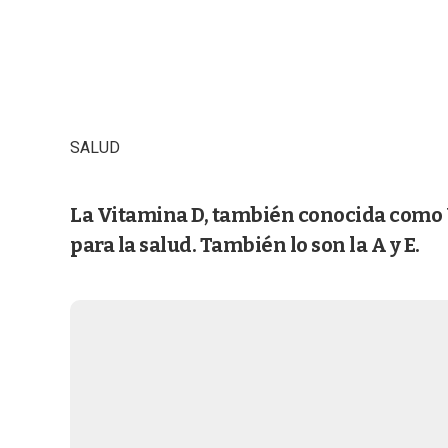
SALUD
La Vitamina D, también conocida como Vi
para la salud. También lo son la A y E.