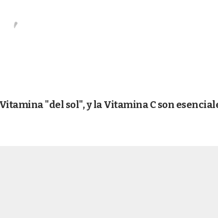
tamina "del sol", y la Vitamina C son esencial