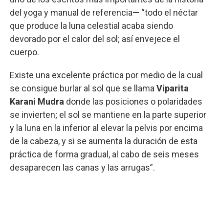
del yoga y manual de referencia— “todo el néctar
que produce la luna celestial acaba siendo
devorado por el calor del sol; así envejece el
cuerpo.
Existe una excelente práctica por medio de la cual
se consigue burlar al sol que se llama
Viparita
Karani Mudra
donde las posiciones o polaridades
se invierten; el sol se mantiene en la parte superior
y la luna en la inferior al elevar la pelvis por encima
de la cabeza, y si se aumenta la duración de esta
práctica de forma gradual, al cabo de seis meses
desaparecen las canas y las arrugas”.