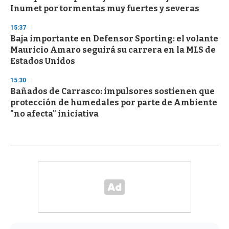
Inumet por tormentas muy fuertes y severas
15:37
Baja importante en Defensor Sporting: el volante
Mauricio Amaro seguirá su carrera en la MLS de
Estados Unidos
15:30
Bañados de Carrasco: impulsores sostienen que
protección de humedales por parte de Ambiente
"no afecta" iniciativa