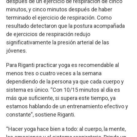
después de un ejercicio de respiración de cinco
minutos, y cinco minutos después de haber
terminado el ejercicio de respiración. Como
resultado detectaron que la postura acompañada
de ejercicios de respiración redujo
significativamente la presión arterial de las
jóvenes.
Para Riganti practicar yoga es recomendable al
menos tres o cuatro veces a la semana
dependiendo de la persona ya que cada cuerpo y
sistema es único. “Con 10/15 minutos al día es
más que suficiente, si supera este tiempo, ya
estamos hablando de un entrenamiento efectivo y
constante”, sostiene Riganti.
“Hacer yoga hace bien a todo: al cuerpo, la mente,