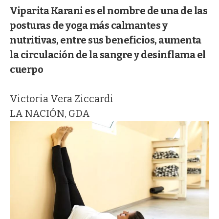
Viparita Karani es el nombre de una de las
posturas de yoga más calmantes y
nutritivas, entre sus beneficios, aumenta
la circulación de la sangre y desinflama el
cuerpo
Victoria Vera Ziccardi
LA NACIÓN, GDA