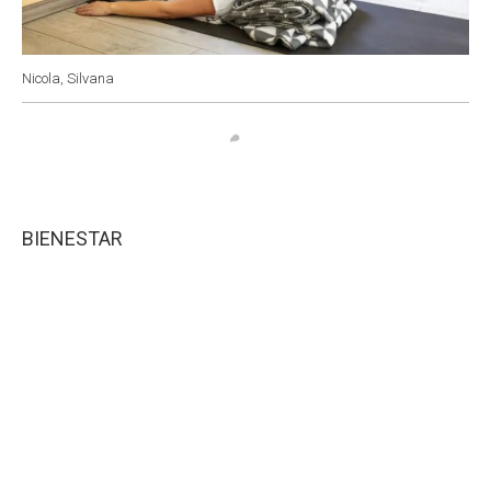
Nicola, Silvana
BIENESTAR