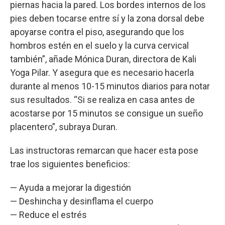
piernas hacia la pared. Los bordes internos de los
pies deben tocarse entre sí y la zona dorsal debe
apoyarse contra el piso, asegurando que los
hombros estén en el suelo y la curva cervical
también”, añade Mónica Duran, directora de Kali
Yoga Pilar. Y asegura que es necesario hacerla
durante al menos 10-15 minutos diarios para notar
sus resultados. “Si se realiza en casa antes de
acostarse por 15 minutos se consigue un sueño
placentero”, subraya Duran.
Las instructoras remarcan que hacer esta pose
trae los siguientes beneficios:
— Ayuda a mejorar la digestión
— Deshincha y desinflama el cuerpo
— Reduce el estrés