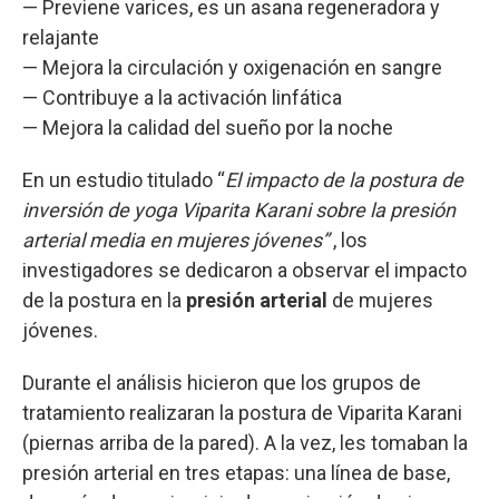
— Previene varices, es un asana regeneradora y
relajante
— Mejora la circulación y oxigenación en sangre
— Contribuye a la activación linfática
— Mejora la calidad del sueño por la noche
En un estudio titulado “
El impacto de la postura de
inversión de yoga Viparita Karani sobre la presión
arterial media en mujeres jóvenes”
, los
investigadores se dedicaron a observar el impacto
de la postura en la
presión arterial
de mujeres
jóvenes.
Durante el análisis hicieron que los grupos de
tratamiento realizaran la postura de Viparita Karani
(piernas arriba de la pared). A la vez, les tomaban la
presión arterial en tres etapas: una línea de base,