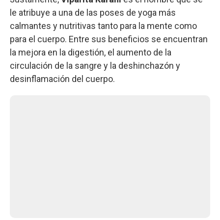
le atribuye a una de las poses de yoga más
calmantes y nutritivas tanto para la mente como
para el cuerpo. Entre sus beneficios se encuentran
la mejora en la digestión, el aumento de la
circulación de la sangre y la deshinchazón y
desinflamación del cuerpo.