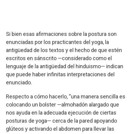
Si bien esas afirmaciones sobre la postura son
enunciadas por los practicantes del yoga, la
antigüedad de los textos y el hecho de que estén
escritos en sánscrito —considerado como el
lenguaje de la antigüedad del hinduismo— indican
que puede haber infinitas interpretaciones del
enunciado.
Respecto a cómo hacerlo, “una manera sencilla es
colocando un bolster —almohadón alargado que
nos ayuda en la adecuada ejecución de ciertas
posturas de yoga— cerca de la pared apoyando
glúteos y activando el abdomen para llevar las