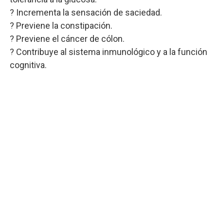
? Incrementa la sensación de saciedad.
? Previene la constipación.
? Previene el cáncer de cólon.
? Contribuye al sistema inmunológico y a la función
cognitiva.