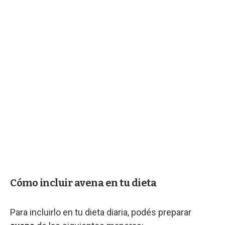
Cómo incluir avena en tu dieta
Para incluirlo en tu dieta diaria, podés preparar