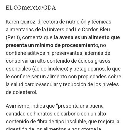
EL COmercio/GDA
Karen Quiroz, directora de nutrición y técnicas
alimentarias de la Universidad Le Cordon Bleu
(Perú), comenta que
la avena es un alimento que
presenta un mínimo de procesamient
o, no
contiene aditivos ni preservantes; además de
conservar un alto contenido de ácidos grasos
esenciales (ácido linoleico) y betaglucanos, lo que
le confiere ser un alimento con propiedades sobre
la salud cardiovascular y reducción de los niveles
de colesterol.
Asimismo, indica que “presenta una buena
cantidad de hidratos de carbono con un alto
contenido de fibra de tipo insoluble, que mejora la
digestión de los alimentos y nos otorga la