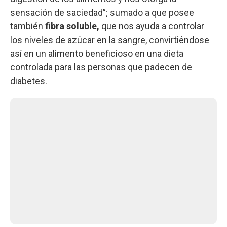
sensación de saciedad”; sumado a que posee
también
fibra soluble,
que nos ayuda a controlar
los niveles de azúcar en la sangre, convirtiéndose
así en un alimento beneficioso en una dieta
controlada para las personas que padecen de
diabetes.