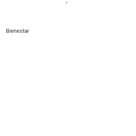
Bienestar