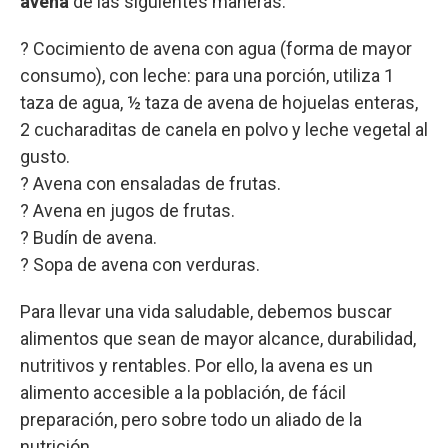
avena
de las siguientes maneras:
? Cocimiento de avena con agua (forma de mayor
consumo), con leche: para una porción, utiliza 1
taza de agua, ½ taza de avena de hojuelas enteras,
2 cucharaditas de canela en polvo y leche vegetal al
gusto.
? Avena con ensaladas de frutas.
? Avena en jugos de frutas.
? Budín de avena.
? Sopa de avena con verduras.
Para llevar una vida saludable, debemos buscar
alimentos que sean de mayor alcance, durabilidad,
nutritivos y rentables. Por ello, la avena es un
alimento accesible a la población, de fácil
preparación, pero sobre todo un aliado de la
nutrición.