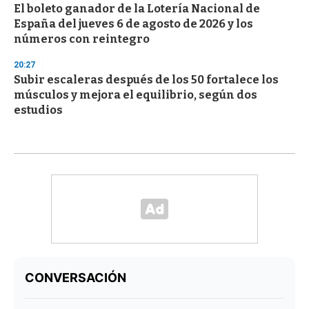
El boleto ganador de la Lotería Nacional de
España del jueves 6 de agosto de 2026 y los
números con reintegro
20:27
Subir escaleras después de los 50 fortalece los
músculos y mejora el equilibrio, según dos
estudios