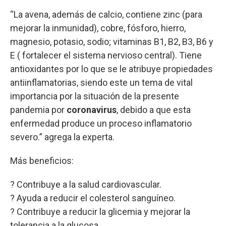
“La avena, además de calcio, contiene zinc (para
mejorar la inmunidad), cobre, fósforo, hierro,
magnesio, potasio, sodio; vitaminas B1, B2, B3, B6 y
E ( fortalecer el sistema nervioso central). Tiene
antioxidantes por lo que se le atribuye propiedades
antiinflamatorias, siendo este un tema de vital
importancia por la situación de la presente
pandemia por
coronavirus
, debido a que esta
enfermedad produce un proceso inflamatorio
severo.” agrega la experta.
Más beneficios:
? Contribuye a la salud cardiovascular.
? Ayuda a reducir el colesterol sanguíneo.
? Contribuye a reducir la glicemia y mejorar la
tolerancia a la glucosa.