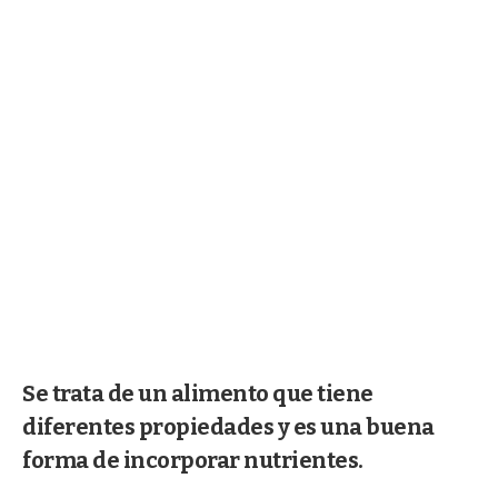
Se trata de un alimento que tiene
diferentes propiedades y es una buena
forma de incorporar nutrientes.