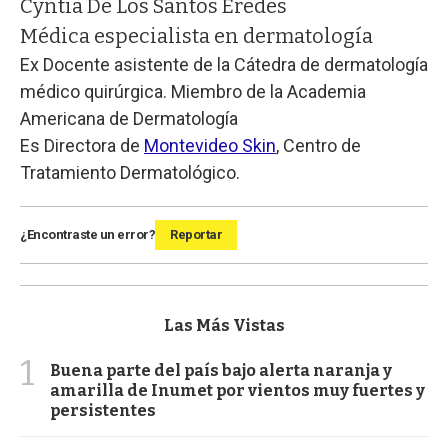
Cyntia De Los Santos Eredes
Médica especialista en dermatología
Ex Docente asistente de la Cátedra de dermatología
médico quirúrgica. Miembro de la Academia
Americana de Dermatología
Es Directora de
Montevideo Skin
, Centro de
Tratamiento Dermatológico.
¿Encontraste un error?
Reportar
Las Más Vistas
1
Buena parte del país bajo alerta naranja y
amarilla de Inumet por vientos muy fuertes y
persistentes