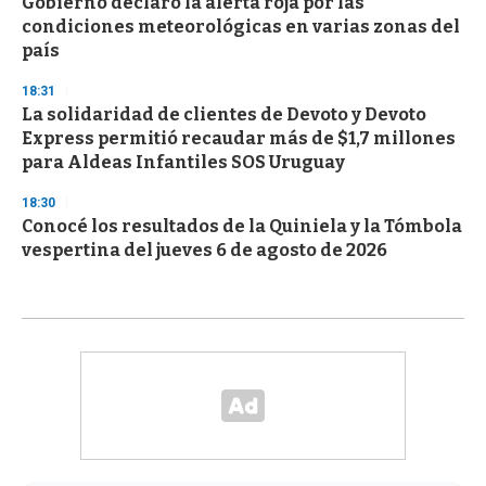
Gobierno declaró la alerta roja por las
condiciones meteorológicas en varias zonas del
país
18:31
La solidaridad de clientes de Devoto y Devoto
Express permitió recaudar más de $1,7 millones
para Aldeas Infantiles SOS Uruguay
18:30
Conocé los resultados de la Quiniela y la Tómbola
vespertina del jueves 6 de agosto de 2026