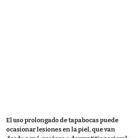
El uso prolongado de tapabocas puede
ocasionar lesiones en la piel, que van