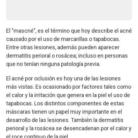
El "mascné", es el término que hoy describe el acné
causado por el uso de marcarillas o tapabocas.
Entre otras lesiones, además pueden aparecer
dermatitis perioral o rosácea; incluso en personas
que no tenían ninguna patología previa.
El acné por oclusión es hoy una de las lesiones
más vistas. Es ocasionado por factores tales como
el calor y la irritación que genera en la piel el uso de
tapabocas. Los distintos componentes de estas
máscaras tienen un papel muy importante en el
desarrollo de las lesiones. También la dermatitis
perioral y la rosácea se desencadenan por el calor y
el roce continuo de la piel.