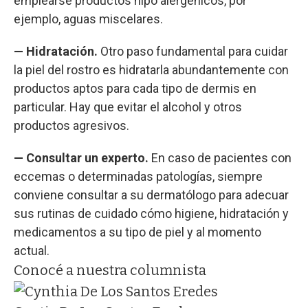
emplearse productos hipo alergénicos, por
ejemplo, aguas miscelares.
— Hidratación.
Otro paso fundamental para cuidar
la piel del rostro es hidratarla abundantemente con
productos aptos para cada tipo de dermis en
particular. Hay que evitar el alcohol y otros
productos agresivos.
— Consultar un experto.
En caso de pacientes con
eccemas o determinadas patologías, siempre
conviene consultar a su dermatólogo para adecuar
sus rutinas de cuidado cómo higiene, hidratación y
medicamentos a su tipo de piel y al momento
actual.
Conocé a nuestra columnista