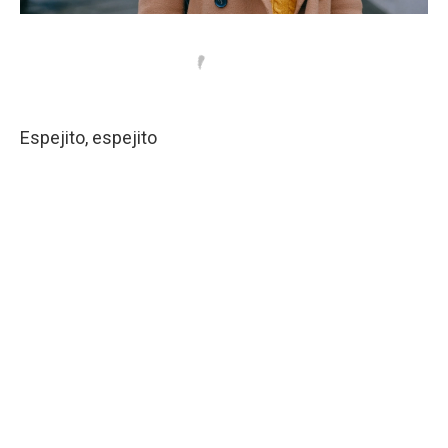
Espejito, espejito