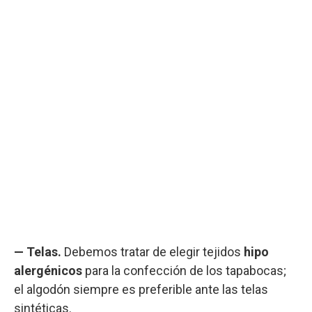
— Telas.
Debemos tratar de elegir tejidos
hipo
alergénicos
para la confección de los tapabocas;
el algodón siempre es preferible ante las telas
sintéticas.