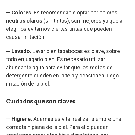
— Colores.
Es recomendable optar por colores
neutros claros
(sin tintas), son mejores ya que al
elegirlos evitamos ciertas tintas que pueden
causar irritación.
— Lavado.
Lavar bien tapabocas es clave, sobre
todo enjuagarlo bien. Es necesario utilizar
abundante agua para evitar que los restos de
detergente queden en la tela y ocasionen luego
irritación de la piel.
Cuidados que son claves
— Higiene.
Además es vital realizar siempre una
correcta higiene de la piel. Para ello pueden