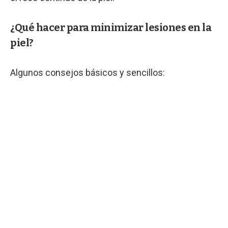
¿Qué hacer para minimizar lesiones en la
piel?
Algunos consejos básicos y sencillos: