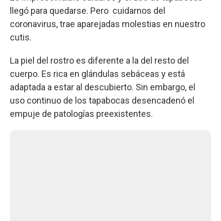
llegó para quedarse. Pero cuidarnos del
coronavirus, trae aparejadas molestias en nuestro
cutis.
La piel del rostro es diferente a la del resto del
cuerpo. Es rica en glándulas sebáceas y está
adaptada a estar al descubierto. Sin embargo, el
uso continuo de los tapabocas desencadenó el
empuje de patologías preexistentes.