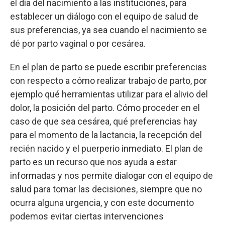
el día del nacimiento a las instituciones, para
establecer un diálogo con el equipo de salud de
sus preferencias, ya sea cuando el nacimiento se
dé por parto vaginal o por cesárea.
En el plan de parto se puede escribir preferencias
con respecto a cómo realizar trabajo de parto, por
ejemplo qué herramientas utilizar para el alivio del
dolor, la posición del parto. Cómo proceder en el
caso de que sea cesárea, qué preferencias hay
para el momento de la lactancia, la recepción del
recién nacido y el puerperio inmediato. El plan de
parto es un recurso que nos ayuda a estar
informadas y nos permite dialogar con el equipo de
salud para tomar las decisiones, siempre que no
ocurra alguna urgencia, y con este documento
podemos evitar ciertas intervenciones