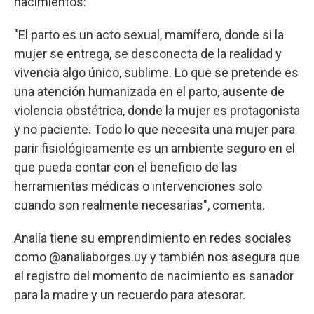
nacimientos:
"El parto es un acto sexual, mamífero, donde si la
mujer se entrega, se desconecta de la realidad y
vivencia algo único, sublime. Lo que se pretende es
una atención humanizada en el parto, ausente de
violencia obstétrica, donde la mujer es protagonista
y no paciente. Todo lo que necesita una mujer para
parir fisiológicamente es un ambiente seguro en el
que pueda contar con el beneficio de las
herramientas médicas o intervenciones solo
cuando son realmente necesarias", comenta.
Analía tiene su emprendimiento en redes sociales
como @analiaborges.uy y también nos asegura que
el registro del momento de nacimiento es sanador
para la madre y un recuerdo para atesorar.