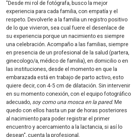
"Desde mi rol de fotógrafa, busco la mejor
experiencia para cada familia, con empatía y el
respeto. Devolverle a la familia un registro positivo
de lo que vivieron, sea cual fuere el desenlace de
su experiencia porque un nacimiento es siempre
una celebración. Acompaño a las familias, siempre
en presencia de un profesional de la salud (partera,
ginecologo/a, médico de familia), en domicilio o en
las instituciones, desde el momento en que la
embarazada está en trabajo de parto activo, esto
quiere decir, con 4-5 cm de dilatación. Sin intervenir
en su momento conexión, con el equipo fotográfico
adecuado,
soy como una mosca en la pared
. Me
quedo con ellos hasta un par de horas posteriores
al nacimiento para poder registrar el primer
encuentro y acercamiento a la lactancia, si así lo
desean", cuenta la profesional.