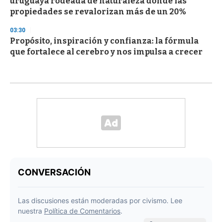
uruguaya rodeada de naturaleza donde las
propiedades se revalorizan más de un 20%
03:30
Propósito, inspiración y confianza: la fórmula
que fortalece al cerebro y nos impulsa a crecer