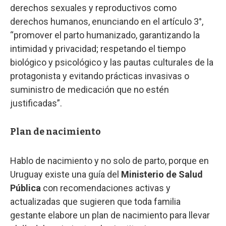
derechos sexuales y reproductivos como
derechos humanos, enunciando en el artículo 3°,
“promover el parto humanizado, garantizando la
intimidad y privacidad; respetando el tiempo
biológico y psicológico y las pautas culturales de la
protagonista y evitando prácticas invasivas o
suministro de medicación que no estén
justificadas”.
Plan de nacimiento
Hablo de nacimiento y no solo de parto, porque en
Uruguay existe una guía del
Ministerio de Salud
Pública
con recomendaciones activas y
actualizadas que sugieren que toda familia
gestante elabore un plan de nacimiento para llevar