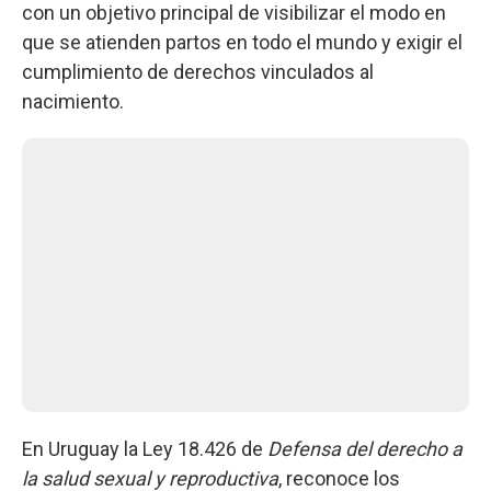
con un objetivo principal de visibilizar el modo en
que se atienden partos en todo el mundo y exigir el
cumplimiento de derechos vinculados al
nacimiento.
En Uruguay la Ley 18.426 de
Defensa del derecho a
la salud sexual y reproductiva
, reconoce los