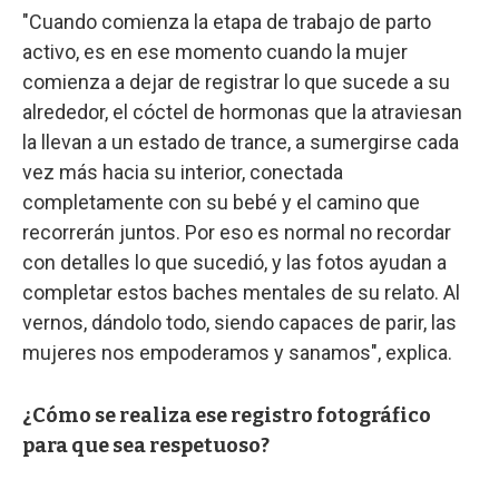
"Cuando comienza la etapa de trabajo de parto
activo, es en ese momento cuando la mujer
comienza a dejar de registrar lo que sucede a su
alrededor, el cóctel de hormonas que la atraviesan
la llevan a un estado de trance, a sumergirse cada
vez más hacia su interior, conectada
completamente con su bebé y el camino que
recorrerán juntos. Por eso es normal no recordar
con detalles lo que sucedió, y las fotos ayudan a
completar estos baches mentales de su relato. Al
vernos, dándolo todo, siendo capaces de parir, las
mujeres nos empoderamos y sanamos", explica.
¿Cómo se realiza ese registro fotográfico
para que sea respetuoso?