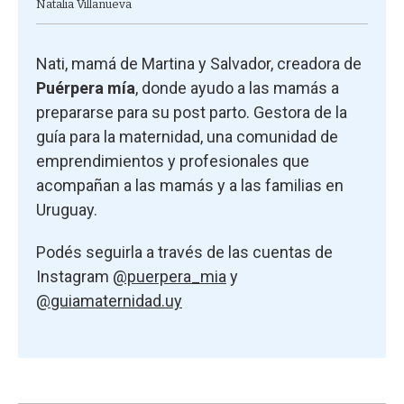
Natalia Villanueva
Nati, mamá de Martina y Salvador, creadora de
Puérpera mía
, donde ayudo a las mamás a
prepararse para su post parto. Gestora de la
guía para la maternidad, una comunidad de
emprendimientos y profesionales que
acompañan a las mamás y a las familias en
Uruguay.
Podés seguirla a través de las cuentas de
Instagram
@puerpera_mia
y
@guiamaternidad.uy