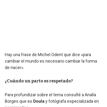
Hay una frase de Michel Odent que dice «para
cambiar el mundo es necesario cambiar la forma
de nacer».
¿Cuándo un parto es respetado?
Para profundizar sobre el tema consulté a Analía
Borges que es
Doula
y fotógrafa especializada en