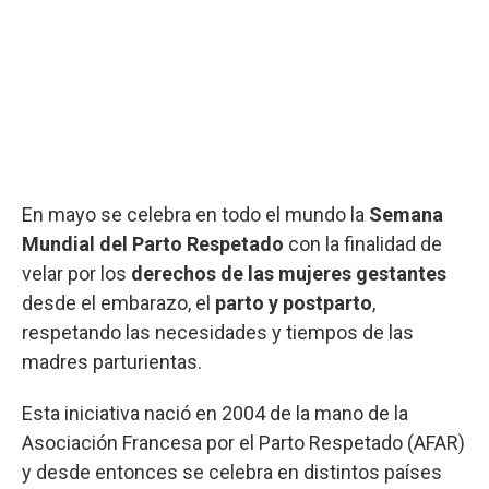
En mayo se celebra en todo el mundo la
Semana
Mundial del Parto Respetado
con la finalidad de
velar por los
derechos de las mujeres gestantes
desde el embarazo, el
parto y postparto
,
respetando las necesidades y tiempos de las
madres parturientas.
Esta iniciativa nació en 2004 de la mano de la
Asociación Francesa por el Parto Respetado (AFAR)
y desde entonces se celebra en distintos países