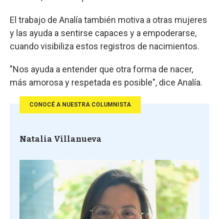
El trabajo de Analía también motiva a otras mujeres
y las ayuda a sentirse capaces y a empoderarse,
cuando visibiliza estos registros de nacimientos.
"Nos ayuda a entender que otra forma de nacer,
más amorosa y respetada es posible", dice Analía.
CONOCÉ A NUESTRA COLUMNISTA
Natalia Villanueva