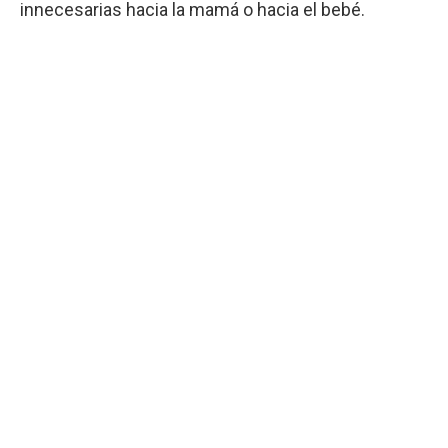
innecesarias hacia la mamá o hacia el bebé.