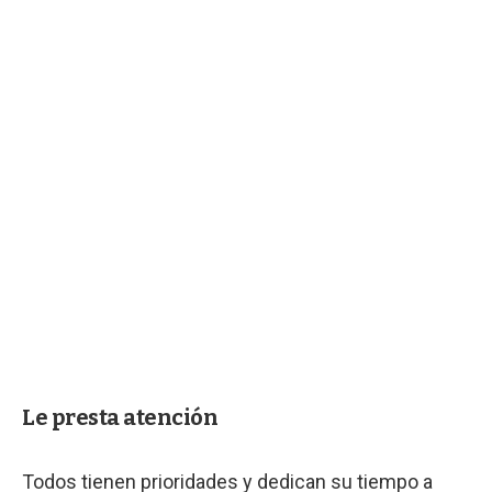
Le presta atención
Todos tienen prioridades y dedican su tiempo a