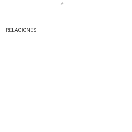
RELACIONES