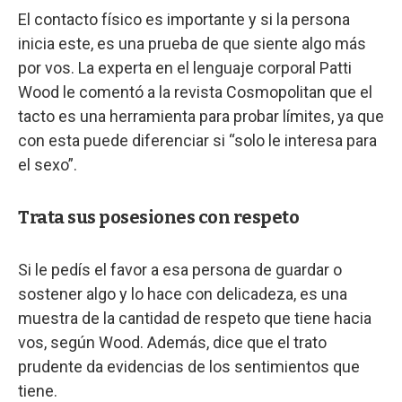
El contacto físico es importante y si la persona
inicia este, es una prueba de que siente algo más
por vos. La experta en el lenguaje corporal Patti
Wood le comentó a la revista Cosmopolitan que el
tacto es una herramienta para probar límites, ya que
con esta puede diferenciar si “solo le interesa para
el sexo”.
Trata sus posesiones con respeto
Si le pedís el favor a esa persona de guardar o
sostener algo y lo hace con delicadeza, es una
muestra de la cantidad de respeto que tiene hacia
vos, según Wood. Además, dice que el trato
prudente da evidencias de los sentimientos que
tiene.