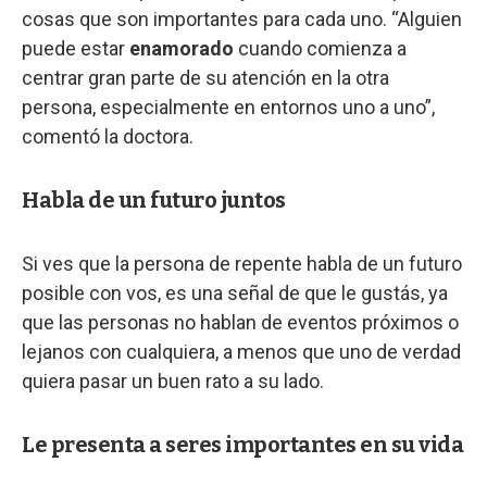
cosas que son importantes para cada uno. “Alguien
puede estar
enamorado
cuando comienza a
centrar gran parte de su atención en la otra
persona, especialmente en entornos uno a uno”,
comentó la doctora.
Habla de un futuro juntos
Si ves que la persona de repente habla de un futuro
posible con vos, es una señal de que le gustás, ya
que las personas no hablan de eventos próximos o
lejanos con cualquiera, a menos que uno de verdad
quiera pasar un buen rato a su lado.
Le presenta a seres importantes en su vida