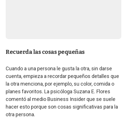
Recuerda las cosas pequeñas
Cuando a una persona le gusta la otra, sin darse
cuenta, empieza a recordar pequeños detalles que
la otra menciona, por ejemplo, su color, comida o
planes favoritos. La psicóloga Suzana E. Flores
comentó al medio Business Insider que se suele
hacer esto porque son cosas significativas para la
otra persona.