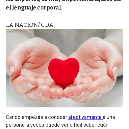
el lenguaje corporal.
LA NACIÓN/ GDA
Cando empezás a conocer
afectivamente
a una
persona, a veces puede ser difícil saber cuán