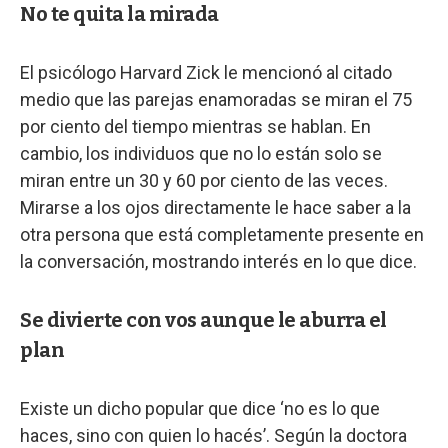
No te quita la mirada
El psicólogo Harvard Zick le mencionó al citado
medio que las parejas enamoradas se miran el 75
por ciento del tiempo mientras se hablan. En
cambio, los individuos que no lo están solo se
miran entre un 30 y 60 por ciento de las veces.
Mirarse a los ojos directamente le hace saber a la
otra persona que está completamente presente en
la conversación, mostrando interés en lo que dice.
Se divierte con vos aunque le aburra el
plan
Existe un dicho popular que dice ‘no es lo que
haces, sino con quien lo hacés’. Según la doctora