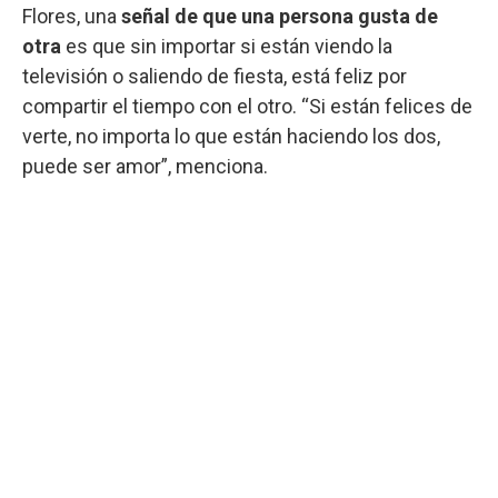
Flores, una
señal de que una persona gusta de
otra
es que sin importar si están viendo la
televisión o saliendo de fiesta, está feliz por
compartir el tiempo con el otro. “Si están felices de
verte, no importa lo que están haciendo los dos,
puede ser amor”, menciona.