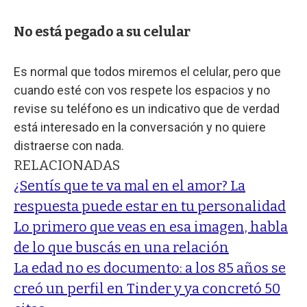
No está pegado a su celular
Es normal que todos miremos el celular, pero que
cuando esté con vos respete los espacios y no
revise su teléfono es un indicativo que de verdad
está interesado en la conversación y no quiere
distraerse con nada.
RELACIONADAS
¿Sentís que te va mal en el amor? La
respuesta puede estar en tu personalidad
Lo primero que veas en esa imagen, habla
de lo que buscás en una relación
La edad no es documento: a los 85 años se
creó un perfil en Tinder y ya concretó 50