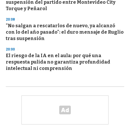
suspensión del partido entre Montevideo City
Torque y Peñarol
20:08
"No salgan a rescatarlos de nuevo, ya alcanzó
con lo del año pasado": el duro mensaje de Ruglio
tras suspensión
20:00
El riesgo de la IA en el aula: por qué una
respuesta pulida no garantiza profundidad
intelectual ni comprensión