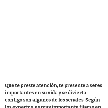
Que te preste atención, te presente a seres
importantes en su vida y se divierta
contigo son algunos de los señales; Según
los expertos, es muy importante fijarse en