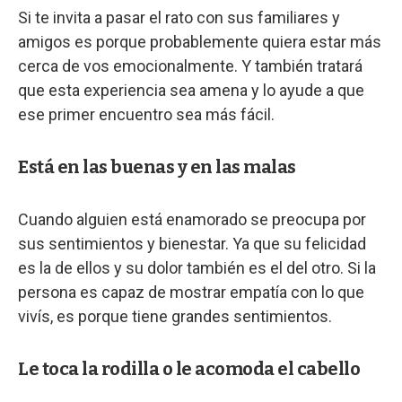
Si te invita a pasar el rato con sus familiares y
amigos es porque probablemente quiera estar más
cerca de vos emocionalmente. Y también tratará
que esta experiencia sea amena y lo ayude a que
ese primer encuentro sea más fácil.
Está en las buenas y en las malas
Cuando alguien está enamorado se preocupa por
sus sentimientos y bienestar. Ya que su felicidad
es la de ellos y su dolor también es el del otro. Si la
persona es capaz de mostrar empatía con lo que
vivís, es porque tiene grandes sentimientos.
Le toca la rodilla o le acomoda el cabello