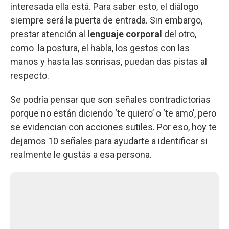
interesada ella está. Para saber esto, el diálogo
siempre será la puerta de entrada. Sin embargo,
prestar atención al
lenguaje corporal
del otro,
como la postura, el habla, los gestos con las
manos y hasta las sonrisas, puedan das pistas al
respecto.
Se podría pensar que son señales contradictorias
porque no están diciendo ‘te quiero’ o ‘te amo’, pero
se evidencian con acciones sutiles. Por eso, hoy te
dejamos 10 señales para ayudarte a identificar si
realmente le gustás a esa persona.