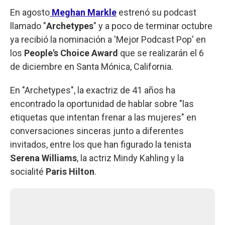
En agosto
Meghan Markle
estrenó su podcast
llamado "
Archetypes
" y a poco de terminar octubre
ya recibió la nominación a 'Mejor Podcast Pop' en
los
People's Choice Award
que se realizarán el 6
de diciembre en Santa Mónica, California.
En "Archetypes", la exactriz de 41 años ha
encontrado la oportunidad de hablar sobre "las
etiquetas que intentan frenar a las mujeres" en
conversaciones sinceras junto a diferentes
invitados, entre los que han figurado la tenista
Serena Williams
, la actriz Mindy Kahling y la
socialité
Paris Hilton
.