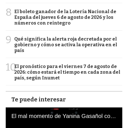
8
El boleto ganador de la Lotería Nacional de
España del jueves 6 de agosto de 2026 y los
números con reintegro
9
Qué significa la alerta roja decretada por el
gobierno y cómo se activa la operativa en el
país
10
El pronóstico para el viernes 7 de agosto de
2026: cómo estará el tiempo en cada zona del
país, según Inumet
Te puede interesar
El mal momento de Yanina Gasañol con un hincha argentino en "Subrayado"