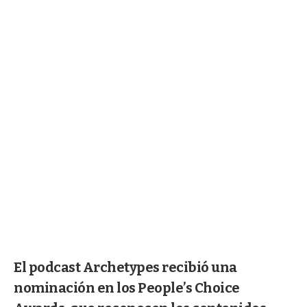
El podcast Archetypes recibió una
nominación en los People’s Choice