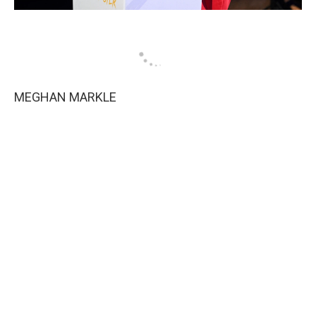
MEGHAN MARKLE