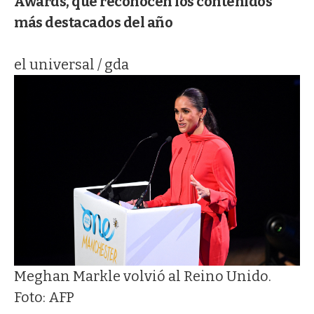
Awards, que reconocen los contenidos
más destacados del año
el universal / gda
Meghan Markle volvió al Reino Unido.
Foto: AFP