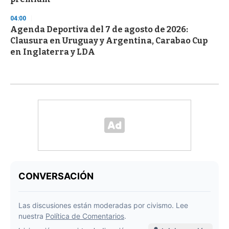
04:00
Agenda Deportiva del 7 de agosto de 2026:
Clausura en Uruguay y Argentina, Carabao Cup
en Inglaterra y LDA