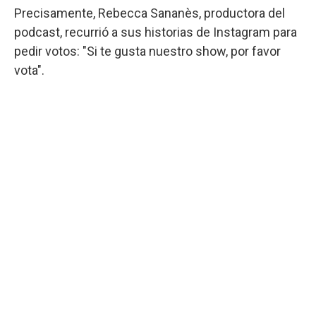
Precisamente, Rebecca Sananès, productora del
podcast, recurrió a sus historias de Instagram para
pedir votos: "Si te gusta nuestro show, por favor
vota".