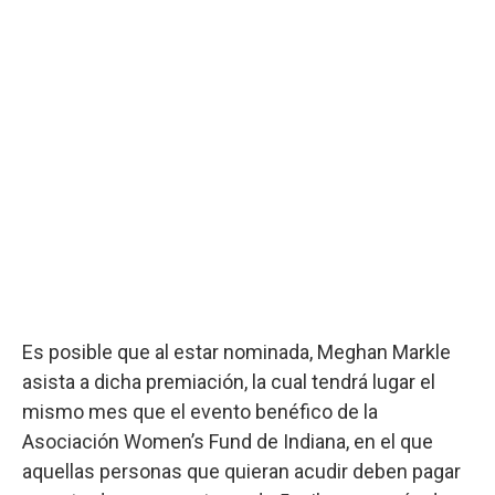
Es posible que al estar nominada, Meghan Markle
asista a dicha premiación, la cual tendrá lugar el
mismo mes que el evento benéfico de la
Asociación Women’s Fund de Indiana, en el que
aquellas personas que quieran acudir deben pagar