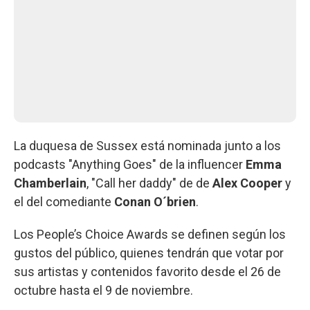
La duquesa de Sussex está nominada junto a los
podcasts "Anything Goes" de la influencer
Emma
Chamberlain
, "Call her daddy" de de
Alex Cooper
y
el del comediante
Conan O´brien
.
Los People’s Choice Awards se definen según los
gustos del público, quienes tendrán que votar por
sus artistas y contenidos favorito desde el 26 de
octubre hasta el 9 de noviembre.