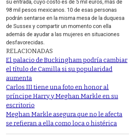
su entrada, cuyo costo es de 5 mil euros, más de
98 mil pesos mexicanos. 10 de esas personas
podrán sentarse en la misma mesa de la duquesa
de Sussex y compartir un momento con ella
además de ayudar a las mujeres en situaciones
desfavorecidas.
RELACIONADAS
El palacio de Buckingham podría cambiar
el título de Camilla si su popularidad
aumenta
Carlos III tiene una foto en honor al
príncipe Harry y Meghan Markle en su
escritorio
Meghan Markle asegura que no le afecta
se refieran a ella como loca o histérica