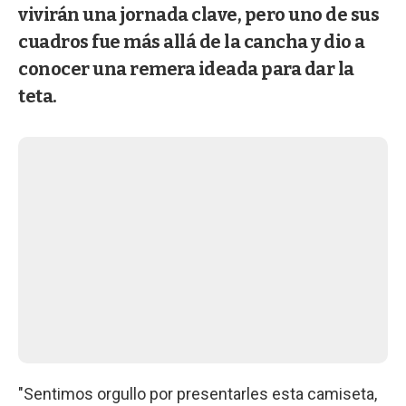
vivirán una jornada clave, pero uno de sus
cuadros fue más allá de la cancha y dio a
conocer una remera ideada para dar la
teta.
"Sentimos orgullo por presentarles esta camiseta,