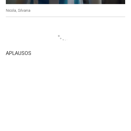
Nicola, Silvana
APLAUSOS