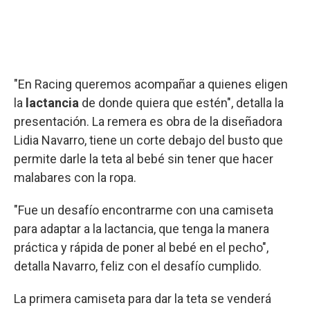
"En Racing queremos acompañar a quienes eligen
la
lactancia
de donde quiera que estén", detalla la
presentación. La remera es obra de la diseñadora
Lidia Navarro, tiene un corte debajo del busto que
permite darle la teta al bebé sin tener que hacer
malabares con la ropa.
"Fue un desafío encontrarme con una camiseta
para adaptar a la lactancia, que tenga la manera
práctica y rápida de poner al bebé en el pecho",
detalla Navarro, feliz con el desafío cumplido.
La primera camiseta para dar la teta se venderá