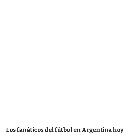
Los fanáticos del fútbol en Argentina hoy