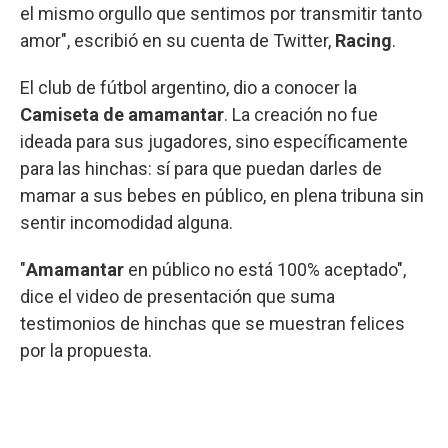
el mismo orgullo que sentimos por transmitir tanto
amor", escribió en su cuenta de Twitter,
Racing
.
El club de fútbol argentino, dio a conocer la
Camiseta de amamantar
. La creación no fue
ideada para sus jugadores, sino específicamente
para las hinchas: sí para que puedan darles de
mamar a sus bebes en público, en plena tribuna sin
sentir incomodidad alguna.
"
Amamantar
en público no está 100% aceptado",
dice el video de presentación que suma
testimonios de hinchas que se muestran felices
por la propuesta.