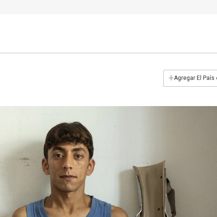
+
Agregar El País