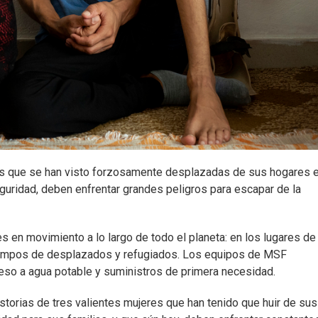
s que se han visto forzosamente desplazadas de sus hogares 
guridad, deben enfrentar grandes peligros para escapar de la
s en movimiento a lo largo de todo el planeta: en los lugares de
os campos de desplazados y refugiados. Los equipos de MSF
so a agua potable y suministros de primera necesidad.
istorias de tres valientes mujeres que han tenido que huir de sus