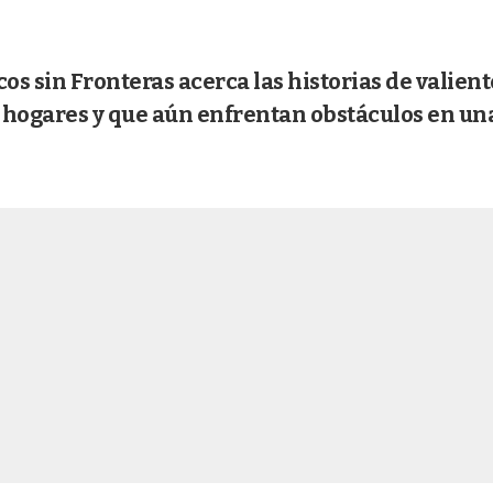
os sin Fronteras acerca las historias de valient
 hogares y que aún enfrentan obstáculos en un