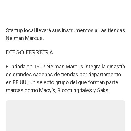
Startup local llevará sus instrumentos a Las tiendas
Neiman Marcus.
DIEGO FERREIRA
Fundada en 1907 Neiman Marcus integra la dinastía
de grandes cadenas de tiendas por departamento
en EE.UU., un selecto grupo del que forman parte
marcas como Macy’s, Bloomingdale’s y Saks.