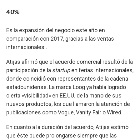
40%
Es la expansión del negocio este año en
comparación con 2017, gracias a las ventas
internacionales .
Atijas afirmó que el acuerdo comercial resultó de la
participación de la
startup
en ferias internacionales,
donde coincidió con representantes de la cadena
estadounidense. La marca Loog ya había logrado
cierta «visibilidad» en EE.UU. de la mano de sus
nuevos productos, los que llamaron la atención de
publicaciones como Vogue, Vanity Fair o Wired.
En cuanto a la duración del acuerdo, Atijas estimó
que éste puede prolongarse siempre que las