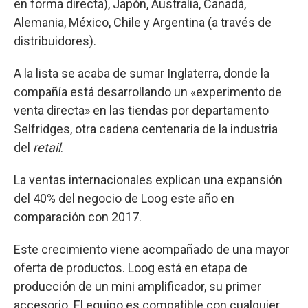
en forma directa), Japón, Australia, Canadá,
Alemania, México, Chile y Argentina (a través de
distribuidores).
A la lista se acaba de sumar Inglaterra, donde la
compañía está desarrollando un «experimento de
venta directa» en las tiendas por departamento
Selfridges, otra cadena centenaria de la industria
del
retail
.
La ventas internacionales explican una expansión
del 40% del negocio de Loog este año en
comparación con 2017.
Este crecimiento viene acompañado de una mayor
oferta de productos. Loog está en etapa de
producción de un mini amplificador, su primer
accesorio. El equipo es compatible con cualquier