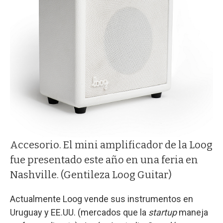
Accesorio. El mini amplificador de la Loog
fue presentado este año en una feria en
Nashville. (Gentileza Loog Guitar)
Actualmente Loog vende sus instrumentos en
Uruguay y EE.UU. (mercados que la
startup
maneja