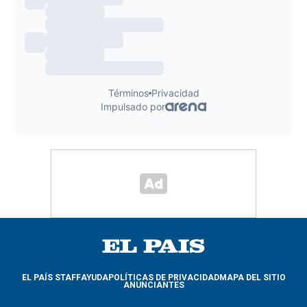
EL PAÍS STAFF
AYUDA
POLÍTICAS DE PRIVACIDAD
MAPA DEL SITIO
ANUNCIANTES