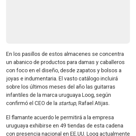
En los pasillos de estos almacenes se concentra
un abanico de productos para damas y caballeros
con foco en el diseño, desde zapatos y bolsos a
joyas e indumentaria. El vasto catálogo incluirá
sobre los últimos meses del año las guitarras
infantiles de la marca uruguaya Loog, según
confirmó el CEO de la
startup,
Rafael Atijas.
El flamante acuerdo le permitirá a la empresa
uruguaya exhibirse en 49 tiendas de esta cadena
con presencia nacional en EE.UU. Loog actualmente