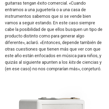
guitarras tengan éxito comercial. «Cuando
entramos a una juguetería o a una casa de
instrumentos sabemos que si se vende bien
vamos a seguir estando. En este caso siempre
cabe la posibilidad de que ellos busquen un tipo de
producto distinto como para generar algo
diferente», aclaró. «Entonces, depende también de
otras cuestiones que tienen más que ver con que
este año están enfocados en música para niños, y
quizás al siguiente apunten a los
kits
de ciencias y
(en ese caso) no nos comprarían más», conjeturó.