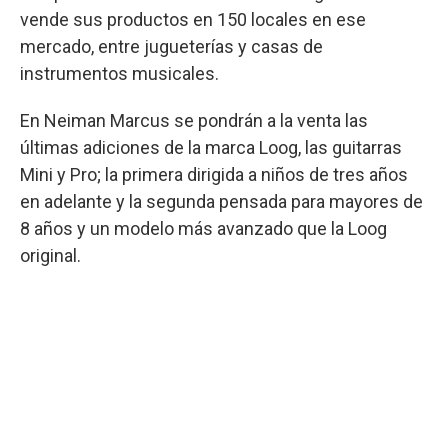
vende sus productos en 150 locales en ese
mercado, entre jugueterías y casas de
instrumentos musicales.
En Neiman Marcus se pondrán a la venta las
últimas adiciones de la marca Loog, las guitarras
Mini y Pro; la primera dirigida a niños de tres años
en adelante y la segunda pensada para mayores de
8 años y un modelo más avanzado que la Loog
original.