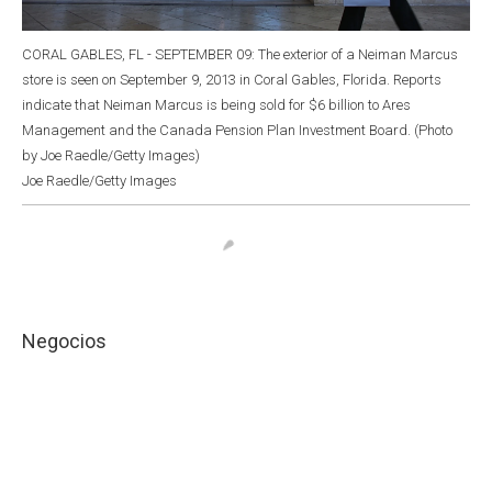
CORAL GABLES, FL - SEPTEMBER 09: The exterior of a Neiman Marcus
store is seen on September 9, 2013 in Coral Gables, Florida. Reports
indicate that Neiman Marcus is being sold for $6 billion to Ares
Management and the Canada Pension Plan Investment Board. (Photo
by Joe Raedle/Getty Images)
Joe Raedle/Getty Images
Negocios