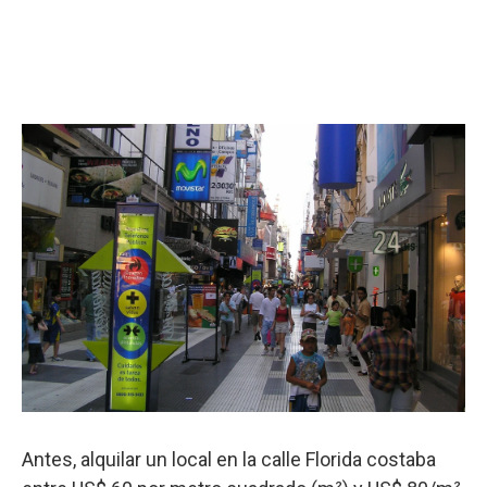
Antes, alquilar un local en la calle Florida costaba