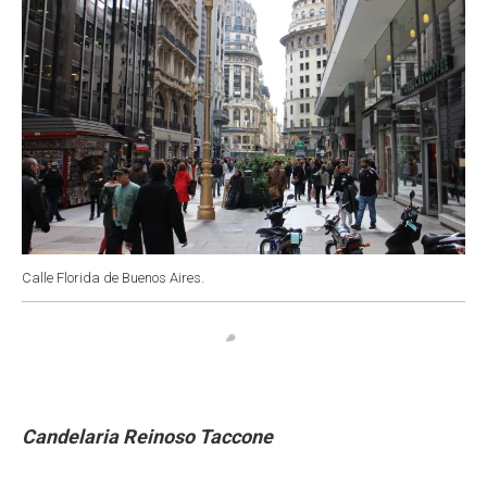
Calle Florida de Buenos Aires.
Candelaria Reinoso Taccone