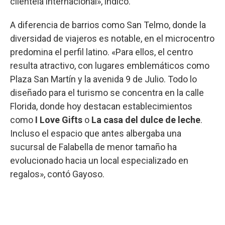
clientela internacional», indicó.
A diferencia de barrios como San Telmo, donde la
diversidad de viajeros es notable, en el microcentro
predomina el perfil latino. «Para ellos, el centro
resulta atractivo, con lugares emblemáticos como
Plaza San Martín y la avenida 9 de Julio. Todo lo
diseñado para el turismo se concentra en la calle
Florida, donde hoy destacan establecimientos
como
I Love Gifts
o
La casa del dulce de leche
.
Incluso el espacio que antes albergaba una
sucursal de Falabella de menor tamaño ha
evolucionado hacia un local especializado en
regalos», contó Gayoso.