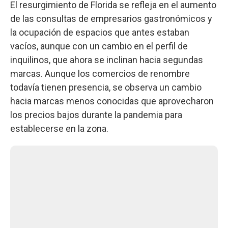
El resurgimiento de Florida se refleja en el aumento
de las consultas de empresarios gastronómicos y
la ocupación de espacios que antes estaban
vacíos, aunque con un cambio en el perfil de
inquilinos, que ahora se inclinan hacia segundas
marcas. Aunque los comercios de renombre
todavía tienen presencia, se observa un cambio
hacia marcas menos conocidas que aprovecharon
los precios bajos durante la pandemia para
establecerse en la zona.