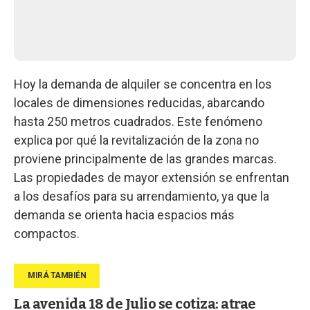
Hoy la demanda de alquiler se concentra en los
locales de dimensiones reducidas, abarcando
hasta 250 metros cuadrados. Este fenómeno
explica por qué la revitalización de la zona no
proviene principalmente de las grandes marcas.
Las propiedades de mayor extensión se enfrentan
a los desafíos para su arrendamiento, ya que la
demanda se orienta hacia espacios más
compactos.
La avenida 18 de Julio se cotiza: atrae