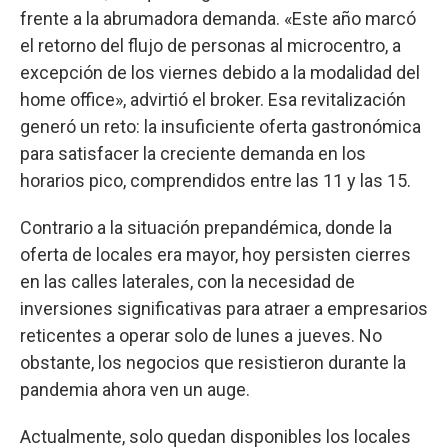
frente a la abrumadora demanda. «Este año marcó
el retorno del flujo de personas al microcentro, a
excepción de los viernes debido a la modalidad del
home office», advirtió el broker. Esa revitalización
generó un reto: la insuficiente oferta gastronómica
para satisfacer la creciente demanda en los
horarios pico, comprendidos entre las 11 y las 15.
Contrario a la situación prepandémica, donde la
oferta de locales era mayor, hoy persisten cierres
en las calles laterales, con la necesidad de
inversiones significativas para atraer a empresarios
reticentes a operar solo de lunes a jueves. No
obstante, los negocios que resistieron durante la
pandemia ahora ven un auge.
Actualmente, solo quedan disponibles los locales