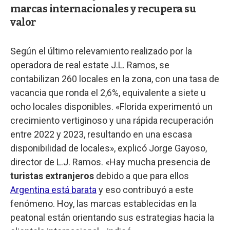
marcas internacionales y recupera su
valor
Según el último relevamiento realizado por la
operadora de real estate J.L. Ramos, se
contabilizan 260 locales en la zona, con una tasa de
vacancia que ronda el 2,6%, equivalente a siete u
ocho locales disponibles. «Florida experimentó un
crecimiento vertiginoso y una rápida recuperación
entre 2022 y 2023, resultando en una escasa
disponibilidad de locales», explicó Jorge Gayoso,
director de L.J. Ramos. «Hay mucha presencia de
turistas extranjeros
debido a que para ellos
Argentina está barata
y eso contribuyó a este
fenómeno. Hoy, las marcas establecidas en la
peatonal están orientando sus estrategias hacia la