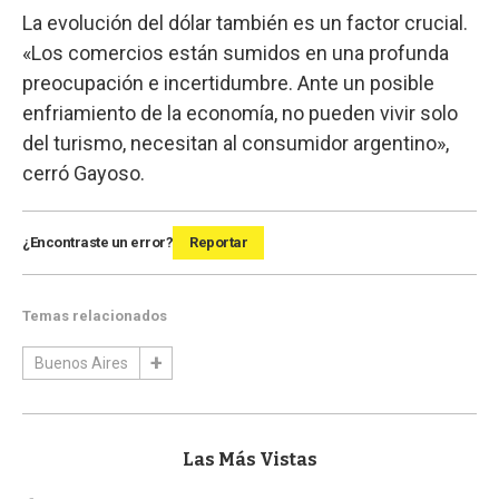
La evolución del dólar también es un factor crucial.
«Los comercios están sumidos en una profunda
preocupación e incertidumbre. Ante un posible
enfriamiento de la economía, no pueden vivir solo
del turismo, necesitan al consumidor argentino»,
cerró Gayoso.
¿Encontraste un error?
Reportar
Temas relacionados
Buenos Aires
Las Más Vistas