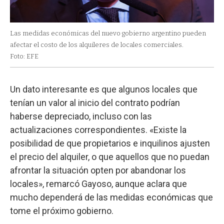
Las medidas económicas del nuevo gobierno argentino pueden
afectar el costo de los alquileres de locales comerciales.
Foto: EFE
Un dato interesante es que algunos locales que
tenían un valor al inicio del contrato podrían
haberse depreciado, incluso con las
actualizaciones correspondientes. «Existe la
posibilidad de que propietarios e inquilinos ajusten
el precio del alquiler, o que aquellos que no puedan
afrontar la situación opten por abandonar los
locales», remarcó Gayoso, aunque aclara que
mucho dependerá de las medidas económicas que
tome el próximo gobierno.