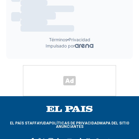
EL PAÍS STAFF
AYUDA
POLÍTICAS DE PRIVACIDAD
MAPA DEL SITIO
ANUNCIANTES