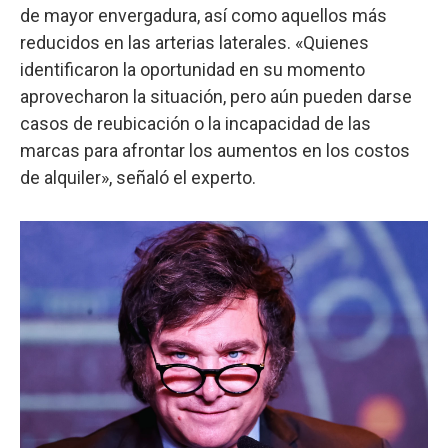
de mayor envergadura, así como aquellos más
reducidos en las arterias laterales. «Quienes
identificaron la oportunidad en su momento
aprovecharon la situación, pero aún pueden darse
casos de reubicación o la incapacidad de las
marcas para afrontar los aumentos en los costos
de alquiler», señaló el experto.