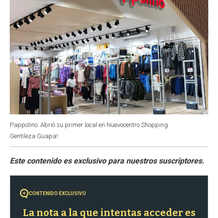
Pappolino. Abrió su primer local en Nuevocentro Shopping.
Gentileza Guapa!
CONTENIDO EXCLUSIVO
La nota a la que intentas acceder es