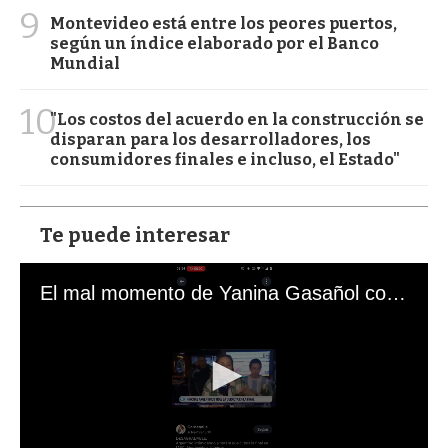
9
Montevideo está entre los peores puertos,
según un índice elaborado por el Banco
Mundial
10
"Los costos del acuerdo en la construcción se
disparan para los desarrolladores, los
consumidores finales e incluso, el Estado"
Te puede interesar
El mal momento de Yanina Gasañol con un hincha argentino en "Subrayado"