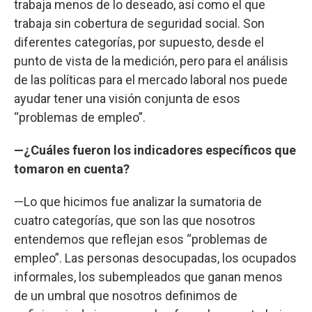
trabaja menos de lo deseado, así como el que
trabaja sin cobertura de seguridad social. Son
diferentes categorías, por supuesto, desde el
punto de vista de la medición, pero para el análisis
de las políticas para el mercado laboral nos puede
ayudar tener una visión conjunta de esos
“problemas de empleo”.
—¿Cuáles fueron los indicadores específicos que
tomaron en cuenta?
—Lo que hicimos fue analizar la sumatoria de
cuatro categorías, que son las que nosotros
entendemos que reflejan esos “problemas de
empleo”. Las personas desocupadas, los ocupados
informales, los subempleados que ganan menos
de un umbral que nosotros definimos de