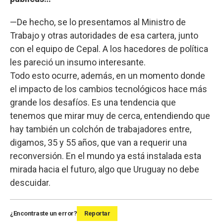
—De hecho, se lo presentamos al Ministro de
Trabajo y otras autoridades de esa cartera, junto
con el equipo de Cepal. A los hacedores de política
les pareció un insumo interesante.
Todo esto ocurre, además, en un momento donde
el impacto de los cambios tecnológicos hace más
grande los desafíos. Es una tendencia que
tenemos que mirar muy de cerca, entendiendo que
hay también un colchón de trabajadores entre,
digamos, 35 y 55 años, que van a requerir una
reconversión. En el mundo ya está instalada esta
mirada hacia el futuro, algo que Uruguay no debe
descuidar.
¿Encontraste un error?
Reportar