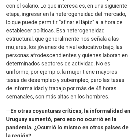
con el salario. Lo que interesa es, en una siguiente
etapa, ingresar en la heterogeneidad del mercado,
lo que puede permitir “afinar el lápiz” a la hora de
establecer políticas. Esa heterogeneidad
estructural, que generalmente nos señala a las
mujeres, los jóvenes de nivel educativo bajo, las
personas afrodescendientes y quienes laboran en
determinados sectores de actividad. No es
uniforme, por ejemplo, la mujer tiene mayores
tasas de desempleo y subempleo, pero las tasas
de informalidad y trabajo por más de 48 horas
semanales, son más altas en los hombres.
—En otras coyunturas críticas, la informalidad en
Uruguay aumentó, pero eso no ocurrió en la
pandemia. ¿Ocurrió lo mismo en otros países de
la región?