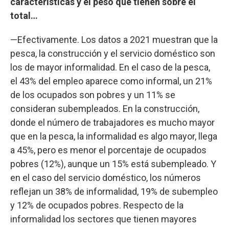
características y el peso que tienen sobre el
total…
—Efectivamente. Los datos a 2021 muestran que la
pesca, la construcción y el servicio doméstico son
los de mayor informalidad. En el caso de la pesca,
el 43% del empleo aparece como informal, un 21%
de los ocupados son pobres y un 11% se
consideran subempleados. En la construcción,
donde el número de trabajadores es mucho mayor
que en la pesca, la informalidad es algo mayor, llega
a 45%, pero es menor el porcentaje de ocupados
pobres (12%), aunque un 15% está subempleado. Y
en el caso del servicio doméstico, los números
reflejan un 38% de informalidad, 19% de subempleo
y 12% de ocupados pobres. Respecto de la
informalidad los sectores que tienen mayores