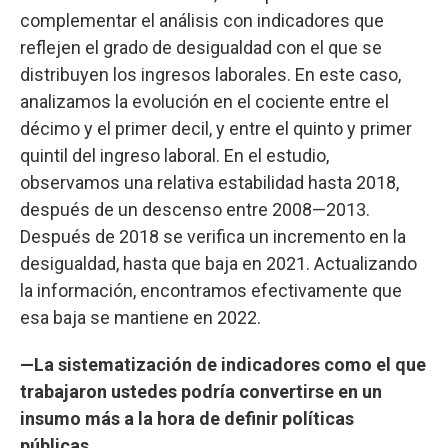
complementar el análisis con indicadores que
reflejen el grado de desigualdad con el que se
distribuyen los ingresos laborales. En este caso,
analizamos la evolución en el cociente entre el
décimo y el primer decil, y entre el quinto y primer
quintil del ingreso laboral. En el estudio,
observamos una relativa estabilidad hasta 2018,
después de un descenso entre 2008—2013.
Después de 2018 se verifica un incremento en la
desigualdad, hasta que baja en 2021. Actualizando
la información, encontramos efectivamente que
esa baja se mantiene en 2022.
—La sistematización de indicadores como el que
trabajaron ustedes podría convertirse en un
insumo más a la hora de definir políticas
públicas…