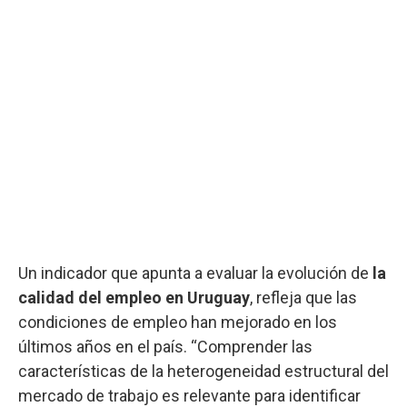
Un indicador que apunta a evaluar la evolución de
la
calidad del empleo en Uruguay
, refleja que las
condiciones de empleo han mejorado en los
últimos años en el país. “Comprender las
características de la heterogeneidad estructural del
mercado de trabajo es relevante para identificar