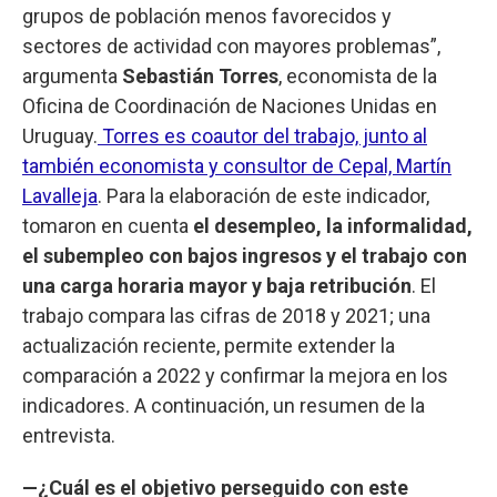
grupos de población menos favorecidos y
sectores de actividad con mayores problemas”,
argumenta
Sebastián Torres
, economista de la
Oficina de Coordinación de Naciones Unidas en
Uruguay.
Torres es coautor del trabajo, junto al
también economista y consultor de Cepal, Martín
Lavalleja
. Para la elaboración de este indicador,
tomaron en cuenta
el desempleo, la informalidad,
el subempleo con bajos ingresos y el trabajo con
una carga horaria mayor y baja retribución
. El
trabajo compara las cifras de 2018 y 2021; una
actualización reciente, permite extender la
comparación a 2022 y confirmar la mejora en los
indicadores. A continuación, un resumen de la
entrevista.
—¿Cuál es el objetivo perseguido con este