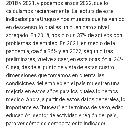
2018 y 2021, y podemos añadir 2022, que lo
calculamos recientemente. La lectura de este
indicador para Uruguay nos muestra que ha venido
en descenso, lo cual es un buen dato a nivel
agregado. En 2018, nos dio un 37% de activos con
problemas de empleo. En 2021, en medio de la
pandemia, cayó a 36% y en 2022, según cifras
preliminares, vuelve a caer, en esta ocasión al 34%.
O sea, desde el punto de vista de estas cuatro
dimensiones que tomamos en cuenta, las
condiciones del empleo en el país muestran una
mejoría en estos años para los cuales lo hemos
medido. Ahora, a partir de estos datos generales, lo
importante es “bucear” en términos de sexo, edad,
educación, sector de actividad y región del país,
para ver cómo se comporta este indicador