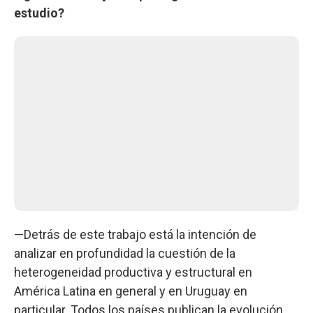
estudio?
—Detrás de este trabajo está la intención de
analizar en profundidad la cuestión de la
heterogeneidad productiva y estructural en
América Latina en general y en Uruguay en
particular. Todos los países publican la evolución