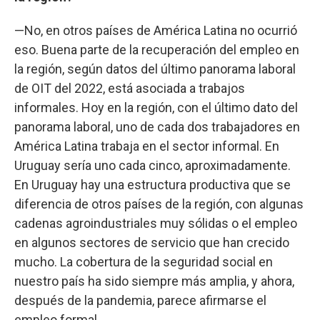
—No, en otros países de América Latina no ocurrió
eso. Buena parte de la recuperación del empleo en
la región, según datos del último panorama laboral
de OIT del 2022, está asociada a trabajos
informales. Hoy en la región, con el último dato del
panorama laboral, uno de cada dos trabajadores en
América Latina trabaja en el sector informal. En
Uruguay sería uno cada cinco, aproximadamente.
En Uruguay hay una estructura productiva que se
diferencia de otros países de la región, con algunas
cadenas agroindustriales muy sólidas o el empleo
en algunos sectores de servicio que han crecido
mucho. La cobertura de la seguridad social en
nuestro país ha sido siempre más amplia, y ahora,
después de la pandemia, parece afirmarse el
empleo formal.