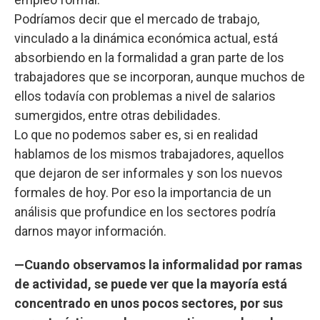
Podríamos decir que el mercado de trabajo,
vinculado a la dinámica económica actual, está
absorbiendo en la formalidad a gran parte de los
trabajadores que se incorporan, aunque muchos de
ellos todavía con problemas a nivel de salarios
sumergidos, entre otras debilidades.
Lo que no podemos saber es, si en realidad
hablamos de los mismos trabajadores, aquellos
que dejaron de ser informales y son los nuevos
formales de hoy. Por eso la importancia de un
análisis que profundice en los sectores podría
darnos mayor información.
—Cuando observamos la informalidad por ramas
de actividad, se puede ver que la mayoría está
concentrado en unos pocos sectores, por sus