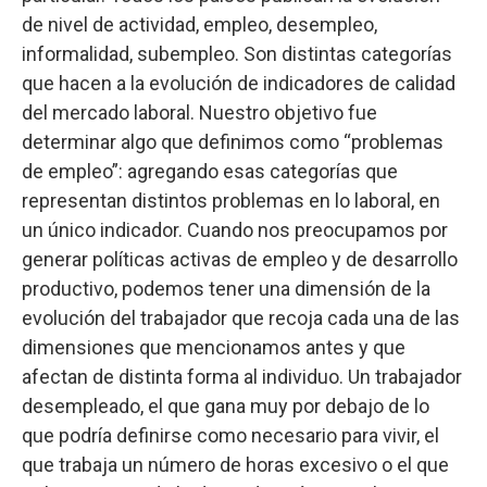
de nivel de actividad, empleo, desempleo,
informalidad, subempleo. Son distintas categorías
que hacen a la evolución de indicadores de calidad
del mercado laboral. Nuestro objetivo fue
determinar algo que definimos como “problemas
de empleo”: agregando esas categorías que
representan distintos problemas en lo laboral, en
un único indicador. Cuando nos preocupamos por
generar políticas activas de empleo y de desarrollo
productivo, podemos tener una dimensión de la
evolución del trabajador que recoja cada una de las
dimensiones que mencionamos antes y que
afectan de distinta forma al individuo. Un trabajador
desempleado, el que gana muy por debajo de lo
que podría definirse como necesario para vivir, el
que trabaja un número de horas excesivo o el que