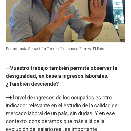
Economista Sebastián Torres
Francisco Flores. El País
—Vuestro trabajo también permite observar la
desigualdad, en base a ingresos laborales.
¿También desciende?
—El nivel de ingresos de los ocupados es otro
indicador relevante en el estudio de la calidad del
mercado laboral de un país, sin dudas. Y en ese
contexto, consideramos que más allá de la
evolución del salario real, es importante