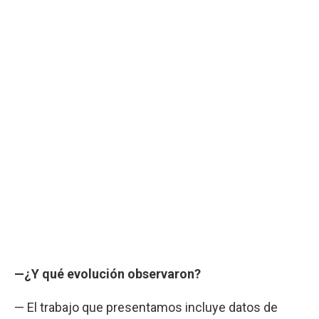
—¿Y qué evolución observaron?
— El trabajo que presentamos incluye datos de