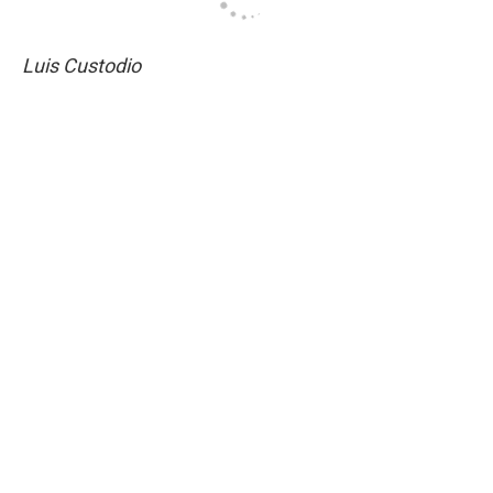
Luis
Custodio