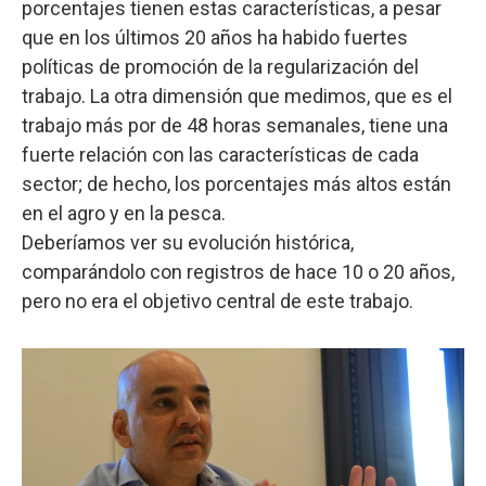
porcentajes tienen estas características, a pesar
que en los últimos 20 años ha habido fuertes
políticas de promoción de la regularización del
trabajo. La otra dimensión que medimos, que es el
trabajo más por de 48 horas semanales, tiene una
fuerte relación con las características de cada
sector; de hecho, los porcentajes más altos están
en el agro y en la pesca.
Deberíamos ver su evolución histórica,
comparándolo con registros de hace 10 o 20 años,
pero no era el objetivo central de este trabajo.