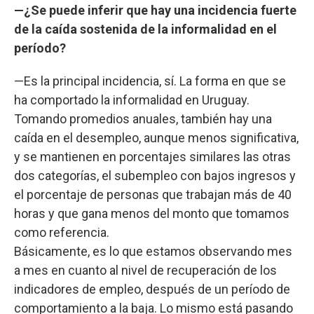
—¿Se puede inferir que hay una incidencia fuerte
de la caída sostenida de la informalidad en el
período?
—Es la principal incidencia, sí. La forma en que se
ha comportado la informalidad en Uruguay.
Tomando promedios anuales, también hay una
caída en el desempleo, aunque menos significativa,
y se mantienen en porcentajes similares las otras
dos categorías, el subempleo con bajos ingresos y
el porcentaje de personas que trabajan más de 40
horas y que gana menos del monto que tomamos
como referencia.
Básicamente, es lo que estamos observando mes
a mes en cuanto al nivel de recuperación de los
indicadores de empleo, después de un período de
comportamiento a la baja. Lo mismo está pasando