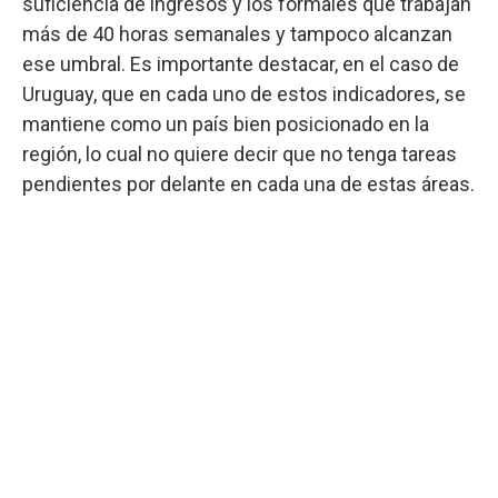
suficiencia de ingresos y los formales que trabajan
más de 40 horas semanales y tampoco alcanzan
ese umbral. Es importante destacar, en el caso de
Uruguay, que en cada uno de estos indicadores, se
mantiene como un país bien posicionado en la
región, lo cual no quiere decir que no tenga tareas
pendientes por delante en cada una de estas áreas.