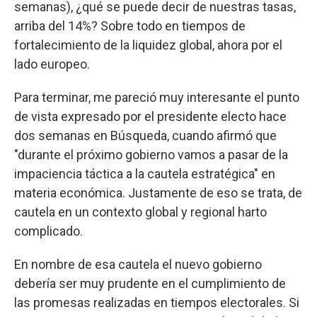
semanas), ¿qué se puede decir de nuestras tasas,
arriba del 14%? Sobre todo en tiempos de
fortalecimiento de la liquidez global, ahora por el
lado europeo.
Para terminar, me pareció muy interesante el punto
de vista expresado por el presidente electo hace
dos semanas en Búsqueda, cuando afirmó que
"durante el próximo gobierno vamos a pasar de la
impaciencia táctica a la cautela estratégica" en
materia económica. Justamente de eso se trata, de
cautela en un contexto global y regional harto
complicado.
En nombre de esa cautela el nuevo gobierno
debería ser muy prudente en el cumplimiento de
las promesas realizadas en tiempos electorales. Si