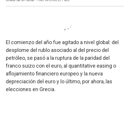
El comienzo del año fue agitado a nivel global: del
desplome del rublo asociado al del precio del
petróleo, se pasó a la ruptura de la paridad del
franco suizo con el euro, al quantitative easing o
aflojamiento financiero europeo y la nueva
depreciación del euro y lo último, por ahora, las
elecciones en Grecia.