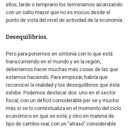
ellos, tarde o temprano los terminamos alcanzando
con un salto mayor que no es inocuo desde el
punto de vista del nivel de actividad de la economía.
Desequilibrios.
Pero para ponernos en sintonía con lo que está
transcurriendo en el mundo y en la región,
deberíamos hacer muchas más cosas de las que
estamos haciendo. Para empezar, habría que
reconocer la realidad y los desequilibrios que ésta
exhibe. Podemos destacar dos: uno en el sector
fiscal, con un déficit considerable per se y mucho
más si se lo contextualiza en el momento del ciclo
económico en que se está; y otro en materia de
tipo de cambio real, con un "atraso" considerable