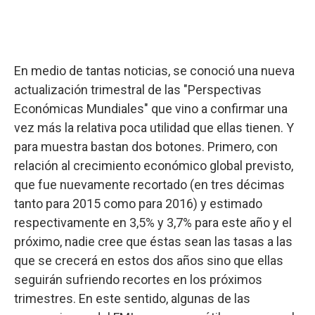
En medio de tantas noticias, se conoció una nueva
actualización trimestral de las "Perspectivas
Económicas Mundiales" que vino a confirmar una
vez más la relativa poca utilidad que ellas tienen. Y
para muestra bastan dos botones. Primero, con
relación al crecimiento económico global previsto,
que fue nuevamente recortado (en tres décimas
tanto para 2015 como para 2016) y estimado
respectivamente en 3,5% y 3,7% para este año y el
próximo, nadie cree que éstas sean las tasas a las
que se crecerá en estos dos años sino que ellas
seguirán sufriendo recortes en los próximos
trimestres. En este sentido, algunas de las