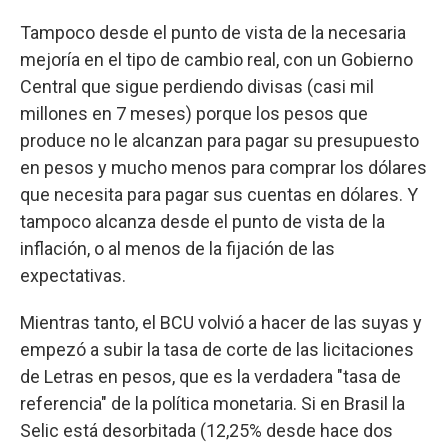
Tampoco desde el punto de vista de la necesaria
mejoría en el tipo de cambio real, con un Gobierno
Central que sigue perdiendo divisas (casi mil
millones en 7 meses) porque los pesos que
produce no le alcanzan para pagar su presupuesto
en pesos y mucho menos para comprar los dólares
que necesita para pagar sus cuentas en dólares. Y
tampoco alcanza desde el punto de vista de la
inflación, o al menos de la fijación de las
expectativas.
Mientras tanto, el BCU volvió a hacer de las suyas y
empezó a subir la tasa de corte de las licitaciones
de Letras en pesos, que es la verdadera "tasa de
referencia" de la política monetaria. Si en Brasil la
Selic está desorbitada (12,25% desde hace dos