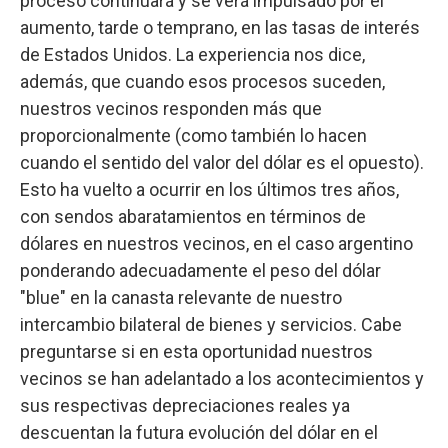
proceso continuará y se verá impulsado por el
aumento, tarde o temprano, en las tasas de interés
de Estados Unidos. La experiencia nos dice,
además, que cuando esos procesos suceden,
nuestros vecinos responden más que
proporcionalmente (como también lo hacen
cuando el sentido del valor del dólar es el opuesto).
Esto ha vuelto a ocurrir en los últimos tres años,
con sendos abaratamientos en términos de
dólares en nuestros vecinos, en el caso argentino
ponderando adecuadamente el peso del dólar
"blue" en la canasta relevante de nuestro
intercambio bilateral de bienes y servicios. Cabe
preguntarse si en esta oportunidad nuestros
vecinos se han adelantado a los acontecimientos y
sus respectivas depreciaciones reales ya
descuentan la futura evolución del dólar en el