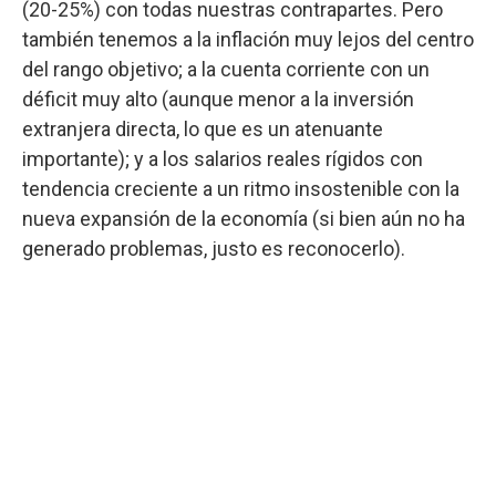
(20-25%) con todas nuestras contrapartes. Pero
también tenemos a la inflación muy lejos del centro
del rango objetivo; a la cuenta corriente con un
déficit muy alto (aunque menor a la inversión
extranjera directa, lo que es un atenuante
importante); y a los salarios reales rígidos con
tendencia creciente a un ritmo insostenible con la
nueva expansión de la economía (si bien aún no ha
generado problemas, justo es reconocerlo).