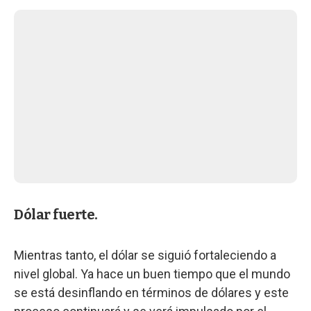
Dólar fuerte.
Mientras tanto, el dólar se siguió fortaleciendo a
nivel global. Ya hace un buen tiempo que el mundo
se está desinflando en términos de dólares y este