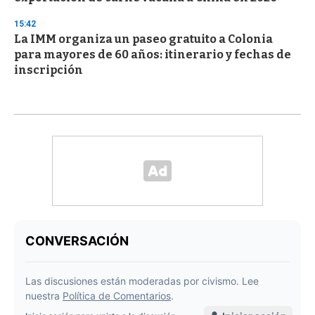
15:42
La IMM organiza un paseo gratuito a Colonia
para mayores de 60 años: itinerario y fechas de
inscripción