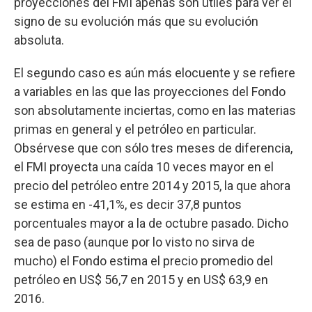
proyecciones del FMI apenas son útiles para ver el
signo de su evolución más que su evolución
absoluta.
El segundo caso es aún más elocuente y se refiere
a variables en las que las proyecciones del Fondo
son absolutamente inciertas, como en las materias
primas en general y el petróleo en particular.
Obsérvese que con sólo tres meses de diferencia,
el FMI proyecta una caída 10 veces mayor en el
precio del petróleo entre 2014 y 2015, la que ahora
se estima en -41,1%, es decir 37,8 puntos
porcentuales mayor a la de octubre pasado. Dicho
sea de paso (aunque por lo visto no sirva de
mucho) el Fondo estima el precio promedio del
petróleo en US$ 56,7 en 2015 y en US$ 63,9 en
2016.