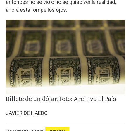
entonces no se vio o no se quiso ver la realidad,
ahora ésta rompe los ojos.
Billete de un dólar. Foto: Archivo El País
JAVIER DE HAEDO