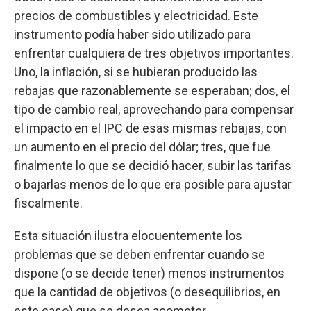
precios de combustibles y electricidad. Este
instrumento podía haber sido utilizado para
enfrentar cualquiera de tres objetivos importantes.
Uno, la inflación, si se hubieran producido las
rebajas que razonablemente se esperaban; dos, el
tipo de cambio real, aprovechando para compensar
el impacto en el IPC de esas mismas rebajas, con
un aumento en el precio del dólar; tres, que fue
finalmente lo que se decidió hacer, subir las tarifas
o bajarlas menos de lo que era posible para ajustar
fiscalmente.
Esta situación ilustra elocuentemente los
problemas que se deben enfrentar cuando se
dispone (o se decide tener) menos instrumentos
que la cantidad de objetivos (o desequilibrios, en
este caso) que se desea acometer.