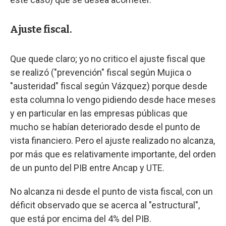
Ajuste fiscal.
Que quede claro; yo no critico el ajuste fiscal que
se realizó ("prevención" fiscal según Mujica o
"austeridad" fiscal según Vázquez) porque desde
esta columna lo vengo pidiendo desde hace meses
y en particular en las empresas públicas que
mucho se habían deteriorado desde el punto de
vista financiero. Pero el ajuste realizado no alcanza,
por más que es relativamente importante, del orden
de un punto del PIB entre Ancap y UTE.
No alcanza ni desde el punto de vista fiscal, con un
déficit observado que se acerca al "estructural",
que está por encima del 4% del PIB.