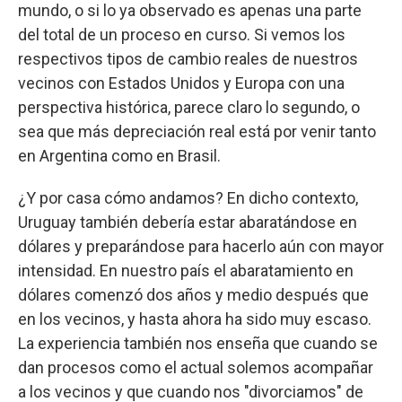
mundo, o si lo ya observado es apenas una parte
del total de un proceso en curso. Si vemos los
respectivos tipos de cambio reales de nuestros
vecinos con Estados Unidos y Europa con una
perspectiva histórica, parece claro lo segundo, o
sea que más depreciación real está por venir tanto
en Argentina como en Brasil.
¿Y por casa cómo andamos? En dicho contexto,
Uruguay también debería estar abaratándose en
dólares y preparándose para hacerlo aún con mayor
intensidad. En nuestro país el abaratamiento en
dólares comenzó dos años y medio después que
en los vecinos, y hasta ahora ha sido muy escaso.
La experiencia también nos enseña que cuando se
dan procesos como el actual solemos acompañar
a los vecinos y que cuando nos "divorciamos" de