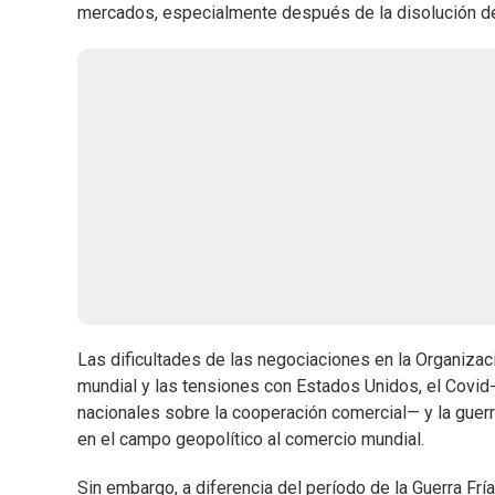
mercados, especialmente después de la disolución de 
Las dificultades de las negociaciones en la Organiza
mundial y las tensiones con Estados Unidos, el Cov
nacionales sobre la cooperación comercial— y la guerra
en el campo geopolítico al comercio mundial.
Sin embargo, a diferencia del período de la Guerra Frí