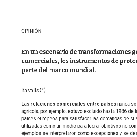
OPINIÓN
En un escenario de transformaciones ge
comerciales, los instrumentos de prote
parte del marco mundial.
lia valls (*)
Las
relaciones comerciales entre países
nunca se 
agrícola, por ejemplo, estuvo excluido hasta 1986 de l
países europeos para satisfacer las demandas de s
utilizadas como un medio para lograr objetivos no co
ejemplos se interpretaron como excepciones y se dest