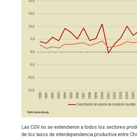
Las CGV no se extendieron a todos los sectores produc
de los lazos de interdependencia productiva entre Ch