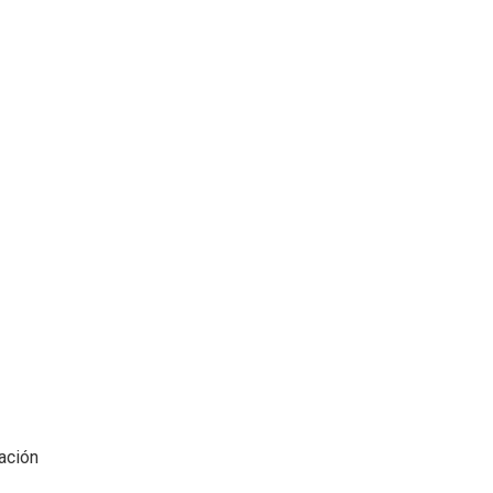
ación