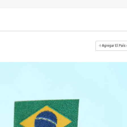
+
Agregar El País