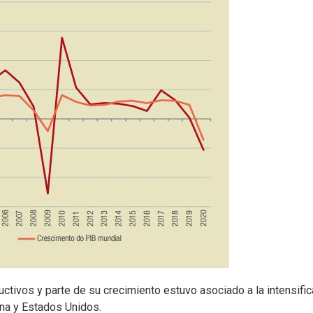
tivos y parte de su crecimiento estuvo asociado a la intensific
ina y Estados Unidos.