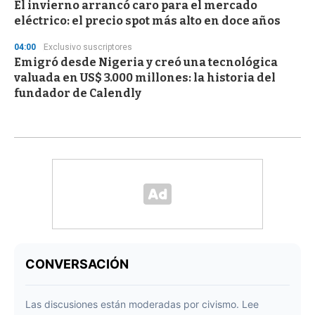
El invierno arrancó caro para el mercado
eléctrico: el precio spot más alto en doce años
04:00
Exclusivo suscriptores
Emigró desde Nigeria y creó una tecnológica
valuada en US$ 3.000 millones: la historia del
fundador de Calendly