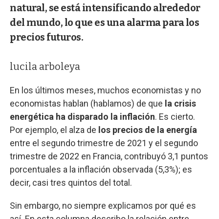
natural, se está intensificando alrededor
del mundo, lo que es una alarma para los
precios futuros.
lucila arboleya
En los últimos meses, muchos economistas y no
economistas hablan (hablamos) de que
la crisis
energética ha disparado la inflación
. Es cierto.
Por ejemplo, el alza de
los precios de la energía
entre el segundo trimestre de 2021 y el segundo
trimestre de 2022 en Francia, contribuyó 3,1 puntos
porcentuales a la inflación observada (5,3%); es
decir, casi tres quintos del total.
Sin embargo, no siempre explicamos por qué es
así. En esta columna describo la relación entre