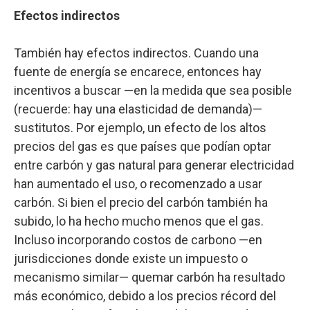
Efectos indirectos
También hay efectos indirectos. Cuando una
fuente de energía se encarece, entonces hay
incentivos a buscar —en la medida que sea posible
(recuerde: hay una elasticidad de demanda)—
sustitutos. Por ejemplo, un efecto de los altos
precios del gas es que países que podían optar
entre carbón y gas natural para generar electricidad
han aumentado el uso, o recomenzado a usar
carbón. Si bien el precio del carbón también ha
subido, lo ha hecho mucho menos que el gas.
Incluso incorporando costos de carbono —en
jurisdicciones donde existe un impuesto o
mecanismo similar— quemar carbón ha resultado
más económico, debido a los precios récord del