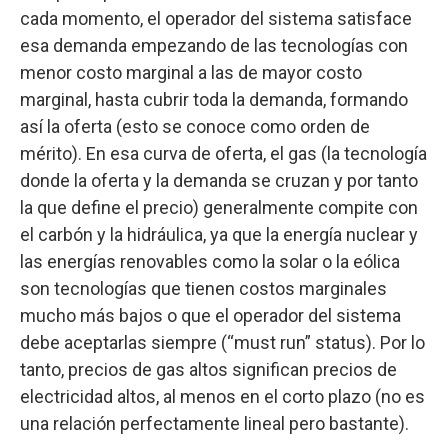
cada momento, el operador del sistema satisface
esa demanda empezando de las tecnologías con
menor costo marginal a las de mayor costo
marginal, hasta cubrir toda la demanda, formando
así la oferta (esto se conoce como orden de
mérito). En esa curva de oferta, el gas (la tecnología
donde la oferta y la demanda se cruzan y por tanto
la que define el precio) generalmente compite con
el carbón y la hidráulica, ya que la energía nuclear y
las energías renovables como la solar o la eólica
son tecnologías que tienen costos marginales
mucho más bajos o que el operador del sistema
debe aceptarlas siempre (“must run” status). Por lo
tanto, precios de gas altos significan precios de
electricidad altos, al menos en el corto plazo (no es
una relación perfectamente lineal pero bastante).