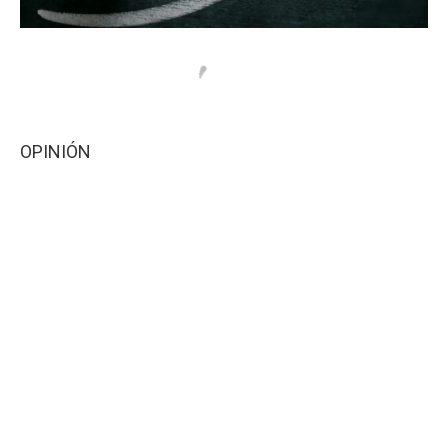
OPINIÓN