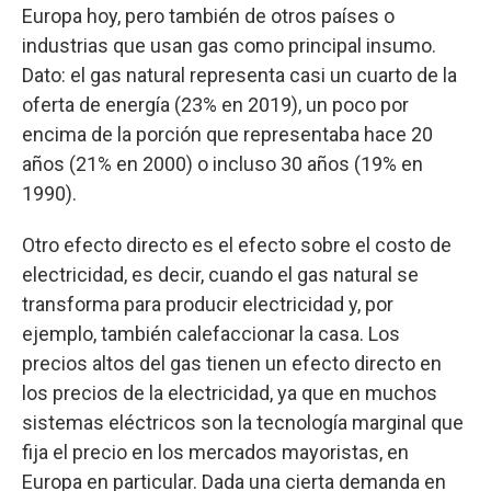
Europa hoy, pero también de otros países o
industrias que usan gas como principal insumo.
Dato: el gas natural representa casi un cuarto de la
oferta de energía (23% en 2019), un poco por
encima de la porción que representaba hace 20
años (21% en 2000) o incluso 30 años (19% en
1990).
Otro efecto directo es el efecto sobre el costo de
electricidad, es decir, cuando el gas natural se
transforma para producir electricidad y, por
ejemplo, también calefaccionar la casa. Los
precios altos del gas tienen un efecto directo en
los precios de la electricidad, ya que en muchos
sistemas eléctricos son la tecnología marginal que
fija el precio en los mercados mayoristas, en
Europa en particular. Dada una cierta demanda en