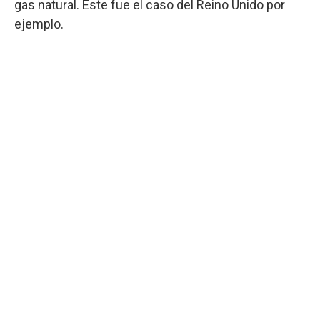
gas natural. Este fue el caso del Reino Unido por
ejemplo.