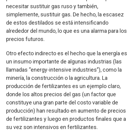
necesitar sustituir gas ruso y también,
simplemente, sustituir gas. De hecho, la escasez
de estos destilados se está intensificando
alrededor del mundo, lo que es una alarma para los
precios futuros.
Otro efecto indirecto es el hecho que la energía es
un insumo importante de algunas industrias (las
llamadas “energy-intensive industries”), como la
minería, la construcción o la agricultura. La
producción de fertilizantes es un ejemplo claro,
donde los altos precios del gas (un factor que
constituye una gran parte del costo variable de
producción) han resultado en aumento de precios
de fertilizantes y luego en productos finales que a
su vez son intensivos en fertilizantes.