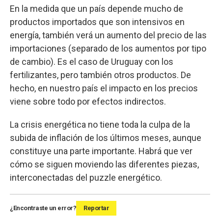
En la medida que un país depende mucho de
productos importados que son intensivos en
energía, también verá un aumento del precio de las
importaciones (separado de los aumentos por tipo
de cambio). Es el caso de Uruguay con los
fertilizantes, pero también otros productos. De
hecho, en nuestro país el impacto en los precios
viene sobre todo por efectos indirectos.
La crisis energética no tiene toda la culpa de la
subida de inflación de los últimos meses, aunque
constituye una parte importante. Habrá que ver
cómo se siguen moviendo las diferentes piezas,
interconectadas del puzzle energético.
¿Encontraste un error?
Reportar