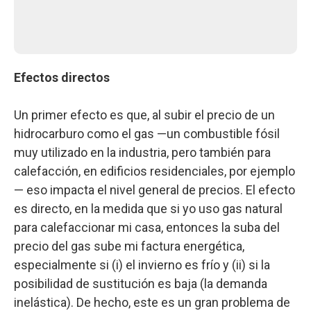
Efectos directos
Un primer efecto es que, al subir el precio de un
hidrocarburo como el gas —un combustible fósil
muy utilizado en la industria, pero también para
calefacción, en edificios residenciales, por ejemplo
— eso impacta el nivel general de precios. El efecto
es directo, en la medida que si yo uso gas natural
para calefaccionar mi casa, entonces la suba del
precio del gas sube mi factura energética,
especialmente si (i) el invierno es frío y (ii) si la
posibilidad de sustitución es baja (la demanda
inelástica). De hecho, este es un gran problema de