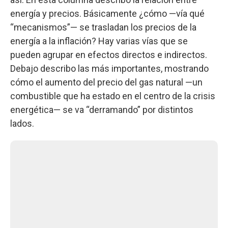
energía y precios. Básicamente ¿cómo —vía qué
“mecanismos”— se trasladan los precios de la
energía a la inflación? Hay varias vías que se
pueden agrupar en efectos directos e indirectos.
Debajo describo las más importantes, mostrando
cómo el aumento del precio del gas natural —un
combustible que ha estado en el centro de la crisis
energética— se va “derramando” por distintos
lados.