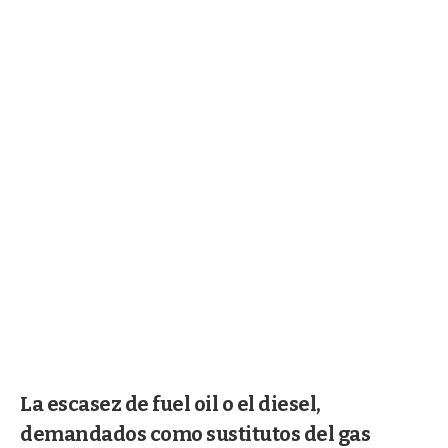
La escasez de fuel oil o el diesel,
demandados como sustitutos del gas