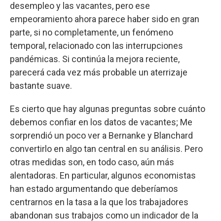
desempleo y las vacantes, pero ese
empeoramiento ahora parece haber sido en gran
parte, si no completamente, un fenómeno
temporal, relacionado con las interrupciones
pandémicas. Si continúa la mejora reciente,
parecerá cada vez más probable un aterrizaje
bastante suave.
Es cierto que hay algunas preguntas sobre cuánto
debemos confiar en los datos de vacantes; Me
sorprendió un poco ver a Bernanke y Blanchard
convertirlo en algo tan central en su análisis. Pero
otras medidas son, en todo caso, aún más
alentadoras. En particular, algunos economistas
han estado argumentando que deberíamos
centrarnos en la tasa a la que los trabajadores
abandonan sus trabajos como un indicador de la