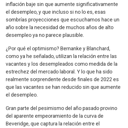
inflación baje sin que aumente significativamente
el desempleo, y que incluso si no lo es, esas
sombrías proyecciones que escuchamos hace un
año sobre la necesidad de muchos años de alto
desempleo ya no parece plausible.
¿Por qué el optimismo? Bernanke y Blanchard,
como ya he señalado, utilizan la relación entre las
vacantes y los desempleados como medida de la
estrechez del mercado laboral. Y lo que ha sido
realmente sorprendente desde finales de 2022 es
que las vacantes se han reducido sin que aumente
el desempleo.
Gran parte del pesimismo del año pasado provino
del aparente empeoramiento de la curva de
Beveridge, que captura la relación entre el