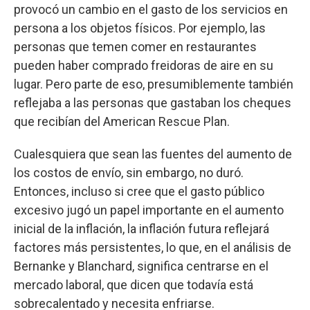
provocó un cambio en el gasto de los servicios en
persona a los objetos físicos. Por ejemplo, las
personas que temen comer en restaurantes
pueden haber comprado freidoras de aire en su
lugar. Pero parte de eso, presumiblemente también
reflejaba a las personas que gastaban los cheques
que recibían del American Rescue Plan.
Cualesquiera que sean las fuentes del aumento de
los costos de envío, sin embargo, no duró.
Entonces, incluso si cree que el gasto público
excesivo jugó un papel importante en el aumento
inicial de la inflación, la inflación futura reflejará
factores más persistentes, lo que, en el análisis de
Bernanke y Blanchard, significa centrarse en el
mercado laboral, que dicen que todavía está
sobrecalentado y necesita enfriarse.