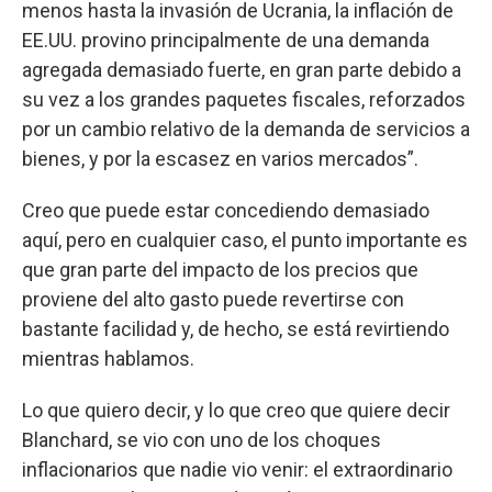
menos hasta la invasión de Ucrania, la inflación de
EE.UU. provino principalmente de una demanda
agregada demasiado fuerte, en gran parte debido a
su vez a los grandes paquetes fiscales, reforzados
por un cambio relativo de la demanda de servicios a
bienes, y por la escasez en varios mercados”.
Creo que puede estar concediendo demasiado
aquí, pero en cualquier caso, el punto importante es
que gran parte del impacto de los precios que
proviene del alto gasto puede revertirse con
bastante facilidad y, de hecho, se está revirtiendo
mientras hablamos.
Lo que quiero decir, y lo que creo que quiere decir
Blanchard, se vio con uno de los choques
inflacionarios que nadie vio venir: el extraordinario