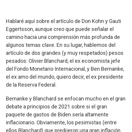
Hablaré aquí sobre el artículo de Don Kohn y Gauti
Eggertsson, aunque creo que puede señalar el
camino hacia una comprensión más profunda de
algunos temas clave. En su lugar, hablemos del
artículo de dos grandes (y muy respetados) pesos
pesados: Olivier Blanchard, el ex economista jefe
del Fondo Monetario Internacional, y Ben Bernanke,
el ex amo del mundo, quiero decir, el ex presidente
de la Reserva Federal.
Bernanke y Blanchard se enfocan mucho en el gran
debate a principios de 2021 sobre si el gran
paquete de gastos de Biden sería altamente
inflacionario. Obviamente, los pesimistas (entre
ellos Blanchard) que predijeron una gran inflación