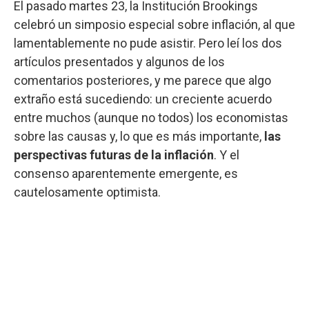
El pasado martes 23, la Institución Brookings
celebró un simposio especial sobre inflación, al que
lamentablemente no pude asistir. Pero leí los dos
artículos presentados y algunos de los
comentarios posteriores, y me parece que algo
extraño está sucediendo: un creciente acuerdo
entre muchos (aunque no todos) los economistas
sobre las causas y, lo que es más importante,
las
perspectivas futuras de la inflación
. Y el
consenso aparentemente emergente, es
cautelosamente optimista.