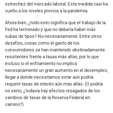
estrechez del mercado laboral. Esta medida casi ha
vuelto a los niveles previos a la pandemia.
Ahora bien, ¿todo esto significa que el trabajo de la
Fed ha terminado y que no debería haber más
subas de tipos? No necesariamente. Entre otros
desafíos, cosas como el gasto de los
consumidores se han mantenido obstinadamente
resistentes frente a tasas más altas, por lo que
incluso si el enfriamiento no implica
necesariamente un gran aumento en el desempleo,
llegar a donde necesitamos estar aún podría
requerir tasas de interés aún más altas. (O podría
no serlo; ¿todavía hay efectos rezagados de los
cambios de tasas de la Reserva Federal en
camino?)