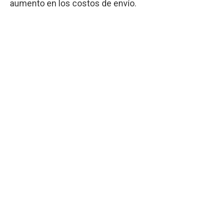
aumento en los costos de envío.