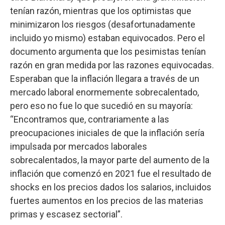
tenían razón, mientras que los optimistas que
minimizaron los riesgos (desafortunadamente
incluido yo mismo) estaban equivocados. Pero el
documento argumenta que los pesimistas tenían
razón en gran medida por las razones equivocadas.
Esperaban que la inflación llegara a través de un
mercado laboral enormemente sobrecalentado,
pero eso no fue lo que sucedió en su mayoría:
“Encontramos que, contrariamente a las
preocupaciones iniciales de que la inflación sería
impulsada por mercados laborales
sobrecalentados, la mayor parte del aumento de la
inflación que comenzó en 2021 fue el resultado de
shocks en los precios dados los salarios, incluidos
fuertes aumentos en los precios de las materias
primas y escasez sectorial”.