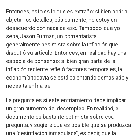
Entonces, esto es lo que es extraño: si bien podría
objetar los detalles, básicamente, no estoy en
desacuerdo con nada de eso. Tampoco, que yo
sepa, Jason Furman, un comentarista
generalmente pesimista sobre la inflación que
discutió su artículo. Entonces, en realidad hay una
especie de consenso: si bien gran parte de la
inflación reciente reflejó factores temporales, la
economía todavía se está calentando demasiado y
necesita enfriarse.
La pregunta es si este enfriamiento debe implicar
un gran aumento del desempleo. En realidad, el
documento es bastante optimista sobre esa
pregunta, y sugiere que es posible que se produzca
una "desinflación inmaculada", es decir, que la