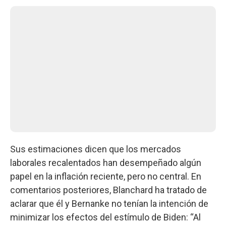
Sus estimaciones dicen que los mercados
laborales recalentados han desempeñado algún
papel en la inflación reciente, pero no central. En
comentarios posteriores, Blanchard ha tratado de
aclarar que él y Bernanke no tenían la intención de
minimizar los efectos del estímulo de Biden: “Al