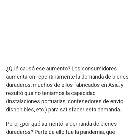
¿Qué causó ese aumento? Los consumidores
aumentaron repentinamente la demanda de bienes
duraderos, muchos de ellos fabricados en Asia, y
resultó que no teníamos la capacidad
(instalaciones portuarias, contenedores de envío
disponibles, etc.) para satisfacer esta demanda.
Pero, ¿por qué aumentó la demanda de bienes
duraderos? Parte de ello fue la pandemia, que