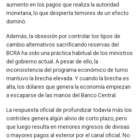
aumento en los pagos que realiza la autoridad
monetaria, lo que despierta temores de un efecto
dominó.
Además, la obsesión por controlar los tipos de
cambio alternativos sacrificando reservas del
BCRA ha sido una práctica habitual de los ministros
del gobierno actual. A pesar de ello, la
inconsistencia del programa económico de turno
mantuvo la brecha elevada. Y cuando la brecha es
alta, los dólares que genera la economía empiezan
a escaparse de las manos del Banco Central.
La respuesta oficial de profundizar todavía más los
controles genera algún alivio de corto plazo, pero
que luego resulta en menores ingresos de divisas
o mayores pagos al exterior por el canal oficial. No