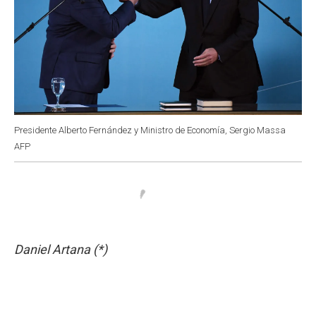
Presidente Alberto Fernández y Ministro de Economía, Sergio Massa
AFP
Daniel Artana (*)