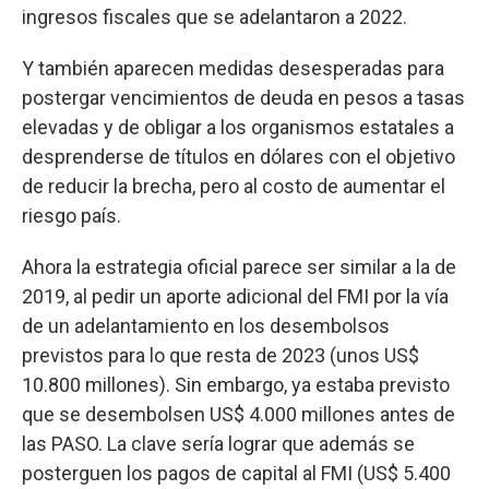
ingresos fiscales que se adelantaron a 2022.
Y también aparecen medidas desesperadas para
postergar vencimientos de deuda en pesos a tasas
elevadas y de obligar a los organismos estatales a
desprenderse de títulos en dólares con el objetivo
de reducir la brecha, pero al costo de aumentar el
riesgo país.
Ahora la estrategia oficial parece ser similar a la de
2019, al pedir un aporte adicional del FMI por la vía
de un adelantamiento en los desembolsos
previstos para lo que resta de 2023 (unos US$
10.800 millones). Sin embargo, ya estaba previsto
que se desembolsen US$ 4.000 millones antes de
las PASO. La clave sería lograr que además se
posterguen los pagos de capital al FMI (US$ 5.400