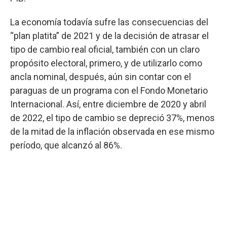
La economía todavía sufre las consecuencias del
“plan platita” de 2021 y de la decisión de atrasar el
tipo de cambio real oficial, también con un claro
propósito electoral, primero, y de utilizarlo como
ancla nominal, después, aún sin contar con el
paraguas de un programa con el Fondo Monetario
Internacional. Así, entre diciembre de 2020 y abril
de 2022, el tipo de cambio se depreció 37%, menos
de la mitad de la inflación observada en ese mismo
período, que alcanzó al 86%.