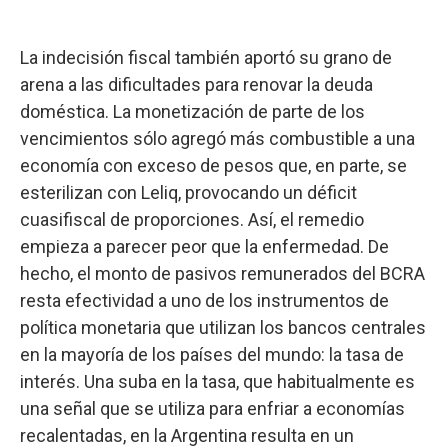
La indecisión fiscal también aportó su grano de
arena a las dificultades para renovar la deuda
doméstica. La monetización de parte de los
vencimientos sólo agregó más combustible a una
economía con exceso de pesos que, en parte, se
esterilizan con Leliq, provocando un déficit
cuasifiscal de proporciones. Así, el remedio
empieza a parecer peor que la enfermedad. De
hecho, el monto de pasivos remunerados del BCRA
resta efectividad a uno de los instrumentos de
política monetaria que utilizan los bancos centrales
en la mayoría de los países del mundo: la tasa de
interés. Una suba en la tasa, que habitualmente es
una señal que se utiliza para enfriar a economías
recalentadas, en la Argentina resulta en un