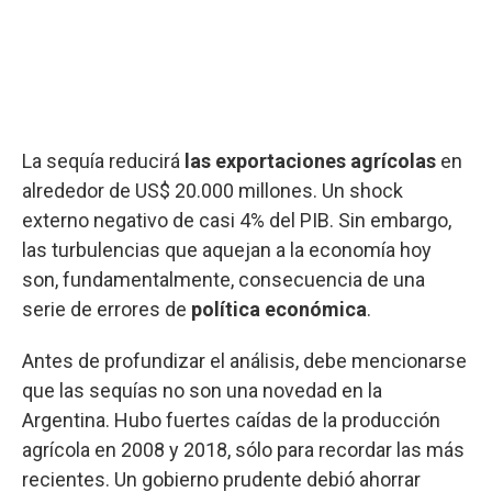
La sequía reducirá
las exportaciones agrícolas
en
alrededor de US$ 20.000 millones. Un shock
externo negativo de casi 4% del PIB. Sin embargo,
las turbulencias que aquejan a la economía hoy
son, fundamentalmente, consecuencia de una
serie de errores de
política económica
.
Antes de profundizar el análisis, debe mencionarse
que las sequías no son una novedad en la
Argentina. Hubo fuertes caídas de la producción
agrícola en 2008 y 2018, sólo para recordar las más
recientes. Un gobierno prudente debió ahorrar