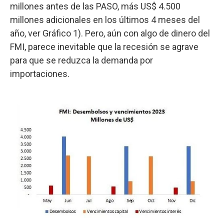
millones antes de las PASO, más US$ 4.500
millones adicionales en los últimos 4 meses del
año, ver Gráfico 1). Pero, aún con algo de dinero del
FMI, parece inevitable que la recesión se agrave
para que se reduzca la demanda por
importaciones.