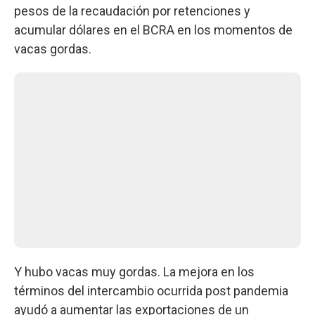
pesos de la recaudación por retenciones y
acumular dólares en el BCRA en los momentos de
vacas gordas.
Y hubo vacas muy gordas. La mejora en los
términos del intercambio ocurrida post pandemia
ayudó a aumentar las exportaciones de un