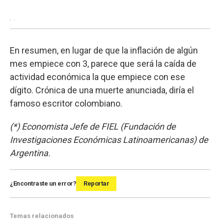
.
.
En resumen, en lugar de que la inflación de algún
mes empiece con 3, parece que será la caída de
actividad económica la que empiece con ese
dígito. Crónica de una muerte anunciada, diría el
famoso escritor colombiano.
(*) Economista Jefe de FIEL (Fundación de
Investigaciones Económicas Latinoamericanas) de
Argentina.
¿Encontraste un error?
Reportar
Temas relacionados