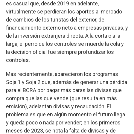
es casual que, desde 2019 en adelante,
virtualmente se perdieran los aportes al mercado
de cambios de los turistas del exterior, del
financiamiento externo neto a empresas privadas, y
de la inversión extranjera directa. A la corta o a la
larga, el perro de los controles se muerde la cola y
la decisión oficial fue siempre profundizar los
controles.
Más recientemente, aparecieron los programas
Soja 1 y Soja 2 que, además de generar una pérdida
para el BCRA por pagar más caras las divisas que
compra que las que vende (que resulta en más
emisión), adelantan divisas y recaudación. El
problema es que en algún momento el futuro llega
y queda poco o nada por vender; en los primeros
meses de 2023, se nota la falta de divisas y de