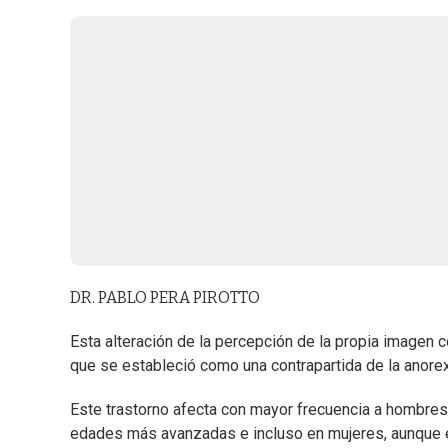
DR. PABLO PERA PIROTTO
Esta alteración de la percepción de la propia imagen
que se estableció como una contrapartida de la anorex
Este trastorno afecta con mayor frecuencia a hombres
edades más avanzadas e incluso en mujeres, aunque 