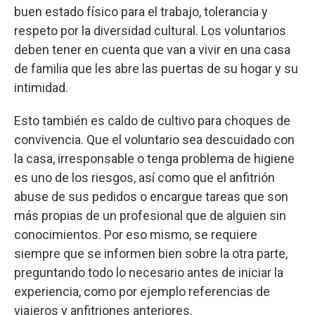
buen estado físico para el trabajo, tolerancia y
respeto por la diversidad cultural. Los voluntarios
deben tener en cuenta que van a vivir en una casa
de familia que les abre las puertas de su hogar y su
intimidad.
Esto también es caldo de cultivo para choques de
convivencia. Que el voluntario sea descuidado con
la casa, irresponsable o tenga problema de higiene
es uno de los riesgos, así como que el anfitrión
abuse de sus pedidos o encargue tareas que son
más propias de un profesional que de alguien sin
conocimientos. Por eso mismo, se requiere
siempre que se informen bien sobre la otra parte,
preguntando todo lo necesario antes de iniciar la
experiencia, como por ejemplo referencias de
viajeros y anfitriones anteriores.