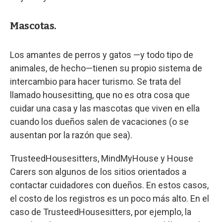
Mascotas.
Los amantes de perros y gatos —y todo tipo de
animales, de hecho—tienen su propio sistema de
intercambio para hacer turismo. Se trata del
llamado housesitting, que no es otra cosa que
cuidar una casa y las mascotas que viven en ella
cuando los dueños salen de vacaciones (o se
ausentan por la razón que sea).
TrusteedHousesitters, MindMyHouse y House
Carers son algunos de los sitios orientados a
contactar cuidadores con dueños. En estos casos,
el costo de los registros es un poco más alto. En el
caso de TrusteedHousesitters, por ejemplo, la