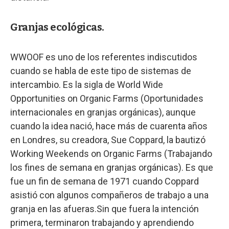
Granjas ecológicas.
WWOOF es uno de los referentes indiscutidos
cuando se habla de este tipo de sistemas de
intercambio. Es la sigla de World Wide
Opportunities on Organic Farms (Oportunidades
internacionales en granjas orgánicas), aunque
cuando la idea nació, hace más de cuarenta años
en Londres, su creadora, Sue Coppard, la bautizó
Working Weekends on Organic Farms (Trabajando
los fines de semana en granjas orgánicas). Es que
fue un fin de semana de 1971 cuando Coppard
asistió con algunos compañeros de trabajo a una
granja en las afueras.Sin que fuera la intención
primera, terminaron trabajando y aprendiendo