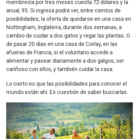
membresía por tres meses cuesta 72 dólares y la
anual, 95. Si ingresa podrá ver, entre cientos de
posibilidades, la oferta de quedarse en una casa en
Nottingham, Inglaterra, durante dos semanas, a
cambio de cuidar a dos gatos y regar las plantas. O
de pasar 20 días en una casa de Corlay, en las
afueras de Francia, si el voluntario accede a
alimentar y pasear diariamente a dos galgos, ser
cariñoso con ellos, y también cuidar la casa.
Lo cierto es que las posibilidades para conocer el
mundo están ahí. Es cuestión de saber buscarlas.