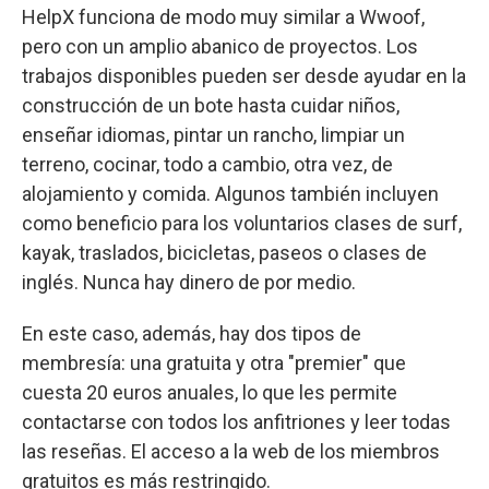
HelpX funciona de modo muy similar a Wwoof,
pero con un amplio abanico de proyectos. Los
trabajos disponibles pueden ser desde ayudar en la
construcción de un bote hasta cuidar niños,
enseñar idiomas, pintar un rancho, limpiar un
terreno, cocinar, todo a cambio, otra vez, de
alojamiento y comida. Algunos también incluyen
como beneficio para los voluntarios clases de surf,
kayak, traslados, bicicletas, paseos o clases de
inglés. Nunca hay dinero de por medio.
En este caso, además, hay dos tipos de
membresía: una gratuita y otra "premier" que
cuesta 20 euros anuales, lo que les permite
contactarse con todos los anfitriones y leer todas
las reseñas. El acceso a la web de los miembros
gratuitos es más restringido.