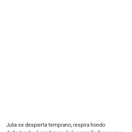
Julia se despierta temprano, respira hondo