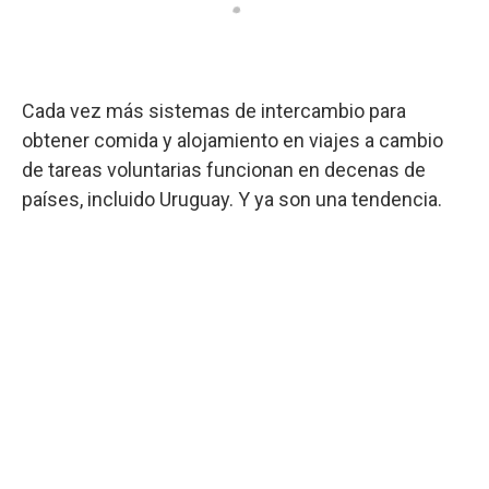
Cada vez más sistemas de intercambio para
obtener comida y alojamiento en viajes a cambio
de tareas voluntarias funcionan en decenas de
países, incluido Uruguay. Y ya son una tendencia.