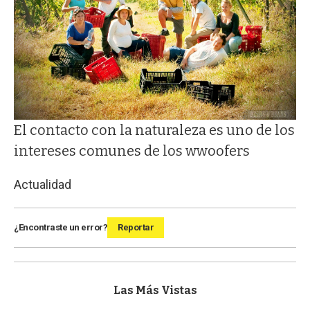
El contacto con la naturaleza es uno de los
intereses comunes de los wwoofers
Actualidad
¿Encontraste un error?
Reportar
Las Más Vistas