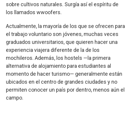
sobre cultivos naturales. Surgía así el espíritu de
los llamados wwoofers.
Actualmente, la mayoría de los que se ofrecen para
el trabajo voluntario son jóvenes, muchas veces
graduados universitarios, que quieren hacer una
experiencia viajera diferente de la de los
mochileros. Además, los hostels —la primera
alternativa de alojamiento para estudiantes al
momento de hacer turismo— generalmente están
ubicados en el centro de grandes ciudades y no
permiten conocer un país por dentro, menos aún el
campo.