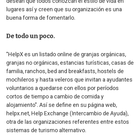
desean que todos conozcan el estilo de vida en
lugares así y creen que su organización es una
buena forma de fomentarlo.
De todo un poco.
"HelpX es un listado online de granjas orgánicas,
granjas no orgánicas, estancias turísticas, casas de
familia, ranchos, bed and breakfasts, hostels de
mochileros y hasta veleros que invitan a ayudantes
voluntarios a quedarse con ellos por períodos
cortos de tiempo a cambio de comida y
alojamiento". Así se define en su página web,
helpx.net, Help Exchange (Intercambio de Ayuda),
otra de las organizaciones referentes entre estos
sistemas de turismo alternativo.