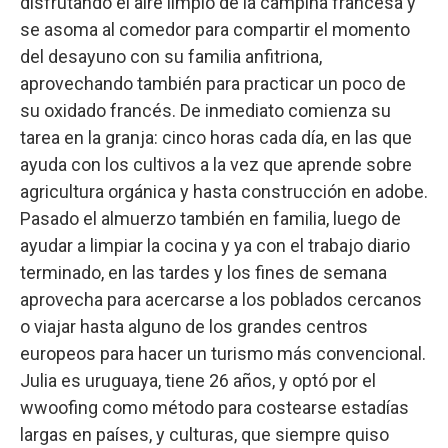
disfrutando el aire limpio de la campiña francesa y
se asoma al comedor para compartir el momento
del desayuno con su familia anfitriona,
aprovechando también para practicar un poco de
su oxidado francés. De inmediato comienza su
tarea en la granja: cinco horas cada día, en las que
ayuda con los cultivos a la vez que aprende sobre
agricultura orgánica y hasta construcción en adobe.
Pasado el almuerzo también en familia, luego de
ayudar a limpiar la cocina y ya con el trabajo diario
terminado, en las tardes y los fines de semana
aprovecha para acercarse a los poblados cercanos
o viajar hasta alguno de los grandes centros
europeos para hacer un turismo más convencional.
Julia es uruguaya, tiene 26 años, y optó por el
wwoofing como método para costearse estadías
largas en países, y culturas, que siempre quiso