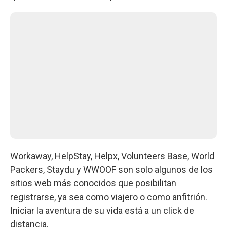
Workaway, HelpStay, Helpx, Volunteers Base, World
Packers, Staydu y WWOOF son solo algunos de los
sitios web más conocidos que posibilitan
registrarse, ya sea como viajero o como anfitrión.
Iniciar la aventura de su vida está a un click de
distancia.