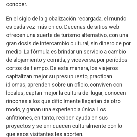
conocer.
En el siglo de la globalización recargada, el mundo
es cada vez más chico. Decenas de sitios web
ofrecen una suerte de turismo alternativo, con una
gran dosis de intercambio cultural, sin dinero de por
medio. La fórmula es brindar un servicio a cambio
de alojamiento y comida, y viceversa, por períodos
cortos de tiempo. De esta manera, los viajeros
capitalizan mejor su presupuesto, practican
idiomas, aprenden sobre un oficio, conviven con
locales, captan mejor la cultura del lugar, conocen
rincones a los que difícilmente llegarían de otro
modo, y ganan una experiencia única. Los
anfitriones, en tanto, reciben ayuda en sus
proyectos y se enriquecen culturalmente con lo
que esos visitantes les aporten.