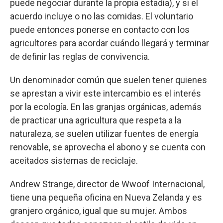
puede negociar durante la propia estadía), y si el
acuerdo incluye o no las comidas. El voluntario
puede entonces ponerse en contacto con los
agricultores para acordar cuándo llegará y terminar
de definir las reglas de convivencia.
Un denominador común que suelen tener quienes
se aprestan a vivir este intercambio es el interés
por la ecología. En las granjas orgánicas, además
de practicar una agricultura que respeta a la
naturaleza, se suelen utilizar fuentes de energía
renovable, se aprovecha el abono y se cuenta con
aceitados sistemas de reciclaje.
Andrew Strange, director de Wwoof Internacional,
tiene una pequeña oficina en Nueva Zelanda y es
granjero orgánico, igual que su mujer. Ambos