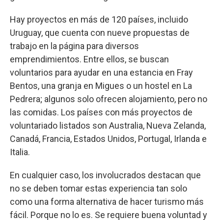
Hay proyectos en más de 120 países, incluido
Uruguay, que cuenta con nueve propuestas de
trabajo en la página para diversos
emprendimientos. Entre ellos, se buscan
voluntarios para ayudar en una estancia en Fray
Bentos, una granja en Migues o un hostel en La
Pedrera; algunos solo ofrecen alojamiento, pero no
las comidas. Los países con más proyectos de
voluntariado listados son Australia, Nueva Zelanda,
Canadá, Francia, Estados Unidos, Portugal, Irlanda e
Italia.
En cualquier caso, los involucrados destacan que
no se deben tomar estas experiencia tan solo
como una forma alternativa de hacer turismo más
fácil. Porque no lo es. Se requiere buena voluntad y