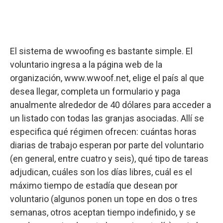
El sistema de wwoofing es bastante simple. El
voluntario ingresa a la página web de la
organización, www.wwoof.net, elige el país al que
desea llegar, completa un formulario y paga
anualmente alrededor de 40 dólares para acceder a
un listado con todas las granjas asociadas. Allí se
especifica qué régimen ofrecen: cuántas horas
diarias de trabajo esperan por parte del voluntario
(en general, entre cuatro y seis), qué tipo de tareas
adjudican, cuáles son los días libres, cuál es el
máximo tiempo de estadía que desean por
voluntario (algunos ponen un tope en dos o tres
semanas, otros aceptan tiempo indefinido, y se