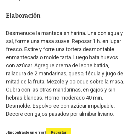
Elaboración
Desmenuce la manteca en harina. Una con agua y
sal, forme una masa suave. Reposar 1 h. en lugar
fresco. Estire y forre una tortera desmontable
enmantecada o molde tarta. Luego bata huevos
con azúcar. Agregue crema de leche batida,
ralladura de 2 mandarinas, queso, fécula y jugo de
mitad de la fruta. Mezcle y coloque sobre la masa.
Cubra con las otras mandarinas, en gajos y sin
hebras blancas. Horno moderado 40 min.
Desmolde. Espolvoree con azúcar impalpable.
Decore con gajos pasados por almíbar liviano.
¿Encontraste un error?
Reportar