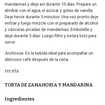
mandarinas y deje así durante 10 días. Prepare un
almíbar con el agua, el azúcar y gotas de vainilla.
Deje hervir durante 5 minutos. Una vez pronto deje
enfriar y luego mezcle con el preparado de alcohol
y cáscaras picadas de mandarinas. Embotelle y
deje durante 5 días. Luego filtre y estará listo para
servir.
Archívese.
Es la bebida ideal para acompañar un
delicioso café después de la cena.
receta
TORTA DE ZANAHORIA Y MANDARINA
Ingredientes