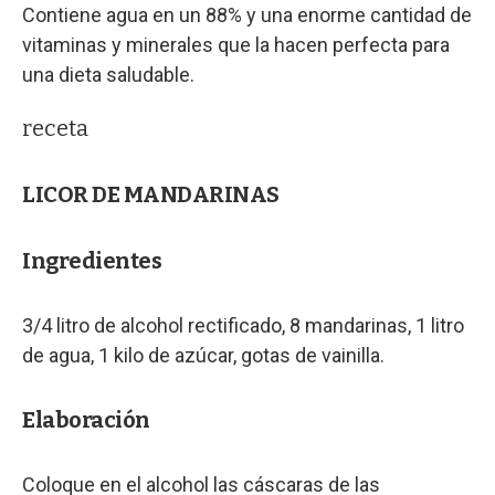
Contiene agua en un 88% y una enorme cantidad de
vitaminas y minerales que la hacen perfecta para
una dieta saludable.
receta
LICOR DE MANDARINAS
Ingredientes
3/4 litro de alcohol rectificado, 8 mandarinas, 1 litro
de agua, 1 kilo de azúcar, gotas de vainilla.
Elaboración
Coloque en el alcohol las cáscaras de las