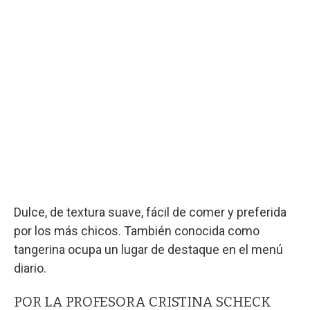
Dulce, de textura suave, fácil de comer y preferida
por los más chicos. También conocida como
tangerina ocupa un lugar de destaque en el menú
diario.
POR LA PROFESORA CRISTINA SCHECK