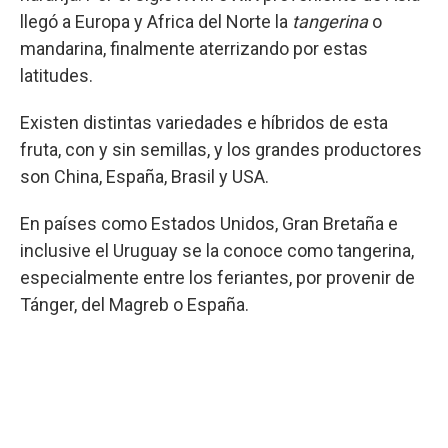
llegó a Europa y Africa del Norte la
tangerina
o
mandarina, finalmente aterrizando por estas
latitudes.
Existen distintas variedades e híbridos de esta
fruta, con y sin semillas, y los grandes productores
son China, España, Brasil y USA.
En países como Estados Unidos, Gran Bretaña e
inclusive el Uruguay se la conoce como tangerina,
especialmente entre los feriantes, por provenir de
Tánger, del Magreb o España.