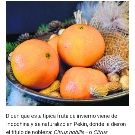
Dicen que esta típica fruta de invierno viene de
Indochina y se naturalizó en Pekín, donde le dieron
el título de nobleza:
Citrus nobilis
–o
Citrus