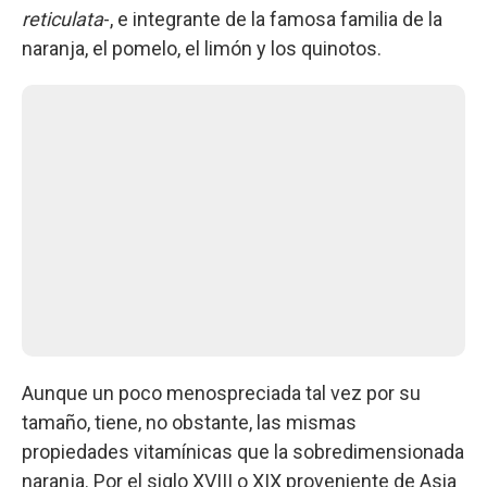
reticulata
-, e integrante de la famosa familia de la
naranja, el pomelo, el limón y los quinotos.
Aunque un poco menospreciada tal vez por su
tamaño, tiene, no obstante, las mismas
propiedades vitamínicas que la sobredimensionada
naranja. Por el siglo XVIII o XIX proveniente de Asia