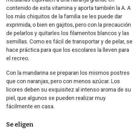
contenido de esta vitamina y aporta también la A. A
los más chiquitos de la familia se les puede dar
exprimida, o bien en gajitos, pero con la precaución
de pelarlos y quitarles los filamentos blancos y las
semillas. Como es fácil de transportar y de pelar, se
hace práctica para que los escolares la lleven para
el recreo.
Con la mandarina se preparan los mismos postres
que con naranjas, pero con menos azúcar. Los
licores deben su exquisitez al intenso aroma de su
piel, que algunos se pueden realizar muy
fácilmente en casa.
Se eligen