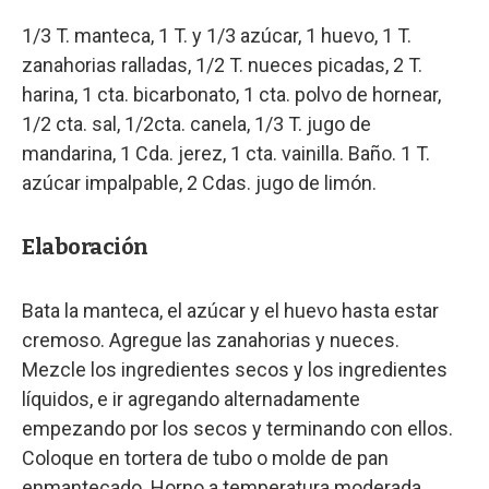
1/3 T. manteca, 1 T. y 1/3 azúcar, 1 huevo, 1 T.
zanahorias ralladas, 1/2 T. nueces picadas, 2 T.
harina, 1 cta. bicarbonato, 1 cta. polvo de hornear,
1/2 cta. sal, 1/2cta. canela, 1/3 T. jugo de
mandarina, 1 Cda. jerez, 1 cta. vainilla. Baño. 1 T.
azúcar impalpable, 2 Cdas. jugo de limón.
Elaboración
Bata la manteca, el azúcar y el huevo hasta estar
cremoso. Agregue las zanahorias y nueces.
Mezcle los ingredientes secos y los ingredientes
líquidos, e ir agregando alternadamente
empezando por los secos y terminando con ellos.
Coloque en tortera de tubo o molde de pan
enmantecado. Horno a temperatura moderada