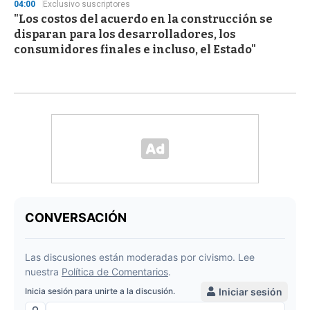
04:00
Exclusivo suscriptores
"Los costos del acuerdo en la construcción se
disparan para los desarrolladores, los
consumidores finales e incluso, el Estado"