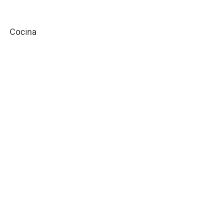
Cocina