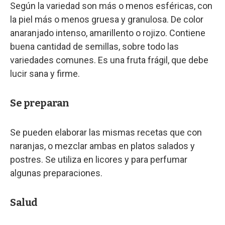
Según la variedad son más o menos esféricas, con
la piel más o menos gruesa y granulosa. De color
anaranjado intenso, amarillento o rojizo. Contiene
buena cantidad de semillas, sobre todo las
variedades comunes. Es una fruta frágil, que debe
lucir sana y firme.
Se preparan
Se pueden elaborar las mismas recetas que con
naranjas, o mezclar ambas en platos salados y
postres. Se utiliza en licores y para perfumar
algunas preparaciones.
Salud