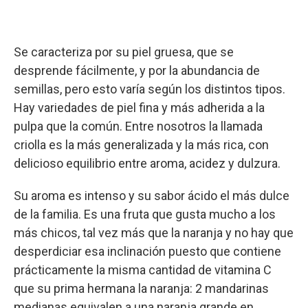
Se caracteriza por su piel gruesa, que se
desprende fácilmente, y por la abundancia de
semillas, pero esto varía según los distintos tipos.
Hay variedades de piel fina y más adherida a la
pulpa que la común. Entre nosotros la llamada
criolla es la más generalizada y la más rica, con
delicioso equilibrio entre aroma, acidez y dulzura.
Su aroma es intenso y su sabor ácido el más dulce
de la familia. Es una fruta que gusta mucho a los
más chicos, tal vez más que la naranja y no hay que
desperdiciar esa inclinación puesto que contiene
prácticamente la misma cantidad de vitamina C
que su prima hermana la naranja: 2 mandarinas
medianas equivalen a una naranja grande en