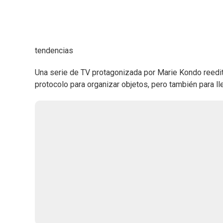
tendencias
Una serie de TV protagonizada por Marie Kondo reedita
protocolo para organizar objetos, pero también para lleg