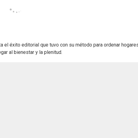
 el éxito editorial que tuvo con su método para ordenar hogares
ar al bienestar y la plenitud.