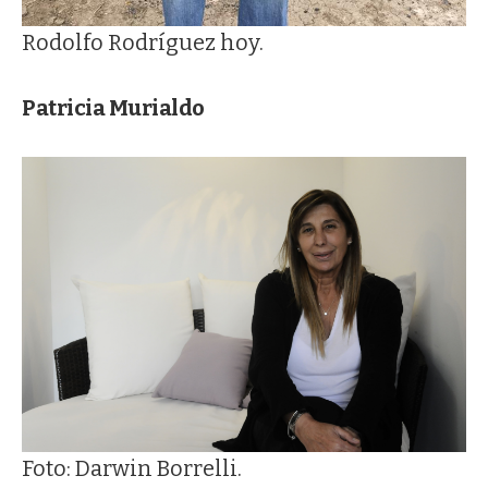
Rodolfo Rodríguez hoy.
Patricia Murialdo
Foto: Darwin Borrelli.