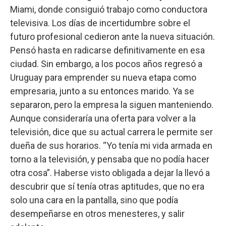
Miami, donde consiguió trabajo como conductora
televisiva. Los días de incertidumbre sobre el
futuro profesional cedieron ante la nueva situación.
Pensó hasta en radicarse definitivamente en esa
ciudad. Sin embargo, a los pocos años regresó a
Uruguay para emprender su nueva etapa como
empresaria, junto a su entonces marido. Ya se
separaron, pero la empresa la siguen manteniendo.
Aunque consideraría una oferta para volver a la
televisión, dice que su actual carrera le permite ser
dueña de sus horarios. “Yo tenía mi vida armada en
torno a la televisión, y pensaba que no podía hacer
otra cosa”. Haberse visto obligada a dejar la llevó a
descubrir que sí tenía otras aptitudes, que no era
solo una cara en la pantalla, sino que podía
desempeñarse en otros menesteres, y salir