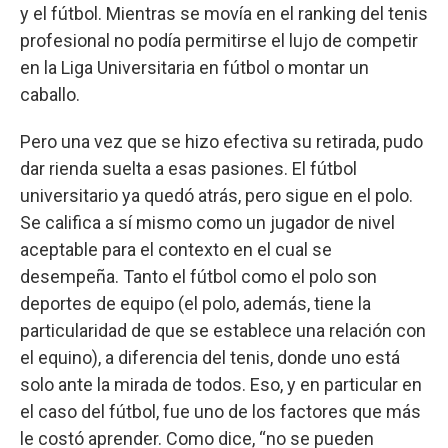
y el fútbol. Mientras se movía en el ranking del tenis
profesional no podía permitirse el lujo de competir
en la Liga Universitaria en fútbol o montar un
caballo.
Pero una vez que se hizo efectiva su retirada, pudo
dar rienda suelta a esas pasiones. El fútbol
universitario ya quedó atrás, pero sigue en el polo.
Se califica a sí mismo como un jugador de nivel
aceptable para el contexto en el cual se
desempeña. Tanto el fútbol como el polo son
deportes de equipo (el polo, además, tiene la
particularidad de que se establece una relación con
el equino), a diferencia del tenis, donde uno está
solo ante la mirada de todos. Eso, y en particular en
el caso del fútbol, fue uno de los factores que más
le costó aprender. Como dice, “no se pueden