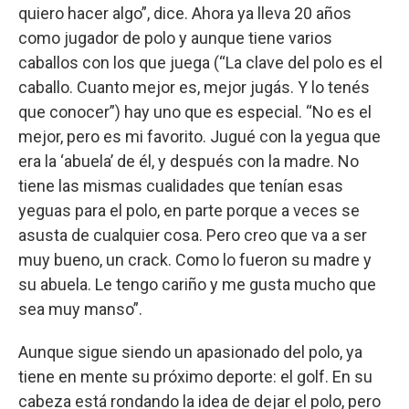
quiero hacer algo”, dice. Ahora ya lleva 20 años
como jugador de polo y aunque tiene varios
caballos con los que juega (“La clave del polo es el
caballo. Cuanto mejor es, mejor jugás. Y lo tenés
que conocer”) hay uno que es especial. “No es el
mejor, pero es mi favorito. Jugué con la yegua que
era la ‘abuela’ de él, y después con la madre. No
tiene las mismas cualidades que tenían esas
yeguas para el polo, en parte porque a veces se
asusta de cualquier cosa. Pero creo que va a ser
muy bueno, un crack. Como lo fueron su madre y
su abuela. Le tengo cariño y me gusta mucho que
sea muy manso”.
Aunque sigue siendo un apasionado del polo, ya
tiene en mente su próximo deporte: el golf. En su
cabeza está rondando la idea de dejar el polo, pero