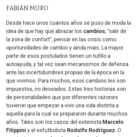
FABIÁN MURO
Desde hace unos cuantos años se puso de moda la
idea de que hay que abrazar los
cambios
, “salir de
la zona de confort”, pensar en las crisis como
oportunidades de cambio y ainda mais. La mayor
parte de esos postulados tienen un tufillo a
autoayuda, y tal vez sean mecanismos de defensa
ante las incertidumbres propias de la época en la
que vivimos. Para muchos, esos cambios les son
impuestos, no deseados. Estas tres historias son
de personalidades que por diferentes razones
tuvieron que empezar a vivir una vida distinta a
aquella para la cual se prepararon durante muchos
años. Tales son los casos del extenista
Marcelo
Filippini
y el exfutbolista
Rodolfo Rodríguez
. O