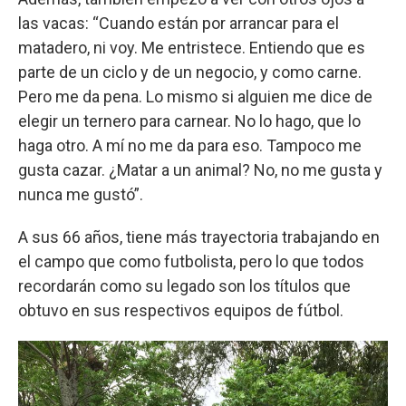
las vacas: “Cuando están por arrancar para el
matadero, ni voy. Me entristece. Entiendo que es
parte de un ciclo y de un negocio, y como carne.
Pero me da pena. Lo mismo si alguien me dice de
elegir un ternero para carnear. No lo hago, que lo
haga otro. A mí no me da para eso. Tampoco me
gusta cazar. ¿Matar a un animal? No, no me gusta y
nunca me gustó”.
A sus 66 años, tiene más trayectoria trabajando en
el campo que como futbolista, pero lo que todos
recordarán como su legado son los títulos que
obtuvo en sus respectivos equipos de fútbol.