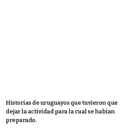
Historias de uruguayos que tuvieron que
dejar la actividad para la cual se habían
preparado.