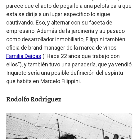
parece que el acto de pegarle a una pelota para que
esta se dirija a un lugar específico lo sigue
cautivando. Eso, y alternar con su faceta de
empresario. Además de la jardinería y su pasado
como desarrollador inmobiliario, Filippini también
oficia de brand manager de la marca de vinos
Familia Deicas
(“Hace 22 años que trabajo con
ellos”), y también tuvo una panadería, que ya vendió.
Inquieto sería una posible definición del espíritu
que habita en Marcelo Filippini.
Rodolfo Rodríguez