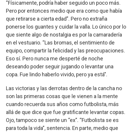
“Físicamente, podría haber seguido un poco más.
Pero por entonces medio que era como que había
que retirarse a cierta edad”. Pero no extraña
ponerse los guantes y cuidar la valla. Lo único por lo
que siente algo de nostalgia es por la camaradería
en el vestuario. “Las bromas, el sentimiento de
equipo, compartir la felicidad y las preocupaciones.
Eso sí. Pero nunca me desperté de noche
deseando poder seguir jugando o levantar una
copa. Fue lindo haberlo vivido, pero ya está”.
Las victorias y las derrotas dentro de la cancha no
son las primeras cosas que le vienen a la mente
cuando recuerda sus años como futbolista, más
allá de que dice que fue gratificante levantar copas.
Ojo, tampoco se siente un “ex”. “Futbolista se es
para toda la vida”, sentencia. En parte, medio que