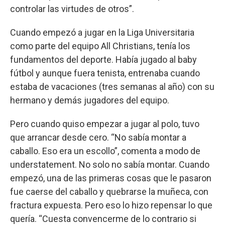
controlar las virtudes de otros”.
Cuando empezó a jugar en la Liga Universitaria
como parte del equipo All Christians, tenía los
fundamentos del deporte. Había jugado al baby
fútbol y aunque fuera tenista, entrenaba cuando
estaba de vacaciones (tres semanas al año) con su
hermano y demás jugadores del equipo.
Pero cuando quiso empezar a jugar al polo, tuvo
que arrancar desde cero. “No sabía montar a
caballo. Eso era un escollo”, comenta a modo de
understatement. No solo no sabía montar. Cuando
empezó, una de las primeras cosas que le pasaron
fue caerse del caballo y quebrarse la muñeca, con
fractura expuesta. Pero eso lo hizo repensar lo que
quería. “Cuesta convencerme de lo contrario si