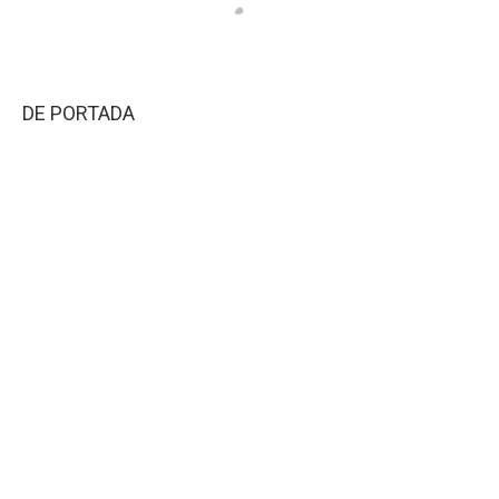
DE PORTADA