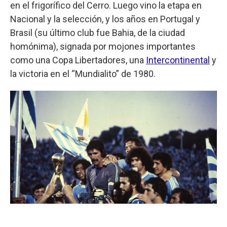
en el frigorífico del Cerro. Luego vino la etapa en
Nacional y la selección, y los años en Portugal y
Brasil (su último club fue Bahia, de la ciudad
homónima), signada por mojones importantes
como una Copa Libertadores, una
Intercontinental
y
la victoria en el “Mundialito” de 1980.