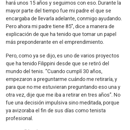
hará unos 15 años y seguimos con eso. Durante la
mayor parte del tiempo fue mi padre el que se
encargaba de llevarla adelante, conmigo ayudando.
Pero ahora mi padre tiene 85”, dice a manera de
explicación de que ha tenido que tomar un papel
más preponderante en el emprendimiento.
Pero, como ya se dijo, es uno de varios proyectos
que ha tenido Filippini desde que se retiró del
mundo del tenis. “Cuando cumplí 30 años,
empezaron a preguntarme cuándo me retiraría, y
para que no me estuvieran preguntando eso una y
otra vez, dije que me iba a retirar en tres años”. No
fue una decisión impulsiva sino meditada, porque
ya avizoraba el fin de sus días como tenista
profesional.