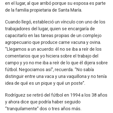
en el lugar, al que arribó porque su esposa es parte
de la familia propietaria de Santa María.
Cuando llegó, estableció un vínculo con uno de los
trabajadores del lugar, quien se encargaría de
capacitarlo en las tareas propias de un complejo
agropecuario que produce carne vacuna y ovina.
“Llegamos a un acuerdo: él no se iba a reír de los
comentarios que yo hiciera sobre el trabajo del
campo y yo no me iba a reír de lo que él dijera sobre
fútbol. Negociamos así”, recuerda. “No sabía
distinguir entre una vaca y una vaquillona y no tenía
idea de qué es un pique y qué un poste”.
Rodríguez se retiró del fútbol en 1994 a los 38 años
y ahora dice que podría haber seguido
“tranquilamente” dos o tres años más.