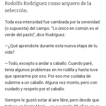
Rodolfo Rodríguez como arquero de la
selección.
Toda esa intensidad fue cambiada por la serenidad
(o supuesta) del campo. “Lo único en común es el
verde del pasto”, dice Rodríguez.
—¿Qué aprendiste durante esta nueva etapa de tu
vida?
—Todo, excepto a andar a caballo. Cuando paré,
tenía algunos problemas en mi rodilla y hasta tuve
que operarme por eso. Por eso me cuidaba de
subirme a un caballo. Alguna vez monto, pero con
cuidado y respeto por el caballo.
Siempre le gustó estar al aire libre, pero desde que