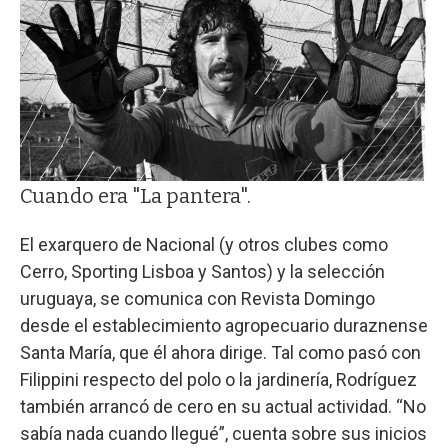
Cuando era "La pantera".
El exarquero de Nacional (y otros clubes como
Cerro, Sporting Lisboa y Santos) y la selección
uruguaya, se comunica con Revista Domingo
desde el establecimiento agropecuario duraznense
Santa María, que él ahora dirige. Tal como pasó con
Filippini respecto del polo o la jardinería, Rodríguez
también arrancó de cero en su actual actividad. “No
sabía nada cuando llegué”, cuenta sobre sus inicios