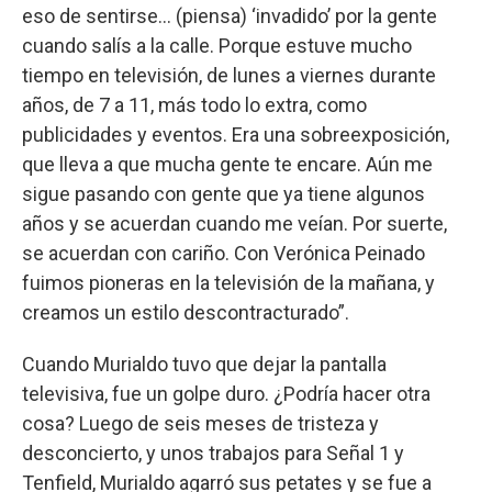
eso de sentirse... (piensa) ‘invadido’ por la gente
cuando salís a la calle. Porque estuve mucho
tiempo en televisión, de lunes a viernes durante
años, de 7 a 11, más todo lo extra, como
publicidades y eventos. Era una sobreexposición,
que lleva a que mucha gente te encare. Aún me
sigue pasando con gente que ya tiene algunos
años y se acuerdan cuando me veían. Por suerte,
se acuerdan con cariño. Con Verónica Peinado
fuimos pioneras en la televisión de la mañana, y
creamos un estilo descontracturado”.
Cuando Murialdo tuvo que dejar la pantalla
televisiva, fue un golpe duro. ¿Podría hacer otra
cosa? Luego de seis meses de tristeza y
desconcierto, y unos trabajos para Señal 1 y
Tenfield, Murialdo agarró sus petates y se fue a