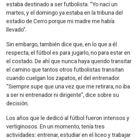
estaba destinado a ser futbolista. “Yo nací un
martes, y el domingo ya estaba en la tribuna del
estadio de Cerro porque mi madre me había
llevado”.
Sin embargo, también dice que, en lo que a él
respecta, el fútbol es para jugarlo, no para estar en
el costado. De ahí que nunca haya querido transitar
el camino que tantos otros futbolistas transitan
cuando cuelgan los zapatos, el del entrenador.
“Siempre supe que una vez que me retirara, no iba
a ser ni entrenador ni dirigente”, dice sobre su
decisión.
Los años que le dedicó al fútbol fueron intensos y
vertiginosos. En un momento, tenía tres
actividades: entrenar, estudiar en el liceo y trabajar