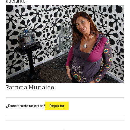
adelante.
Patricia Murialdo.
¿Encontraste un error?
Reportar