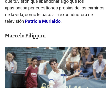
que tuvieron que abandonar algo que los
apasionaba por cuestiones propias de los caminos
de la vida, como le pasó a la exconductora de
televisión
Patricia Murialdo
.
Marcelo Filippini