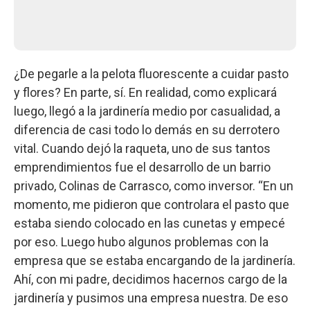
¿De pegarle a la pelota fluorescente a cuidar pasto
y flores? En parte, sí. En realidad, como explicará
luego, llegó a la jardinería medio por casualidad, a
diferencia de casi todo lo demás en su derrotero
vital. Cuando dejó la raqueta, uno de sus tantos
emprendimientos fue el desarrollo de un barrio
privado, Colinas de Carrasco, como inversor. “En un
momento, me pidieron que controlara el pasto que
estaba siendo colocado en las cunetas y empecé
por eso. Luego hubo algunos problemas con la
empresa que se estaba encargando de la jardinería.
Ahí, con mi padre, decidimos hacernos cargo de la
jardinería y pusimos una empresa nuestra. De eso