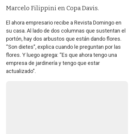
Marcelo Filippini en Copa Davis.
El ahora empresario recibe a Revista Domingo en
su casa. Al lado de dos columnas que sustentan el
portón, hay dos arbustos que están dando flores.
“Son dietes”, explica cuando le preguntan por las
flores. Y luego agrega: “Es que ahora tengo una
empresa de jardinería y tengo que estar
actualizado”.