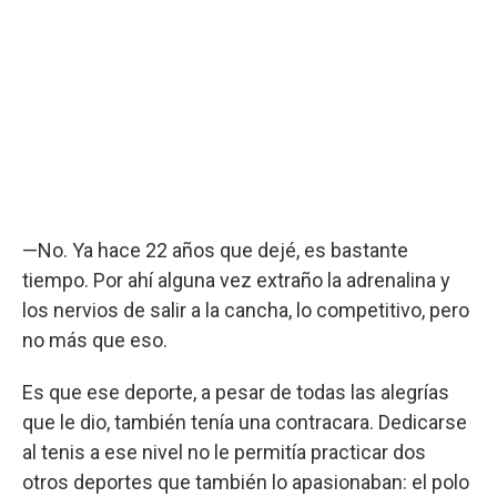
—No. Ya hace 22 años que dejé, es bastante
tiempo. Por ahí alguna vez extraño la adrenalina y
los nervios de salir a la cancha, lo competitivo, pero
no más que eso.
Es que ese deporte, a pesar de todas las alegrías
que le dio, también tenía una contracara. Dedicarse
al tenis a ese nivel no le permitía practicar dos
otros deportes que también lo apasionaban: el polo