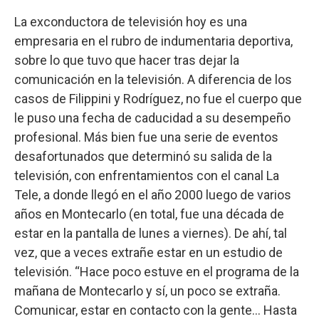
La exconductora de televisión hoy es una
empresaria en el rubro de indumentaria deportiva,
sobre lo que tuvo que hacer tras dejar la
comunicación en la televisión. A diferencia de los
casos de Filippini y Rodríguez, no fue el cuerpo que
le puso una fecha de caducidad a su desempeño
profesional. Más bien fue una serie de eventos
desafortunados que determinó su salida de la
televisión, con enfrentamientos con el canal La
Tele, a donde llegó en el año 2000 luego de varios
años en Montecarlo (en total, fue una década de
estar en la pantalla de lunes a viernes). De ahí, tal
vez, que a veces extrañe estar en un estudio de
televisión. “Hace poco estuve en el programa de la
mañana de Montecarlo y sí, un poco se extraña.
Comunicar, estar en contacto con la gente... Hasta