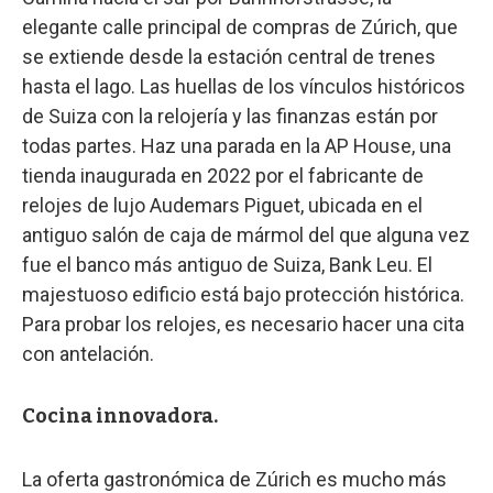
elegante calle principal de compras de Zúrich, que
se extiende desde la estación central de trenes
hasta el lago. Las huellas de los vínculos históricos
de Suiza con la relojería y las finanzas están por
todas partes. Haz una parada en la AP House, una
tienda inaugurada en 2022 por el fabricante de
relojes de lujo Audemars Piguet, ubicada en el
antiguo salón de caja de mármol del que alguna vez
fue el banco más antiguo de Suiza, Bank Leu. El
majestuoso edificio está bajo protección histórica.
Para probar los relojes, es necesario hacer una cita
con antelación.
Cocina innovadora.
La oferta gastronómica de Zúrich es mucho más