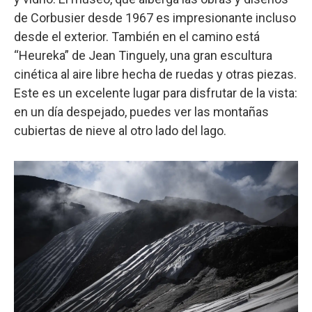
de Corbusier desde 1967 es impresionante incluso
desde el exterior. También en el camino está
“Heureka” de Jean Tinguely, una gran escultura
cinética al aire libre hecha de ruedas y otras piezas.
Este es un excelente lugar para disfrutar de la vista:
en un día despejado, puedes ver las montañas
cubiertas de nieve al otro lado del lago.