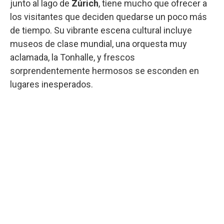
junto al lago de
Zúrich
, tiene mucho que ofrecer a
los visitantes que deciden quedarse un poco más
de tiempo. Su vibrante escena cultural incluye
museos de clase mundial, una orquesta muy
aclamada, la Tonhalle, y frescos
sorprendentemente hermosos se esconden en
lugares inesperados.