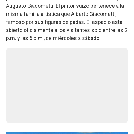
Augusto Giacometti. El pintor suizo pertenece a la
misma familia artística que Alberto Giacometti,
famoso por sus figuras delgadas. El espacio está
abierto oficialmente a los visitantes solo entre las 2
p.m. y las 5 p.m., de miércoles a sábado.