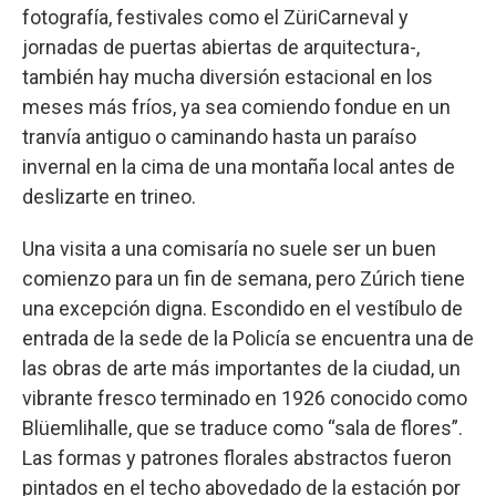
fotografía, festivales como el ZüriCarneval y
jornadas de puertas abiertas de arquitectura-,
también hay mucha diversión estacional en los
meses más fríos, ya sea comiendo fondue en un
tranvía antiguo o caminando hasta un paraíso
invernal en la cima de una montaña local antes de
deslizarte en trineo.
Una visita a una comisaría no suele ser un buen
comienzo para un fin de semana, pero Zúrich tiene
una excepción digna. Escondido en el vestíbulo de
entrada de la sede de la Policía se encuentra una de
las obras de arte más importantes de la ciudad, un
vibrante fresco terminado en 1926 conocido como
Blüemlihalle, que se traduce como “sala de flores”.
Las formas y patrones florales abstractos fueron
pintados en el techo abovedado de la estación por