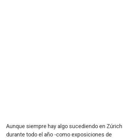
Aunque siempre hay algo sucediendo en Zúrich
durante todo el año -como exposiciones de