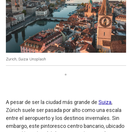
Zurich, Suiza
Unsplash
A pesar de ser la ciudad más grande de
Suiza
,
Zúrich suele ser pasada por alto como una escala
entre el aeropuerto y los destinos invernales. Sin
embargo, este pintoresco centro bancario, ubicado