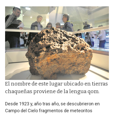
El nombre de este lugar ubicado en tierras
chaqueñas proviene de la lengua qom.
Desde 1923 y, año tras año, se descubrieron en
Campo del Cielo fragmentos de meteoritos