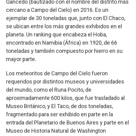
Gancedo (bautizado con el nombre del distrito más
cercano a Campo del Cielo) en 2016. Es un
ejemplar de 30 toneladas que, junto con El Chaco,
se ubican entre los más grandes exhibidos en el
planeta. Un ranking que encabeza el Hoba,
encontrado en Namibia (África) en 1920, de 66
toneladas y también compuesto por hierro en su
mayor parte.
Los meteoritos de Campo del Cielo fueron
requeridos por distintos museos y universidades
del mundo, como el Runa Pocito, de
aproximadamente 600 kilos, que fue trasladado al
Museo Británico, y El Taco, de dos toneladas,
fragmentado para ser exhibido en parte en la
entrada del Planetario de Buenos Aires y parte en el
Museo de Historia Natural de Washington