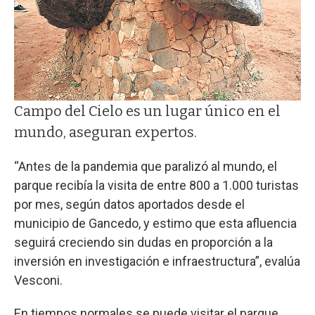
Campo del Cielo es un lugar único en el
mundo, aseguran expertos.
“Antes de la pandemia que paralizó al mundo, el
parque recibía la visita de entre 800 a 1.000 turistas
por mes, según datos aportados desde el
municipio de Gancedo, y estimo que esta afluencia
seguirá creciendo sin dudas en proporción a la
inversión en investigación e infraestructura”, evalúa
Vesconi.
En tiempos normales se puede visitar el parque