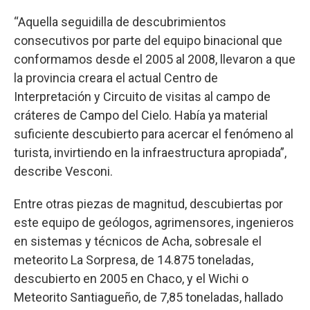
“Aquella seguidilla de descubrimientos
consecutivos por parte del equipo binacional que
conformamos desde el 2005 al 2008, llevaron a que
la provincia creara el actual Centro de
Interpretación y Circuito de visitas al campo de
cráteres de Campo del Cielo. Había ya material
suficiente descubierto para acercar el fenómeno al
turista, invirtiendo en la infraestructura apropiada”,
describe Vesconi.
Entre otras piezas de magnitud, descubiertas por
este equipo de geólogos, agrimensores, ingenieros
en sistemas y técnicos de Acha, sobresale el
meteorito La Sorpresa, de 14.875 toneladas,
descubierto en 2005 en Chaco, y el Wichi o
Meteorito Santiagueño, de 7,85 toneladas, hallado