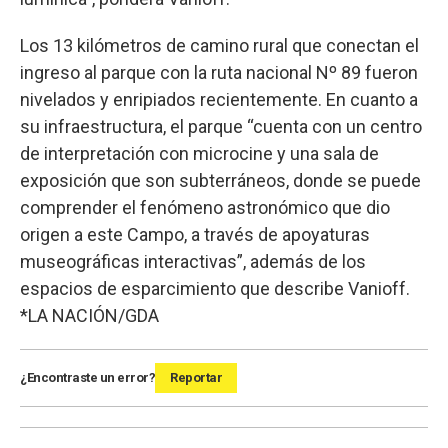
Los 13 kilómetros de camino rural que conectan el
ingreso al parque con la ruta nacional Nº 89 fueron
nivelados y enripiados recientemente. En cuanto a
su infraestructura, el parque “cuenta con un centro
de interpretación con microcine y una sala de
exposición que son subterráneos, donde se puede
comprender el fenómeno astronómico que dio
origen a este Campo, a través de apoyaturas
museográficas interactivas”, además de los
espacios de esparcimiento que describe Vanioff.
*LA NACIÓN/GDA
¿Encontraste un error?
Reportar