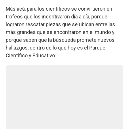
Más acá, para los científicos se convirtieron en
trofeos que los incentivaron día a día, porque
lograron rescatar piezas que se ubican entre las
más grandes que se encontraron en el mundo y
porque saben que la búsqueda promete nuevos
hallazgos, dentro de lo que hoy es el Parque
Científico y Educativo.