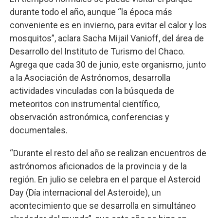
durante todo el año, aunque “la época más
conveniente es en invierno, para evitar el calor y los
mosquitos”, aclara Sacha Mijail Vanioff, del área de
Desarrollo del Instituto de Turismo del Chaco.
Agrega que cada 30 de junio, este organismo, junto
a la Asociación de Astrónomos, desarrolla
actividades vinculadas con la búsqueda de
meteoritos con instrumental científico,
observación astronómica, conferencias y
documentales.
“Durante el resto del año se realizan encuentros de
astrónomos aficionados de la provincia y de la
región. En julio se celebra en el parque el Asteroid
Day (Día internacional del Asteroide), un
acontecimiento que se desarrolla en simultáneo