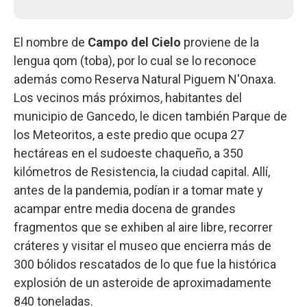
El nombre de
Campo del Cielo
proviene de la
lengua qom (toba), por lo cual se lo reconoce
además como Reserva Natural Piguem N'Onaxa.
Los vecinos más próximos, habitantes del
municipio de Gancedo, le dicen también Parque de
los Meteoritos, a este predio que ocupa 27
hectáreas en el sudoeste chaqueño, a 350
kilómetros de Resistencia, la ciudad capital. Allí,
antes de la pandemia, podían ir a tomar mate y
acampar entre media docena de grandes
fragmentos que se exhiben al aire libre, recorrer
cráteres y visitar el museo que encierra más de
300 bólidos rescatados de lo que fue la histórica
explosión de un asteroide de aproximadamente
840 toneladas.