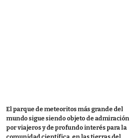
El parque de meteoritos más grande del
mundo sigue siendo objeto de admiración
por viajeros y de profundo interés para la
comunidad científica, en las tierras del