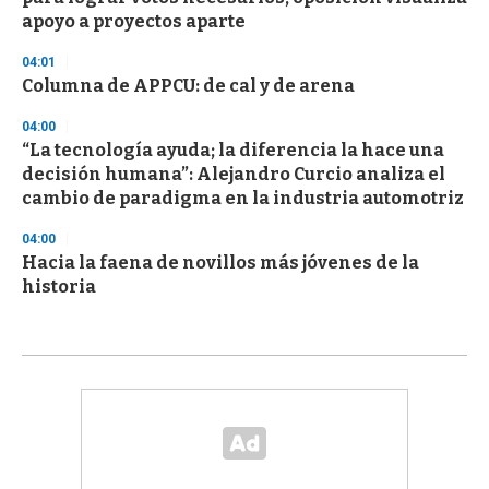
apoyo a proyectos aparte
04:01
Columna de APPCU: de cal y de arena
04:00
“La tecnología ayuda; la diferencia la hace una
decisión humana”: Alejandro Curcio analiza el
cambio de paradigma en la industria automotriz
04:00
Hacia la faena de novillos más jóvenes de la
historia