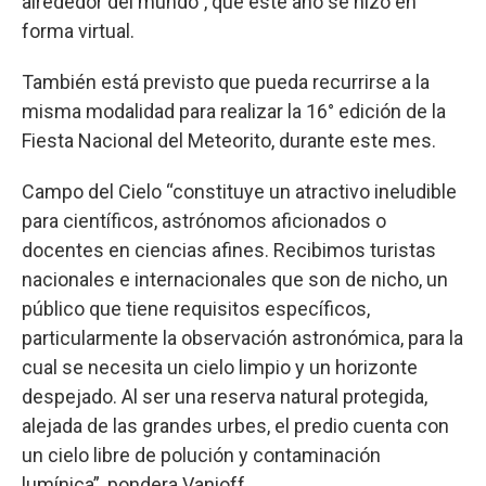
alrededor del mundo”, que este año se hizo en
forma virtual.
También está previsto que pueda recurrirse a la
misma modalidad para realizar la 16° edición de la
Fiesta Nacional del Meteorito, durante este mes.
Campo del Cielo “constituye un atractivo ineludible
para científicos, astrónomos aficionados o
docentes en ciencias afines. Recibimos turistas
nacionales e internacionales que son de nicho, un
público que tiene requisitos específicos,
particularmente la observación astronómica, para la
cual se necesita un cielo limpio y un horizonte
despejado. Al ser una reserva natural protegida,
alejada de las grandes urbes, el predio cuenta con
un cielo libre de polución y contaminación
lumínica”, pondera Vanioff.