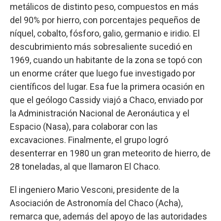
metálicos de distinto peso, compuestos en más
del 90% por hierro, con porcentajes pequeños de
níquel, cobalto, fósforo, galio, germanio e iridio. El
descubrimiento más sobresaliente sucedió en
1969, cuando un habitante de la zona se topó con
un enorme cráter que luego fue investigado por
científicos del lugar. Esa fue la primera ocasión en
que el geólogo Cassidy viajó a Chaco, enviado por
la Administración Nacional de Aeronáutica y el
Espacio (Nasa), para colaborar con las
excavaciones. Finalmente, el grupo logró
desenterrar en 1980 un gran meteorito de hierro, de
28 toneladas, al que llamaron El Chaco.
El ingeniero Mario Vesconi, presidente de la
Asociación de Astronomía del Chaco (Acha),
remarca que, además del apoyo de las autoridades