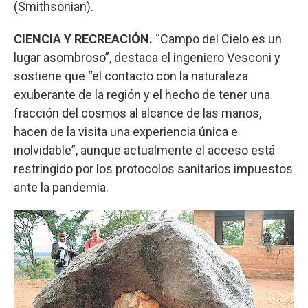
(Smithsonian).
CIENCIA Y RECREACIÓN.
“Campo del Cielo es un
lugar asombroso”, destaca el ingeniero Vesconi y
sostiene que “el contacto con la naturaleza
exuberante de la región y el hecho de tener una
fracción del cosmos al alcance de las manos,
hacen de la visita una experiencia única e
inolvidable”, aunque actualmente el acceso está
restringido por los protocolos sanitarios impuestos
ante la pandemia.