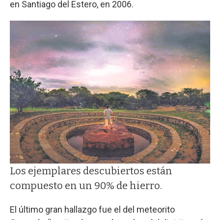
en Santiago del Estero, en 2006.
Los ejemplares descubiertos están
compuesto en un 90% de hierro.
El último gran hallazgo fue el del meteorito