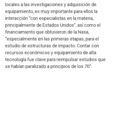
locales a las investigaciones y adquisición de
equipamiento, es muy importante para ellos la
interacción “con especialistas en la materia,
principalmente de Estados Unidos”, así como el
financiamiento que obtuvieron de la Nasa,
“especialmente en las primeras etapas, para el
estudio de estructuras de impacto. Contar con
recursos económicos y equipamiento de alta
tecnología fue clave para reimpulsar estudios que
se habían paralizado a principios de los 70”.