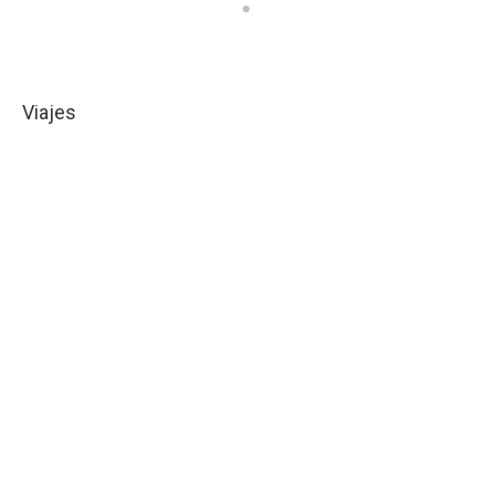
Viajes