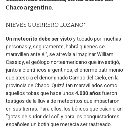
Chaco argentino.
NIEVES GUERRERO LOZANO*
Un meteorito debe ser visto
y tocado por muchas
personas y, seguramente, habrá quienes se
maravillen ante él”, se atrevía a imaginar William
Cassidy, el geólogo norteamericano que investigó,
junto a científicos argentinos, el enorme patrimonio
que atesora el denominado Campo del Cielo, en la
provincia de Chaco. Quizá tan maravillados como
aquellos tobas que hace unos
4.000 años
fueron
testigos de la lluvia de meteoritos que impactaron
en sus tierras. Para ellos, los bólidos que caían eran
“gotas de sudor del sol” y para los conquistadores
españoles un botín que merecía ser rastreado.