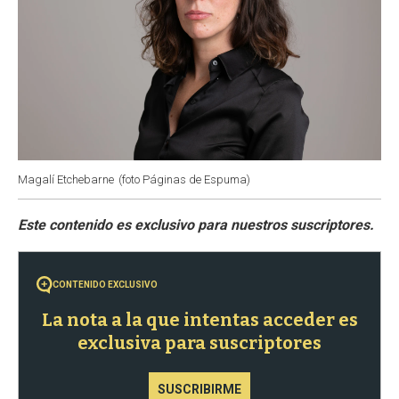
Magalí Etchebarne
(foto Páginas de Espuma)
CONTENIDO EXCLUSIVO
La nota a la que intentas acceder es
exclusiva para suscriptores
SUSCRIBIRME