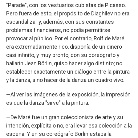
"Parade", con los vestuarios cubistas de Picasso.
Pero fuera de esto, el propósito de Diaghilev no era
escandalizar y, además, con sus constantes
problemas financieros, no podía permitirse
provocar al público. Por el contrario, Rolf de Maré
era extremadamente rico, disponía de un dinero
casi infinito, y muy pronto, con su coreógrafo y
bailarín Jean Börlin, quiso hacer algo distinto; no
establecer exactamente un diálogo entre la pintura
y la danza, sino hacer de la danza un cuadro vivo.
—Al ver las imágenes de la exposición, la impresión
es que la danza "sirve" a la pintura.
—De Maré fue un gran coleccionista de arte y su
intención, explícita o no, era llevar esa colección a la
escena. Y en su coreógrafo Börlin estaba la