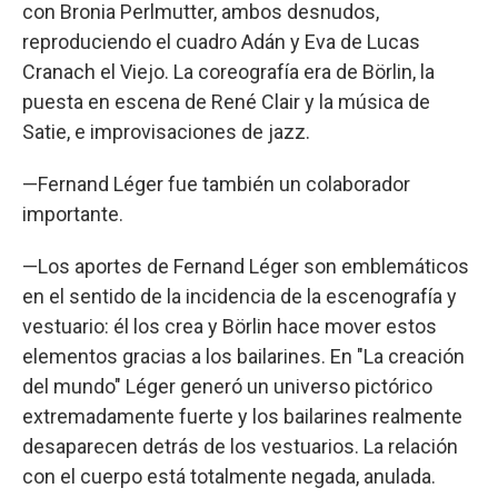
con Bronia Perlmutter, ambos desnudos,
reproduciendo el cuadro Adán y Eva de Lucas
Cranach el Viejo. La coreografía era de Börlin, la
puesta en escena de René Clair y la música de
Satie, e improvisaciones de jazz.
—Fernand Léger fue también un colaborador
importante.
—Los aportes de Fernand Léger son emblemáticos
en el sentido de la incidencia de la escenografía y
vestuario: él los crea y Börlin hace mover estos
elementos gracias a los bailarines. En "La creación
del mundo" Léger generó un universo pictórico
extremadamente fuerte y los bailarines realmente
desaparecen detrás de los vestuarios. La relación
con el cuerpo está totalmente negada, anulada.