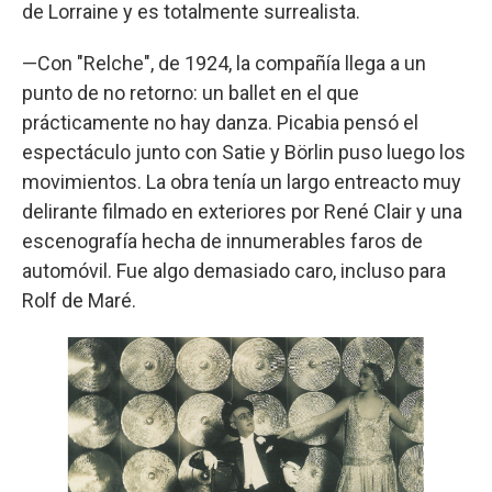
de Lorraine y es totalmente surrealista.
—Con "Relche", de 1924, la compañía llega a un
punto de no retorno: un ballet en el que
prácticamente no hay danza. Picabia pensó el
espectáculo junto con Satie y Börlin puso luego los
movimientos. La obra tenía un largo entreacto muy
delirante filmado en exteriores por René Clair y una
escenografía hecha de innumerables faros de
automóvil. Fue algo demasiado caro, incluso para
Rolf de Maré.