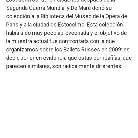
Segunda Guerra Mundial y De Maré donó su
colección a la Biblioteca del Museo de la Opera de
París y a la ciudad de Estocolmo. Esta colección
había sido muy poco aprovechada y el objetivo de
la muestra actual fue confrontarla con la que
organizamos sobre los Ballets Russes en 2009: es
decir, poner en evidencia que estas compañías, que
parecen similares, son radicalmente diferentes.