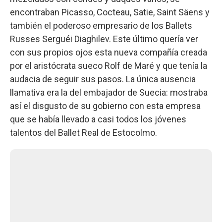
encontraban Picasso, Cocteau, Satie, Saint Säens y
también el poderoso empresario de los Ballets
Russes Serguéi Diaghilev. Este último quería ver
con sus propios ojos esta nueva compañía creada
por el aristócrata sueco Rolf de Maré y que tenía la
audacia de seguir sus pasos. La única ausencia
llamativa era la del embajador de Suecia: mostraba
así el disgusto de su gobierno con esta empresa
que se había llevado a casi todos los jóvenes
talentos del Ballet Real de Estocolmo.