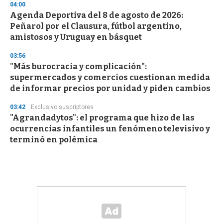
04:00
Agenda Deportiva del 8 de agosto de 2026:
Peñarol por el Clausura, fútbol argentino,
amistosos y Uruguay en básquet
03:56
"Más burocracia y complicación":
supermercados y comercios cuestionan medida
de informar precios por unidad y piden cambios
03:42
Exclusivo suscriptores
"Agrandadytos": el programa que hizo de las
ocurrencias infantiles un fenómeno televisivo y
terminó en polémica