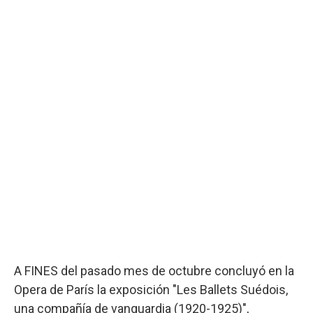
A FINES del pasado mes de octubre concluyó en la
Opera de París la exposición "Les Ballets Suédois,
una compañía de vanguardia (1920-1925)",