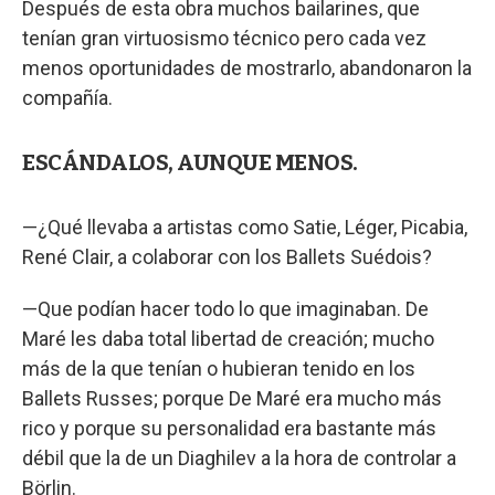
Después de esta obra muchos bailarines, que
tenían gran virtuosismo técnico pero cada vez
menos oportunidades de mostrarlo, abandonaron la
compañía.
ESCÁNDALOS, AUNQUE MENOS.
—¿Qué llevaba a artistas como Satie, Léger, Picabia,
René Clair, a colaborar con los Ballets Suédois?
—Que podían hacer todo lo que imaginaban. De
Maré les daba total libertad de creación; mucho
más de la que tenían o hubieran tenido en los
Ballets Russes; porque De Maré era mucho más
rico y porque su personalidad era bastante más
débil que la de un Diaghilev a la hora de controlar a
Börlin.