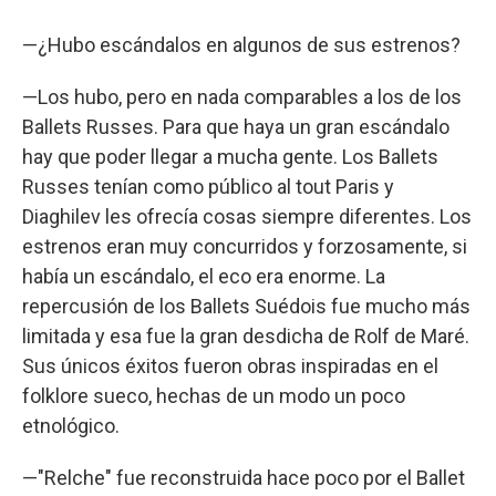
—¿Hubo escándalos en algunos de sus estrenos?
—Los hubo, pero en nada comparables a los de los
Ballets Russes. Para que haya un gran escándalo
hay que poder llegar a mucha gente. Los Ballets
Russes tenían como público al tout Paris y
Diaghilev les ofrecía cosas siempre diferentes. Los
estrenos eran muy concurridos y forzosamente, si
había un escándalo, el eco era enorme. La
repercusión de los Ballets Suédois fue mucho más
limitada y esa fue la gran desdicha de Rolf de Maré.
Sus únicos éxitos fueron obras inspiradas en el
folklore sueco, hechas de un modo un poco
etnológico.
—"Relche" fue reconstruida hace poco por el Ballet