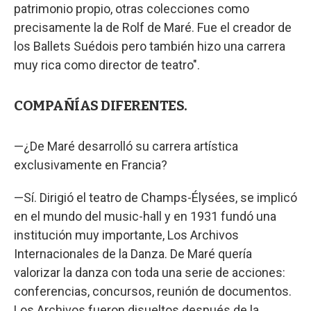
patrimonio propio, otras colecciones como
precisamente la de Rolf de Maré. Fue el creador de
los Ballets Suédois pero también hizo una carrera
muy rica como director de teatro".
COMPAÑÍAS DIFERENTES.
—¿De Maré desarrolló su carrera artística
exclusivamente en Francia?
—Sí. Dirigió el teatro de Champs-Élysées, se implicó
en el mundo del music-hall y en 1931 fundó una
institución muy importante, Los Archivos
Internacionales de la Danza. De Maré quería
valorizar la danza con toda una serie de acciones:
conferencias, concursos, reunión de documentos.
Los Archivos fueron disueltos después de la