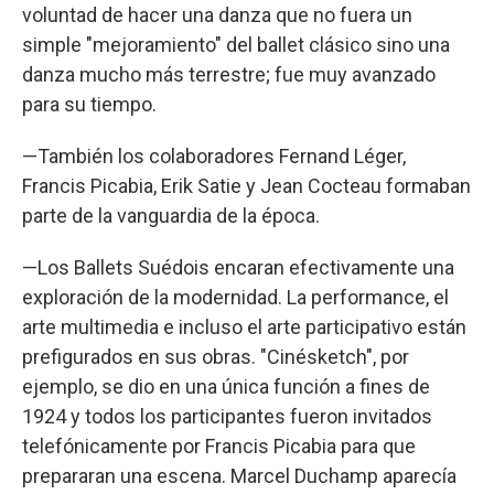
voluntad de hacer una danza que no fuera un
simple "mejoramiento" del ballet clásico sino una
danza mucho más terrestre; fue muy avanzado
para su tiempo.
—También los colaboradores Fernand Léger,
Francis Picabia, Erik Satie y Jean Cocteau formaban
parte de la vanguardia de la época.
—Los Ballets Suédois encaran efectivamente una
exploración de la modernidad. La performance, el
arte multimedia e incluso el arte participativo están
prefigurados en sus obras. "Cinésketch", por
ejemplo, se dio en una única función a fines de
1924 y todos los participantes fueron invitados
telefónicamente por Francis Picabia para que
prepararan una escena. Marcel Duchamp aparecía