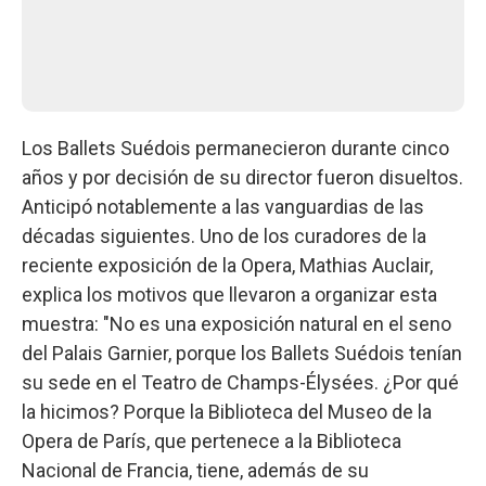
Los Ballets Suédois permanecieron durante cinco
años y por decisión de su director fueron disueltos.
Anticipó notablemente a las vanguardias de las
décadas siguientes. Uno de los curadores de la
reciente exposición de la Opera, Mathias Auclair,
explica los motivos que llevaron a organizar esta
muestra: "No es una exposición natural en el seno
del Palais Garnier, porque los Ballets Suédois tenían
su sede en el Teatro de Champs-Élysées. ¿Por qué
la hicimos? Porque la Biblioteca del Museo de la
Opera de París, que pertenece a la Biblioteca
Nacional de Francia, tiene, además de su