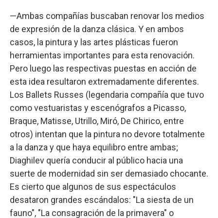
—Ambas compañías buscaban renovar los medios
de expresión de la danza clásica. Y en ambos
casos, la pintura y las artes plásticas fueron
herramientas importantes para esta renovación.
Pero luego las respectivas puestas en acción de
esta idea resultaron extremadamente diferentes.
Los Ballets Russes (legendaria compañía que tuvo
como vestuaristas y escenógrafos a Picasso,
Braque, Matisse, Utrillo, Miró, De Chirico, entre
otros) intentan que la pintura no devore totalmente
a la danza y que haya equilibro entre ambas;
Diaghilev quería conducir al público hacia una
suerte de modernidad sin ser demasiado chocante.
Es cierto que algunos de sus espectáculos
desataron grandes escándalos: "La siesta de un
fauno", "La consagración de la primavera" o