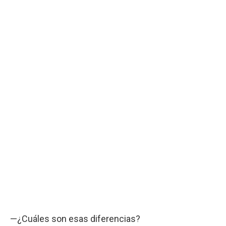
—¿Cuáles son esas diferencias?