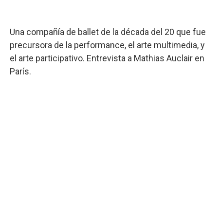
Una compañía de ballet de la década del 20 que fue
precursora de la performance, el arte multimedia, y
el arte participativo. Entrevista a Mathias Auclair en
París.