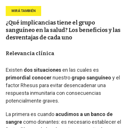
¿Qué implicancias tiene el grupo
sanguíneo en la salud? Los beneficios y las
desventajas de cada uno
Relevancia clínica
Existen
dos situaciones
en las cuales es
primordial conocer
nuestro
grupo sanguíneo
y el
factor Rhesus para evitar desencadenar una
respuesta inmunitaria con consecuencias
potencialmente graves.
La primera es cuando
acudimos a un banco de
sangre
como donantes: es necesario establecer el