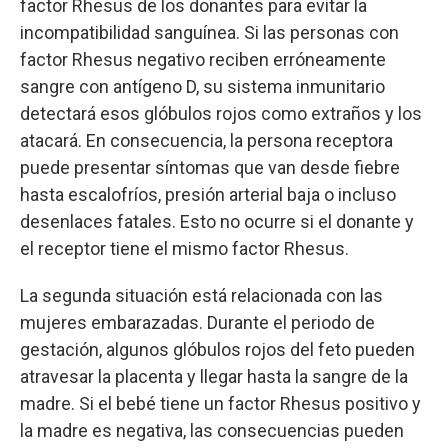
factor Rhesus de los donantes para evitar la
incompatibilidad sanguínea. Si las personas con
factor Rhesus negativo reciben erróneamente
sangre con antígeno D, su sistema inmunitario
detectará esos glóbulos rojos como extraños y los
atacará. En consecuencia, la persona receptora
puede presentar síntomas que van desde fiebre
hasta escalofríos, presión arterial baja o incluso
desenlaces fatales. Esto no ocurre si el donante y
el receptor tiene el mismo factor Rhesus.
La segunda situación está relacionada con las
mujeres embarazadas. Durante el periodo de
gestación, algunos glóbulos rojos del feto pueden
atravesar la placenta y llegar hasta la sangre de la
madre. Si el bebé tiene un factor Rhesus positivo y
la madre es negativa, las consecuencias pueden