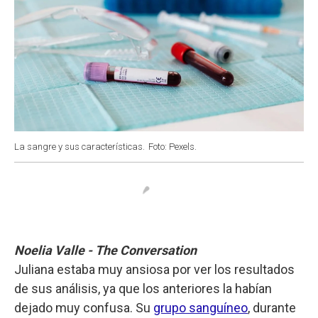
La sangre y sus características.
Foto: Pexels.
Noelia Valle - The Conversation
Juliana estaba muy ansiosa por ver los resultados
de sus análisis, ya que los anteriores la habían
dejado muy confusa. Su
grupo sanguíneo
, durante