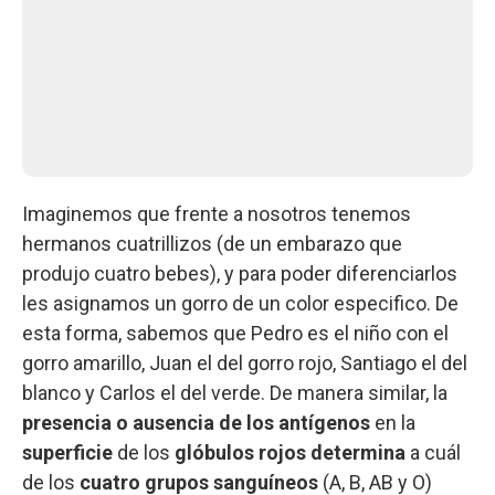
Imaginemos que frente a nosotros tenemos
hermanos cuatrillizos (de un embarazo que
produjo cuatro bebes), y para poder diferenciarlos
les asignamos un gorro de un color especifico. De
esta forma, sabemos que Pedro es el niño con el
gorro amarillo, Juan el del gorro rojo, Santiago el del
blanco y Carlos el del verde. De manera similar, la
presencia o ausencia de los antígenos
en la
superficie
de los
glóbulos rojos
determina
a cuál
de los
cuatro grupos sanguíneos
(A, B, AB y O)