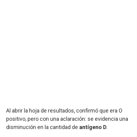
Al abrir la hoja de resultados, confirmó que era O
positivo, pero con una aclaración: se evidencia una
disminución en la cantidad de
antígeno D
.