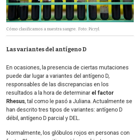
Cómo clasificamos a nuestra sangre.
Foto: Picryl.
Las variantes del antígeno D
En ocasiones, la presencia de ciertas mutaciones
puede dar lugar a variantes del antígeno D,
responsables de las discrepancias en los
resultados a la hora de determinar
el factor
Rhesus
, tal como le pasó a Juliana. Actualmente se
han descrito tres tipos de variantes: antígeno D
débil, antígeno D parcial y DEL.
Normalmente, los glóbulos rojos en personas con