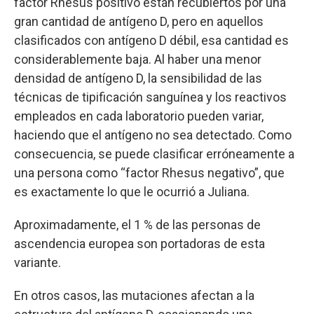
factor Rhesus positivo están recubiertos por una
gran cantidad de antígeno D, pero en aquellos
clasificados con antígeno D débil, esa cantidad es
considerablemente baja. Al haber una menor
densidad de antígeno D, la sensibilidad de las
técnicas de tipificación sanguínea y los reactivos
empleados en cada laboratorio pueden variar,
haciendo que el antígeno no sea detectado. Como
consecuencia, se puede clasificar erróneamente a
una persona como “factor Rhesus negativo”, que
es exactamente lo que le ocurrió a Juliana.
Aproximadamente, el 1 % de las personas de
ascendencia europea son portadoras de esta
variante.
En otros casos, las mutaciones afectan a la