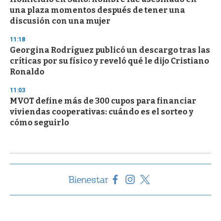
una plaza momentos después de tener una
discusión con una mujer
11:18
Georgina Rodríguez publicó un descargo tras las
críticas por su físico y reveló qué le dijo Cristiano
Ronaldo
11:03
MVOT define más de 300 cupos para financiar
viviendas cooperativas: cuándo es el sorteo y
cómo seguirlo