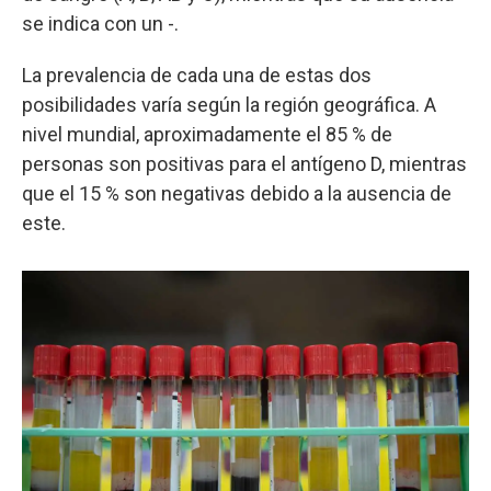
se indica con un -.
La prevalencia de cada una de estas dos
posibilidades varía según la región geográfica. A
nivel mundial, aproximadamente el 85 % de
personas son positivas para el antígeno D, mientras
que el 15 % son negativas debido a la ausencia de
este.