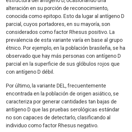
estructura del antígeno D, ocasionando una
alteración en su porción de reconocimiento,
conocida como epitopo. Esto da lugar al antígeno D
parcial, cuyos portadores, en su mayoría, son
considerados como factor Rhesus positivo. La
prevalencia de esta variante varía en base al grupo
étnico. Por ejemplo, en la población brasileña, se ha
observado que hay más personas con antígeno D
parcial en la superficie de sus glóbulos rojos que
con antígeno D débil.
Por último, la variante DEL, frecuentemente
encontrada en la población de origen asiático, se
caracteriza por generar cantidades tan bajas de
antígeno D que las pruebas serológicas estándar
no son capaces de detectarlo, clasificando al
individuo como factor Rhesus negativo.