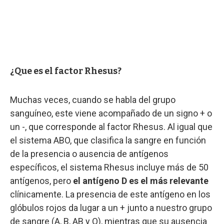
¿Que es el factor Rhesus?
Muchas veces, cuando se habla del grupo
sanguíneo, este viene acompañado de un signo + o
un -, que corresponde al factor Rhesus. Al igual que
el sistema ABO, que clasifica la sangre en función
de la presencia o ausencia de antígenos
específicos, el sistema Rhesus incluye más de 50
antígenos, pero
el antígeno D es el más relevante
clínicamente. La presencia de este antígeno en los
glóbulos rojos da lugar a un + junto a nuestro grupo
de sangre (A, B, AB y O), mientras que su ausencia