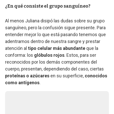
¿En qué consiste el grupo sanguíneo?
Al menos Juliana disipó las dudas sobre su grupo
sanguíneo, pero la confusión sigue presente. Para
entender mejor lo que está pasando tenemos que
adentrarnos dentro de nuestra sangre y prestar
atención al
tipo celular más abundante
que la
conforma: los
glóbulos rojos
. Estos, para ser
reconocidos por los demás componentes del
cuerpo, presentan, dependiendo del caso, ciertas
proteínas o azúcares
en su superficie,
conocidos
como antígenos
.