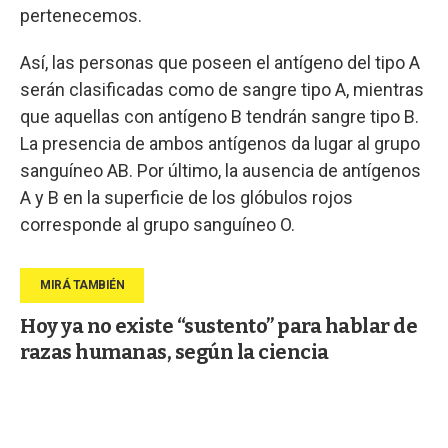
pertenecemos.
Así, las personas que poseen el antígeno del tipo A
serán clasificadas como de sangre tipo A, mientras
que aquellas con antígeno B tendrán sangre tipo B.
La presencia de ambos antígenos da lugar al grupo
sanguíneo AB. Por último, la ausencia de antígenos
A y B en la superficie de los glóbulos rojos
corresponde al grupo sanguíneo O.
Hoy ya no existe “sustento” para hablar de
razas humanas, según la ciencia