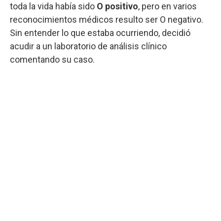
toda la vida había sido
O positivo
, pero en varios
reconocimientos médicos resulto ser O negativo.
Sin entender lo que estaba ocurriendo, decidió
acudir a un laboratorio de análisis clínico
comentando su caso.