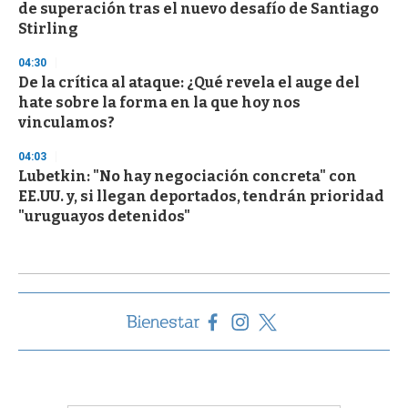
de superación tras el nuevo desafío de Santiago
Stirling
04:30
De la crítica al ataque: ¿Qué revela el auge del
hate sobre la forma en la que hoy nos
vinculamos?
04:03
Lubetkin: "No hay negociación concreta" con
EE.UU. y, si llegan deportados, tendrán prioridad
"uruguayos detenidos"