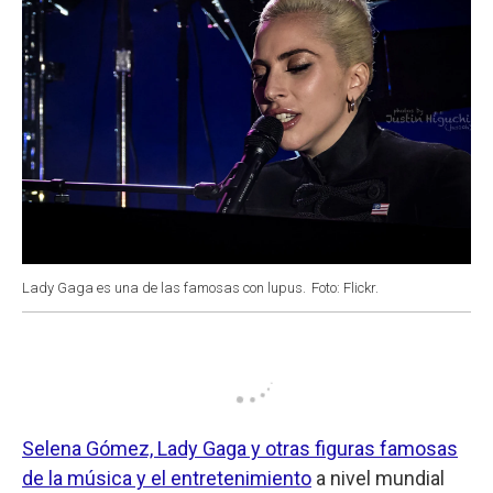
Lady Gaga es una de las famosas con lupus.
Foto: Flickr.
Selena Gómez, Lady Gaga y otras figuras famosas
de la música y el entretenimiento
a nivel mundial