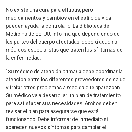
No existe una cura para el lupus, pero
medicamentos y cambios en el estilo de vida
pueden ayudar a controlarlo. La Biblioteca de
Medicina de EE. UU. informa que dependiendo de
las partes del cuerpo afectadas, deberá acudir a
médicos especialistas que traten los síntomas de
la enfermedad.
"Su médico de atención primaria debe coordinar la
atención entre los diferentes proveedores de salud
y tratar otros problemas a medida que aparezcan.
Su médico va a desarrollar un plan de tratamiento
para satisfacer sus necesidades. Ambos deben
revisar el plan para asegurarse que está
funcionando. Debe informar de inmediato si
aparecen nuevos síntomas para cambiar el