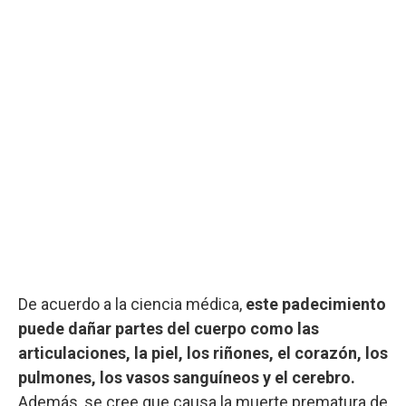
De acuerdo a la ciencia médica,
este padecimiento
puede dañar partes del cuerpo como las
articulaciones, la piel, los riñones, el corazón, los
pulmones, los vasos sanguíneos y el cerebro.
Además, se cree que causa la muerte prematura de