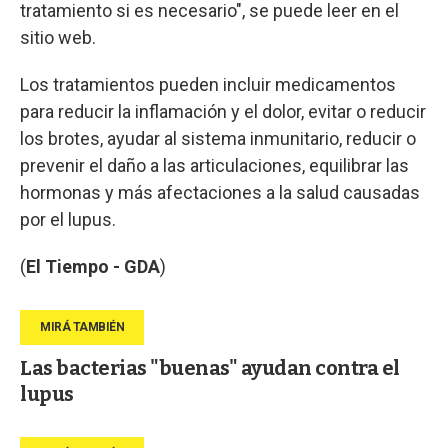
tratamiento si es necesario", se puede leer en el
sitio web.
Los tratamientos pueden incluir medicamentos
para reducir la inflamación y el dolor, evitar o reducir
los brotes, ayudar al sistema inmunitario, reducir o
prevenir el daño a las articulaciones, equilibrar las
hormonas y más afectaciones a la salud causadas
por el lupus.
(
El Tiempo - GDA
)
Las bacterias "buenas" ayudan contra el
lupus