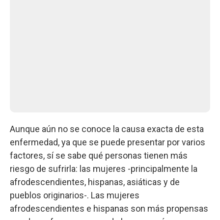
Aunque aún no se conoce la causa exacta de esta
enfermedad, ya que se puede presentar por varios
factores, sí se sabe qué personas tienen más
riesgo de sufrirla: las mujeres -principalmente la
afrodescendientes, hispanas, asiáticas y de
pueblos originarios-. Las mujeres
afrodescendientes e hispanas son más propensas