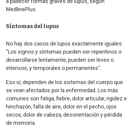
a padecer formas graves de lupus, según
MedlinePlus.
Síntomas del lupus
No hay dos casos de lupus exactamente iguales:
"Los signos y síntomas pueden ser repentinos o
desarrollarse lentamente, pueden ser leves o
intensos, y temporales o permanentes".
Eso sí, dependen de los sistemas del cuerpo que
se vean afectados por la enfermedad. Los más
comunes son fatiga, fiebre, dolor articular, rigidez e
hinchazón, falta de aire, dolor en el pecho, ojos
secos, dolor de cabeza, desorientación y pérdida
de memoria.