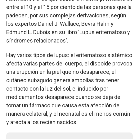
entre el 10 y el 15 por ciento de las personas que la
padecen, por sus complejas derivaciones, según
los expertos Daniel J. Wallace, Bevra Hahn y
Edmund L. Dubois en su libro 'Lupus eritematoso y
síndromes relacionados'.
Hay varios tipos de lupus: el eritematoso sistémico
afecta varias partes del cuerpo, el discoide provoca
una erupción en la piel que no desaparece, el
cutáneo subagudo genera ampollas tras tener
contacto con la luz del sol, el inducido por
medicamentos desaparece cuando se deja de
tomar un fármaco que causa esta afección de
manera colateral, y el neonatal es el menos común
y afecta a los recién nacidos.