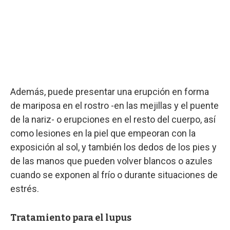
Además, puede presentar una erupción en forma
de mariposa en el rostro -en las mejillas y el puente
de la nariz- o erupciones en el resto del cuerpo, así
como lesiones en la piel que empeoran con la
exposición al sol, y también los dedos de los pies y
de las manos que pueden volver blancos o azules
cuando se exponen al frío o durante situaciones de
estrés.
Tratamiento para el lupus