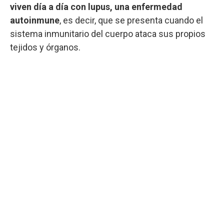
viven día a día con lupus, una enfermedad
autoinmune
, es decir, que se presenta cuando el
sistema inmunitario del cuerpo ataca sus propios
tejidos y órganos.