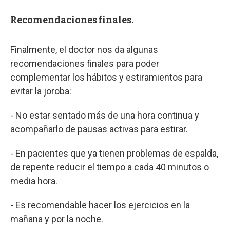
Recomendaciones finales.
Finalmente, el doctor nos da algunas
recomendaciones finales para poder
complementar los hábitos y estiramientos para
evitar la joroba:
- No estar sentado más de una hora continua y
acompañarlo de pausas activas para estirar.
- En pacientes que ya tienen problemas de espalda,
de repente reducir el tiempo a cada 40 minutos o
media hora.
- Es recomendable hacer los ejercicios en la
mañana y por la noche.