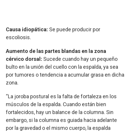
Causa idiopática:
Se puede producir por
escoliosis.
Aumento de las partes blandas en la zona
cérvico dorsal:
Sucede cuando hay un pequeño
bulto en la unión del cuello con la espalda, ya sea
por tumores o tendencia a acumular grasa en dicha
zona.
“La joroba postural es la falta de fortaleza en los
músculos de la espalda. Cuando están bien
fortalecidos, hay un balance de la columna. Sin
embargo, si la columna es guiada hacia adelante
por la gravedad o el mismo cuerpo, la espalda