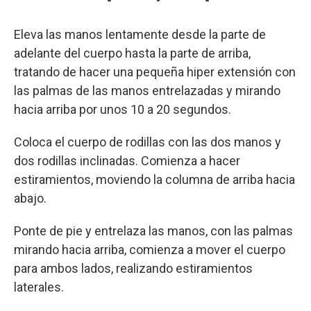
Eleva las manos lentamente desde la parte de
adelante del cuerpo hasta la parte de arriba,
tratando de hacer una pequeña hiper extensión con
las palmas de las manos entrelazadas y mirando
hacia arriba por unos 10 a 20 segundos.
Coloca el cuerpo de rodillas con las dos manos y
dos rodillas inclinadas. Comienza a hacer
estiramientos, moviendo la columna de arriba hacia
abajo.
Ponte de pie y entrelaza las manos, con las palmas
mirando hacia arriba, comienza a mover el cuerpo
para ambos lados, realizando estiramientos
laterales.