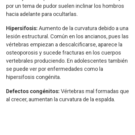
por un tema de pudor suelen inclinar los hombros
hacia adelante para ocultarlas.
Hipersifosis:
Aumento de la curvatura debido a una
lesión estructural. Común en los ancianos, pues las
vértebras empiezan a descalcificarse, aparece la
osteoporosis y sucede fracturas en los cuerpos
vertebrales produciendo. En adolescentes también
se puede ver por enfermedades como la
hipersifosis congénita.
Defectos congénitos:
Vértebras mal formadas que
al crecer, aumentan la curvatura de la espalda.