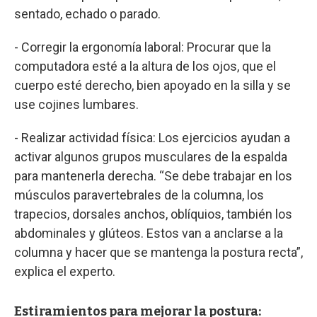
sentado, echado o parado.
- Corregir la ergonomía laboral: Procurar que la
computadora esté a la altura de los ojos, que el
cuerpo esté derecho, bien apoyado en la silla y se
use cojines lumbares.
- Realizar actividad física: Los ejercicios ayudan a
activar algunos grupos musculares de la espalda
para mantenerla derecha. “Se debe trabajar en los
músculos paravertebrales de la columna, los
trapecios, dorsales anchos, oblíquios, también los
abdominales y glúteos. Estos van a anclarse a la
columna y hacer que se mantenga la postura recta”,
explica el experto.
Estiramientos para mejorar la postura: