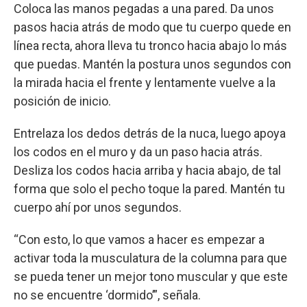
Coloca las manos pegadas a una pared. Da unos
pasos hacia atrás de modo que tu cuerpo quede en
línea recta, ahora lleva tu tronco hacia abajo lo más
que puedas. Mantén la postura unos segundos con
la mirada hacia el frente y lentamente vuelve a la
posición de inicio.
Entrelaza los dedos detrás de la nuca, luego apoya
los codos en el muro y da un paso hacia atrás.
Desliza los codos hacia arriba y hacia abajo, de tal
forma que solo el pecho toque la pared. Mantén tu
cuerpo ahí por unos segundos.
“Con esto, lo que vamos a hacer es empezar a
activar toda la musculatura de la columna para que
se pueda tener un mejor tono muscular y que este
no se encuentre ‘dormido’”, señala.