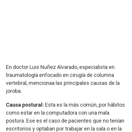
En doctor Luis Nuñez Alvarado, especialista en
traumatología enfocado en cirugía de columna
vertebral, mencionaa las principales causas de la
joroba.
Causa postural:
Esta es la más común, por hábitos
como estar en la computadora con una mala
postura. Ese es el caso de pacientes que no tenían
escritorios y optaban por trabajar en la sala o en la