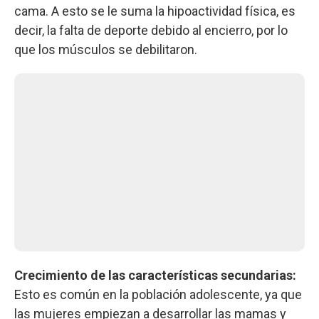
cama. A esto se le suma la hipoactividad física, es
decir, la falta de deporte debido al encierro, por lo
que los músculos se debilitaron.
Crecimiento de las características secundarias:
Esto es común en la población adolescente, ya que
las mujeres empiezan a desarrollar las mamas y