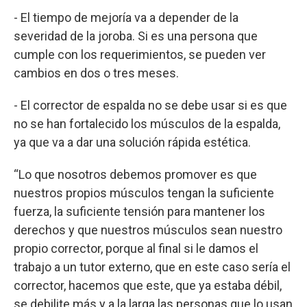
- El tiempo de mejoría va a depender de la
severidad de la joroba. Si es una persona que
cumple con los requerimientos, se pueden ver
cambios en dos o tres meses.
- El corrector de espalda no se debe usar si es que
no se han fortalecido los músculos de la espalda,
ya que va a dar una solución rápida estética.
“Lo que nosotros debemos promover es que
nuestros propios músculos tengan la suficiente
fuerza, la suficiente tensión para mantener los
derechos y que nuestros músculos sean nuestro
propio corrector, porque al final si le damos el
trabajo a un tutor externo, que en este caso sería el
corrector, hacemos que este, que ya estaba débil,
se debilite más y a la larga las personas que lo usan