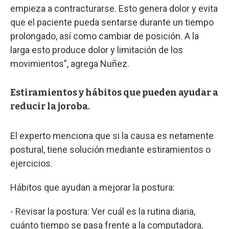
empieza a contracturarse. Esto genera dolor y evita
que el paciente pueda sentarse durante un tiempo
prolongado, así como cambiar de posición. A la
larga esto produce dolor y limitación de los
movimientos”, agrega Nuñez.
Estiramientos y hábitos que pueden ayudar a
reducir la joroba.
El experto menciona que si la causa es netamente
postural, tiene solución mediante estiramientos o
ejercicios.
Hábitos que ayudan a mejorar la postura:
- Revisar la postura: Ver cuál es la rutina diaria,
cuánto tiempo se pasa frente a la computadora,