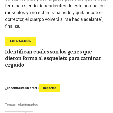
terminan siendo dependientes de este porque los
músculos ya no están trabajando y quitándose el
corrector, el cuerpo volverá a irse hacia adelante”,
finaliza.
Identifican cuáles son los genes que
dieron forma al esqueleto para caminar
erguido
¿Encontraste un error?
Reportar
Temas relacionados