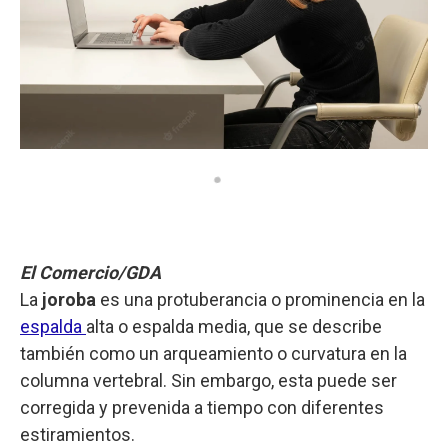
El Comercio/GDA
La
joroba
es una protuberancia o prominencia en la
espalda
alta o espalda media, que se describe
también como un arqueamiento o curvatura en la
columna vertebral. Sin embargo, esta puede ser
corregida y prevenida a tiempo con diferentes
estiramientos.