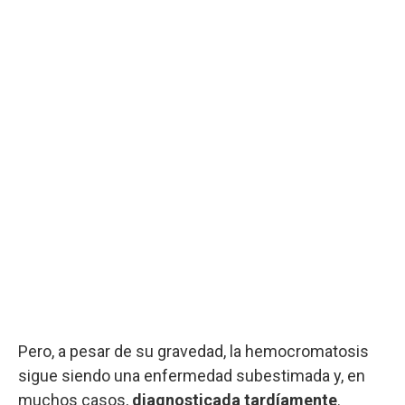
Pero, a pesar de su gravedad, la hemocromatosis
sigue siendo una enfermedad subestimada y, en
muchos casos,
diagnosticada tardíamente
.