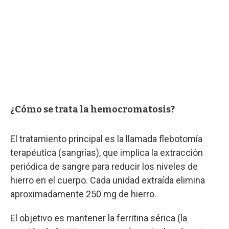
¿Cómo se trata la hemocromatosis?
El tratamiento principal es la llamada flebotomía
terapéutica (sangrías), que implica la extracción
periódica de sangre para reducir los niveles de
hierro en el cuerpo. Cada unidad extraída elimina
aproximadamente 250 mg de hierro.
El objetivo es mantener la ferritina sérica (la