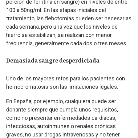
porción de ferritina en sangre) en niveles de entre
100 a 50ng/ml. En las etapas iniciales del
tratamiento, las flebotomías pueden ser necesarias
cada semana, pero una vez que los niveles de
hierro se estabilizan, se realizan con menor
frecuencia, generalmente cada dos o tres meses.
Demasiada sangre desperdiciada
Uno de los mayores retos para los pacientes con
hemocromatosis son las limitaciones legales.
En España, por ejemplo, cualquiera puede ser
donante siempre que cumpla unos requisitos,
como no presentar enfermedades cardiacas,
infecciosas, autoinmunes o renales crónicas
graves, no usar drogas intravenosas y no tener