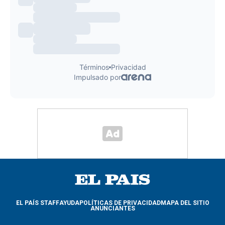
EL PAÍS STAFF
AYUDA
POLÍTICAS DE PRIVACIDAD
MAPA DEL SITIO
ANUNCIANTES