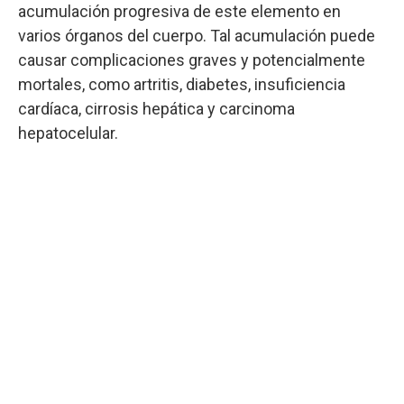
acumulación progresiva de este elemento en
varios órganos del cuerpo. Tal acumulación puede
causar complicaciones graves y potencialmente
mortales, como artritis, diabetes, insuficiencia
cardíaca, cirrosis hepática y carcinoma
hepatocelular.