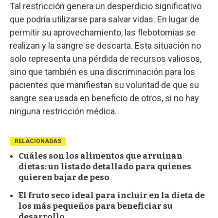
Tal restricción genera un desperdicio significativo
que podría utilizarse para salvar vidas. En lugar de
permitir su aprovechamiento, las flebotomías se
realizan y la sangre se descarta. Esta situación no
solo representa una pérdida de recursos valiosos,
sino que también es una discriminación para los
pacientes que manifiestan su voluntad de que su
sangre sea usada en beneficio de otros, si no hay
ninguna restricción médica.
RELACIONADAS
Cuáles son los alimentos que arruinan
dietas: un listado detallado para quienes
quieren bajar de peso
El fruto seco ideal para incluir en la dieta de
los más pequeños para beneficiar su
desarrollo