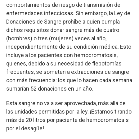
comportamientos de riesgo de transmisión de
enfermedades infecciosas. Sin embargo, la Ley de
Donaciones de Sangre prohíbe a quien cumpla
dichos requisitos donar sangre más de cuatro
(hombres) o tres (mujeres) veces al año,
independientemente de su condición médica. Esto
incluye a los pacientes con hemocromatosis,
quienes, debido a su necesidad de flebotomías
frecuentes, se someten a extracciones de sangre
con más frecuencia: los que lo hacen cada semana
sumarían 52 donaciones en un año.
Esta sangre no va a ser aprovechada, más allá de
las unidades permitidas por la ley. ¡Estamos tirando
más de 20 litros por paciente de hemocromatosis
por el desagüe!