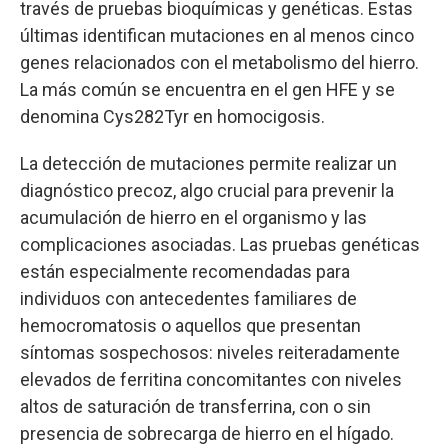
través de pruebas bioquímicas y genéticas. Estas
últimas identifican mutaciones en al menos cinco
genes relacionados con el metabolismo del hierro.
La más común se encuentra en el gen HFE y se
denomina Cys282Tyr en homocigosis.
La detección de mutaciones permite realizar un
diagnóstico precoz, algo crucial para prevenir la
acumulación de hierro en el organismo y las
complicaciones asociadas. Las pruebas genéticas
están especialmente recomendadas para
individuos con antecedentes familiares de
hemocromatosis o aquellos que presentan
síntomas sospechosos: niveles reiteradamente
elevados de ferritina concomitantes con niveles
altos de saturación de transferrina, con o sin
presencia de sobrecarga de hierro en el hígado.