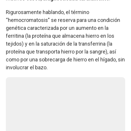
Rigurosamente hablando, el término
“hemocromatosis” se reserva para una condición
genética caracterizada por un aumento en la
ferritina (la proteína que almacena hierro en los
tejidos) y en la saturación de la transferrina (la
proteína que transporta hierro por la sangre), así
como por una sobrecarga de hierro en el hígado, sin
involucrar el bazo.