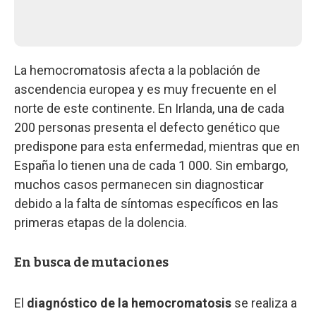
La hemocromatosis afecta a la población de
ascendencia europea y es muy frecuente en el
norte de este continente. En Irlanda, una de cada
200 personas presenta el defecto genético que
predispone para esta enfermedad, mientras que en
España lo tienen una de cada 1 000. Sin embargo,
muchos casos permanecen sin diagnosticar
debido a la falta de síntomas específicos en las
primeras etapas de la dolencia.
En busca de mutaciones
El
diagnóstico de la hemocromatosis
se realiza a