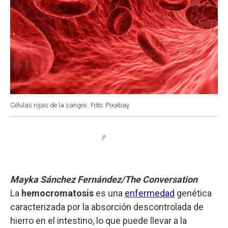
Células rojas de la sangre.
Foto: Pixabay
Mayka Sánchez Fernández/The Conversation
La
hemocromatosis
es una
enfermedad
genética
caracterizada por la absorción descontrolada de
hierro en el intestino, lo que puede llevar a la