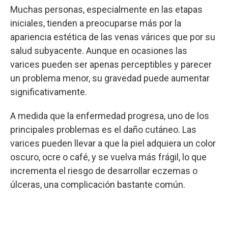
Muchas personas, especialmente en las etapas
iniciales, tienden a preocuparse más por la
apariencia estética de las venas várices que por su
salud subyacente. Aunque en ocasiones las
varices pueden ser apenas perceptibles y parecer
un problema menor, su gravedad puede aumentar
significativamente.
A medida que la enfermedad progresa, uno de los
principales problemas es el daño cutáneo. Las
varices pueden llevar a que la piel adquiera un color
oscuro, ocre o café, y se vuelva más frágil, lo que
incrementa el riesgo de desarrollar eczemas o
úlceras, una complicación bastante común.