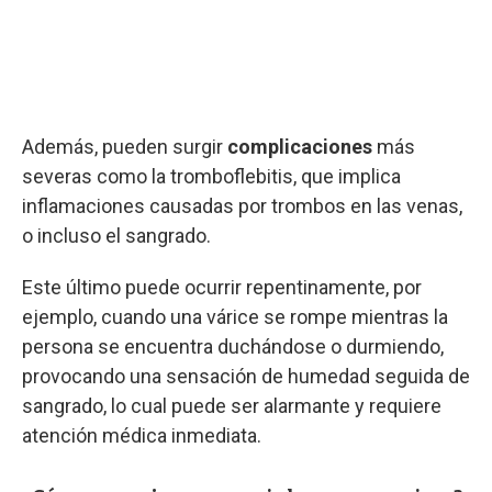
Además, pueden surgir
complicaciones
más
severas como la tromboflebitis, que implica
inflamaciones causadas por trombos en las venas,
o incluso el sangrado.
Este último puede ocurrir repentinamente, por
ejemplo, cuando una várice se rompe mientras la
persona se encuentra duchándose o durmiendo,
provocando una sensación de humedad seguida de
sangrado, lo cual puede ser alarmante y requiere
atención médica inmediata.