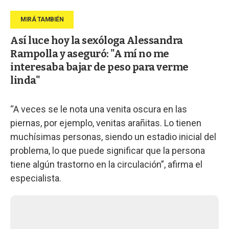
Así luce hoy la sexóloga Alessandra
Rampolla y aseguró: "A mí no me
interesaba bajar de peso para verme
linda"
“A veces se le nota una venita oscura en las
piernas, por ejemplo, venitas arañitas. Lo tienen
muchísimas personas, siendo un estadio inicial del
problema, lo que puede significar que la persona
tiene algún trastorno en la circulación”, afirma el
especialista.