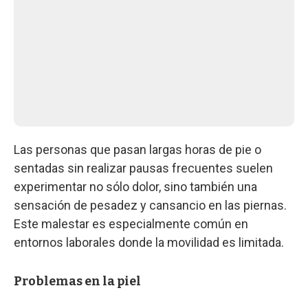
Las personas que pasan largas horas de pie o
sentadas sin realizar pausas frecuentes suelen
experimentar no sólo dolor, sino también una
sensación de pesadez y cansancio en las piernas.
Este malestar es especialmente común en
entornos laborales donde la movilidad es limitada.
Problemas en la piel