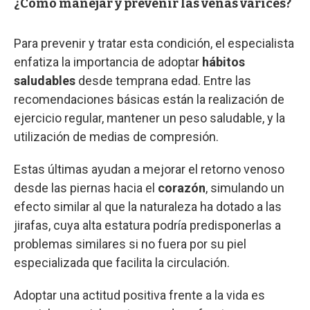
¿Cómo manejar y prevenir las venas varices?
Para prevenir y tratar esta condición, el especialista
enfatiza la importancia de adoptar
hábitos
saludables
desde temprana edad. Entre las
recomendaciones básicas están la realización de
ejercicio regular, mantener un peso saludable, y la
utilización de medias de compresión.
Estas últimas ayudan a mejorar el retorno venoso
desde las piernas hacia el
corazón
, simulando un
efecto similar al que la naturaleza ha dotado a las
jirafas, cuya alta estatura podría predisponerlas a
problemas similares si no fuera por su piel
especializada que facilita la circulación.
Adoptar una actitud positiva frente a la vida es