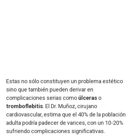
Estas no sólo constituyen un problema estético
sino que también pueden derivar en
complicaciones serias como
úlceras
o
tromboflebitis
. El Dr. Muñoz, cirujano
cardiovascular, estima que el 40% de la población
adulta podría padecer de varices, con un 10-20%
sufriendo complicaciones significativas.