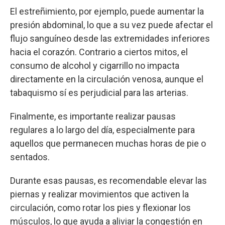
El estreñimiento, por ejemplo, puede aumentar la
presión abdominal, lo que a su vez puede afectar el
flujo sanguíneo desde las extremidades inferiores
hacia el corazón. Contrario a ciertos mitos, el
consumo de alcohol y cigarrillo no impacta
directamente en la circulación venosa, aunque el
tabaquismo sí es perjudicial para las arterias.
Finalmente, es importante realizar pausas
regulares a lo largo del día, especialmente para
aquellos que permanecen muchas horas de pie o
sentados.
Durante esas pausas, es recomendable elevar las
piernas y realizar movimientos que activen la
circulación, como rotar los pies y flexionar los
músculos, lo que ayuda a aliviar la congestión en