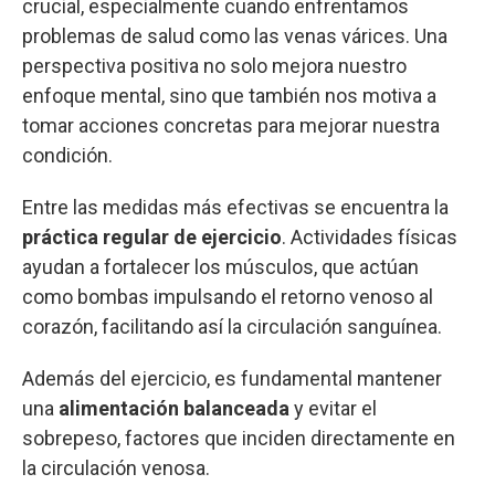
crucial, especialmente cuando enfrentamos
problemas de salud como las venas várices. Una
perspectiva positiva no solo mejora nuestro
enfoque mental, sino que también nos motiva a
tomar acciones concretas para mejorar nuestra
condición.
Entre las medidas más efectivas se encuentra la
práctica regular de ejercicio
. Actividades físicas
ayudan a fortalecer los músculos, que actúan
como bombas impulsando el retorno venoso al
corazón, facilitando así la circulación sanguínea.
Además del ejercicio, es fundamental mantener
una
alimentación balanceada
y evitar el
sobrepeso, factores que inciden directamente en
la circulación venosa.