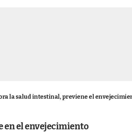
ra la salud intestinal, previene el envejecimie
ve en el envejecimiento