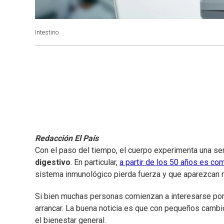
Intestino
Redacción El País
Con el paso del tiempo, el cuerpo experimenta una se
digestivo
. En particular,
a partir de los 50 años es co
sistema inmunológico pierda fuerza y que aparezcan
Si bien muchas personas comienzan a interesarse po
arrancar. La buena noticia es que con pequeños cambi
el bienestar general.