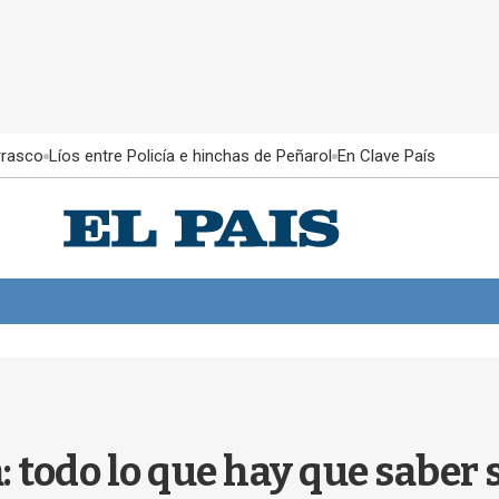
rrasco
Líos entre Policía e hinchas de Peñarol
En Clave País
 todo lo que hay que saber 