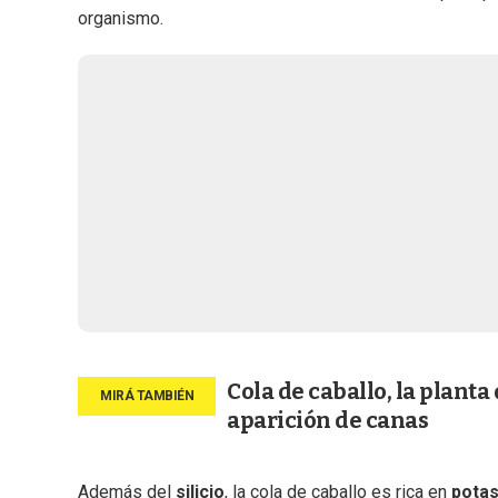
organismo.
Cola de caballo, la planta 
aparición de canas
Además del
silicio
, la cola de caballo es rica en
pota