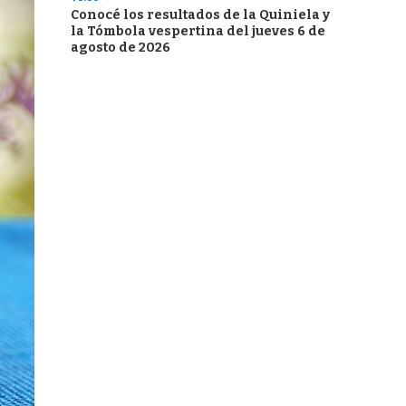
Conocé los resultados de la Quiniela y
la Tómbola vespertina del jueves 6 de
agosto de 2026