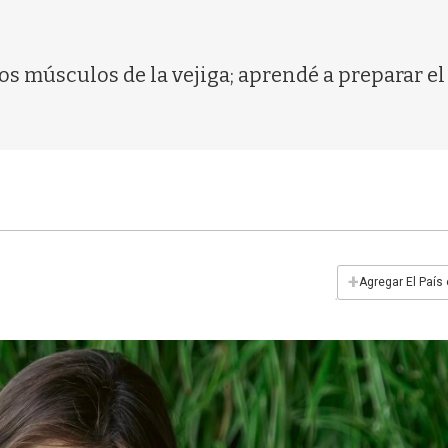
los músculos de la vejiga; aprendé a preparar el
+
Agregar El País