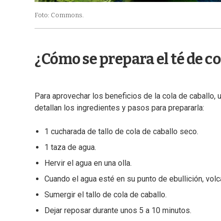
Foto: Commons.
¿Cómo se prepara el té de co
Para aprovechar los beneficios de la cola de caballo, 
detallan los ingredientes y pasos para prepararla:
1 cucharada de tallo de cola de caballo seco.
1 taza de agua.
Hervir el agua en una olla.
Cuando el agua esté en su punto de ebullición, volca
Sumergir el tallo de cola de caballo.
Dejar reposar durante unos 5 a 10 minutos.