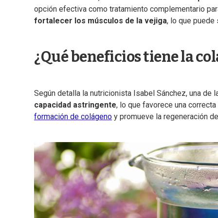
opción efectiva como tratamiento complementario para
fortalecer
los músculos de la vejiga
, lo que puede
¿Qué beneficios tiene la col
Según detalla la nutricionista Isabel Sánchez, una de
capacidad astringente
, lo que favorece una correct
formación de colágeno
y promueve la regeneración de l