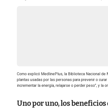
Como explicó MedlinePlus, la Biblioteca Nacional de 
plantas usadas por las personas para prevenir o curar 
incrementar la energía, relajarse o perder peso”, y la or
Uno por uno, los beneficios 