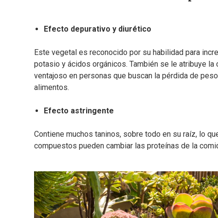
Efecto depurativo y diurético
Este vegetal es reconocido por su habilidad para incre
potasio y ácidos orgánicos. También se le atribuye l
ventajoso en personas que buscan la pérdida de peso 
alimentos.
Efecto astringente
Contiene muchos taninos, sobre todo en su raíz, lo qu
compuestos pueden cambiar las proteínas de la comi