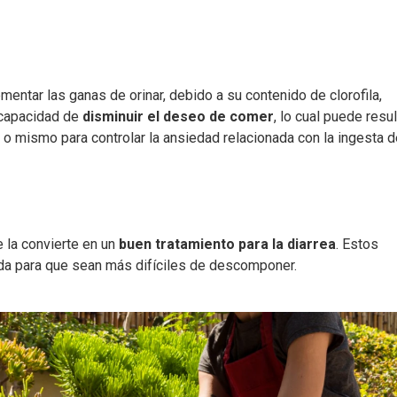
mentar las ganas de orinar, debido a su contenido de clorofila,
a capacidad de
disminuir el deseo de comer
, lo cual puede resul
o mismo para controlar la ansiedad relacionada con la ingesta d
e la convierte en un
buen tratamiento para la diarrea
. Estos
da para que sean más difíciles de descomponer.