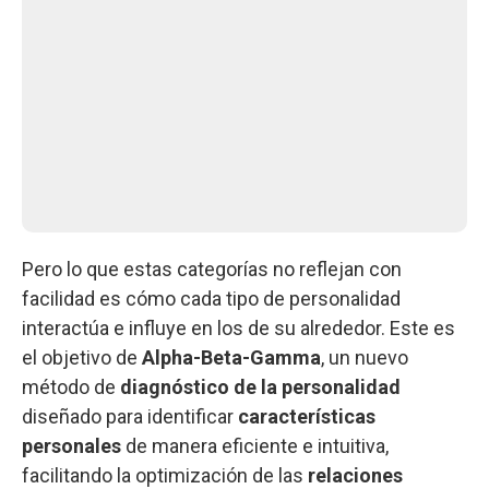
Pero lo que estas categorías no reflejan con
facilidad es cómo cada tipo de personalidad
interactúa e influye en los de su alrededor. Este es
el objetivo de
Alpha-Beta-Gamma
, un nuevo
método de
diagnóstico de la personalidad
diseñado para identificar
características
personales
de manera eficiente e intuitiva,
facilitando la optimización de las
relaciones