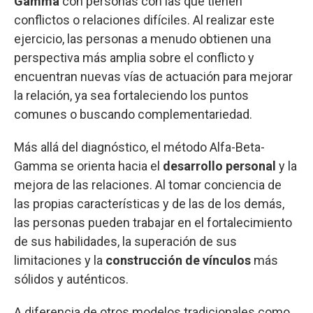
Gamma
con personas con las que tienen
conflictos o relaciones difíciles. Al realizar este
ejercicio, las personas a menudo obtienen una
perspectiva más amplia sobre el conflicto y
encuentran nuevas vías de actuación para mejorar
la relación, ya sea fortaleciendo los puntos
comunes o buscando complementariedad.
Más allá del diagnóstico, el método Alfa-Beta-
Gamma se orienta hacia el
desarrollo personal
y la
mejora de las relaciones. Al tomar conciencia de
las propias características y de las de los demás,
las personas pueden trabajar en el fortalecimiento
de sus habilidades, la superación de sus
limitaciones y la
construcción de vínculos
más
sólidos y auténticos.
A diferencia de otros modelos tradicionales como