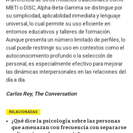
MBTI o DISC, Alpha-Beta-Gamma se distingue por
su simplicidad, aplicabilidad inmediata y lenguaje
universal, lo cual permite su uso eficiente en
entornos educativos y talleres de formación.
Aunque presenta un número limitado de perfiles, lo
cual puede restringir su uso en contextos como el
autoconocimiento profundo o la selección de
personal, es especialmente efectivo para mejorar
las dinámicas interpersonales en las relaciones del
día a día.
Carlos Rey, The Conversation
RELACIONADAS
¿Qué dice la psicología sobre las personas
que amenazan con frecuencia con separarse