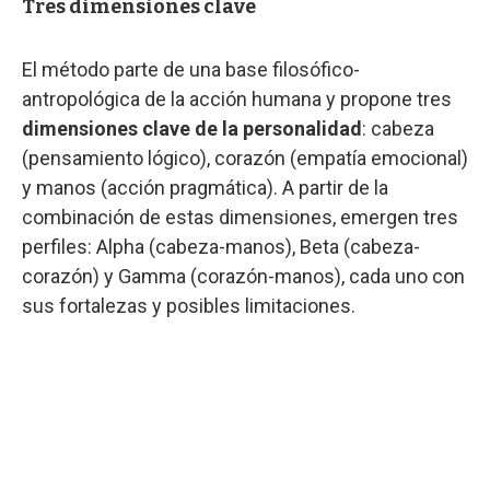
Tres dimensiones clave
El método parte de una base filosófico-
antropológica de la acción humana y propone tres
dimensiones clave de la personalidad
: cabeza
(pensamiento lógico), corazón (empatía emocional)
y manos (acción pragmática). A partir de la
combinación de estas dimensiones, emergen tres
perfiles: Alpha (cabeza-manos), Beta (cabeza-
corazón) y Gamma (corazón-manos), cada uno con
sus fortalezas y posibles limitaciones.