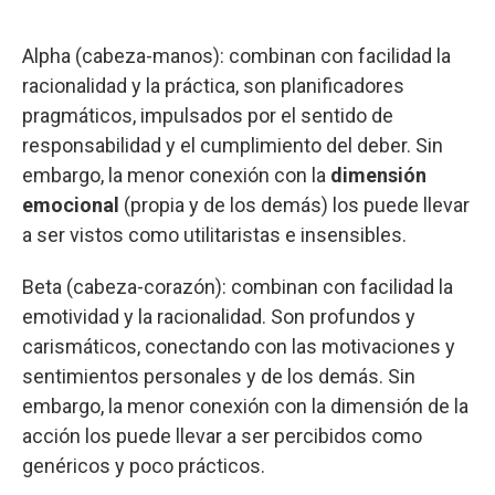
Alpha (cabeza-manos): combinan con facilidad la
racionalidad y la práctica, son planificadores
pragmáticos, impulsados por el sentido de
responsabilidad y el cumplimiento del deber. Sin
embargo, la menor conexión con la
dimensión
emocional
(propia y de los demás) los puede llevar
a ser vistos como utilitaristas e insensibles.
Beta (cabeza-corazón): combinan con facilidad la
emotividad y la racionalidad. Son profundos y
carismáticos, conectando con las motivaciones y
sentimientos personales y de los demás. Sin
embargo, la menor conexión con la dimensión de la
acción los puede llevar a ser percibidos como
genéricos y poco prácticos.