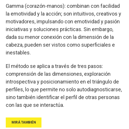
Gamma (corazón-manos): combinan con facilidad
la emotividad y la acción; son intuitivos, creativos y
motivadores, impulsando con emotividad y pasión
iniciativas y soluciones prácticas. Sin embargo,
dada su menor conexión con la dimensión de la
cabeza, pueden ser vistos como superficiales e
inestables.
El método se aplica a través de tres pasos:
comprensión de las dimensiones, exploración
introspectiva y posicionamiento en el triángulo de
perfiles, lo que permite no solo autodiagnosticarse,
sino también identificar el perfil de otras personas
con las que se interactúa.