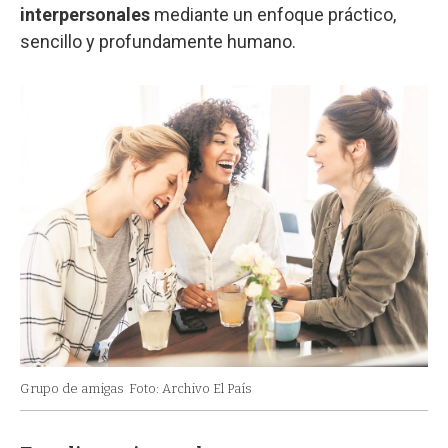
interpersonales
mediante un enfoque práctico,
sencillo y profundamente humano.
Grupo de amigas
Foto: Archivo El País