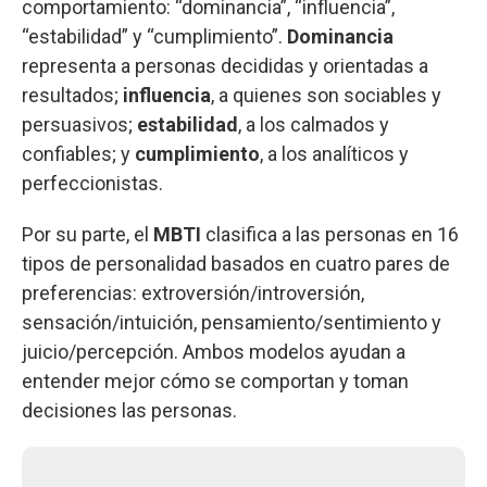
comportamiento: “dominancia”, “influencia”,
“estabilidad” y “cumplimiento”.
Dominancia
representa a personas decididas y orientadas a
resultados;
influencia
, a quienes son sociables y
persuasivos;
estabilidad
, a los calmados y
confiables; y
cumplimiento
, a los analíticos y
perfeccionistas.
Por su parte, el
MBTI
clasifica a las personas en 16
tipos de personalidad basados en cuatro pares de
preferencias: extroversión/introversión,
sensación/intuición, pensamiento/sentimiento y
juicio/percepción. Ambos modelos ayudan a
entender mejor cómo se comportan y toman
decisiones las personas.