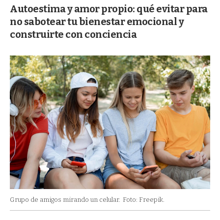
Autoestima y amor propio: qué evitar para
no sabotear tu bienestar emocional y
construirte con conciencia
Grupo de amigos mirando un celular.
Foto: Freepik.