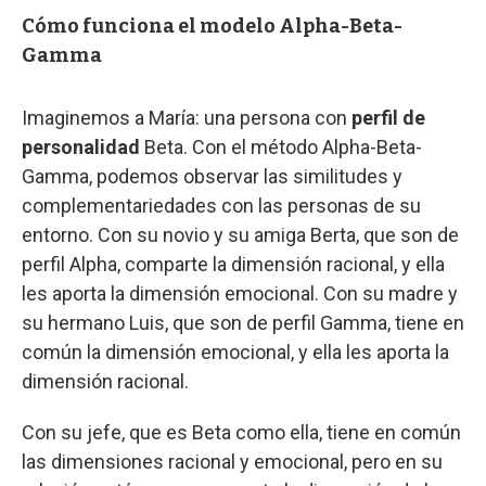
Cómo funciona el modelo Alpha-Beta-
Gamma
Imaginemos a María: una persona con
perfil de
personalidad
Beta. Con el método Alpha-Beta-
Gamma, podemos observar las similitudes y
complementariedades con las personas de su
entorno. Con su novio y su amiga Berta, que son de
perfil Alpha, comparte la dimensión racional, y ella
les aporta la dimensión emocional. Con su madre y
su hermano Luis, que son de perfil Gamma, tiene en
común la dimensión emocional, y ella les aporta la
dimensión racional.
Con su jefe, que es Beta como ella, tiene en común
las dimensiones racional y emocional, pero en su