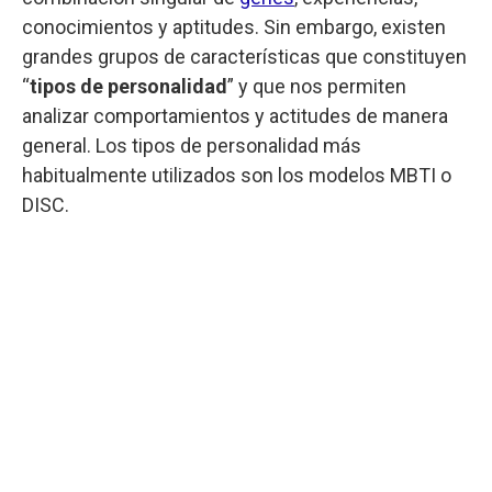
conocimientos y aptitudes. Sin embargo, existen
grandes grupos de características que constituyen
“
tipos de personalidad
” y que nos permiten
analizar comportamientos y actitudes de manera
general. Los tipos de personalidad más
habitualmente utilizados son los modelos MBTI o
DISC.