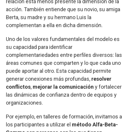
relación está menos presente la dimensión de la
acción. También entiende que su novio, su amiga
Berta, su madre y su hermano Luis la
complementan a ella en dicha dimensión.
Uno de los valores fundamentales del modelo es
su capacidad para identificar
complementariedades entre perfiles diversos: las
áreas comunes que comparten y lo que cada uno
puede aportar al otro. Esta capacidad permite
generar conexiones más profundas,
resolver
conflictos
,
mejorar la comunicación
y fortalecer
las dinámicas de confianza dentro de equipos y
organizaciones.
Por ejemplo, en talleres de formación, invitamos a
los participantes a utilizar el
método Alfa-Beta-