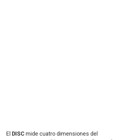
El
DISC
mide cuatro dimensiones del