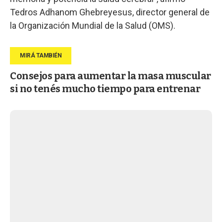
Tedros Adhanom Ghebreyesus, director general de
la Organización Mundial de la Salud (OMS).
Consejos para aumentar la masa muscular
si no tenés mucho tiempo para entrenar