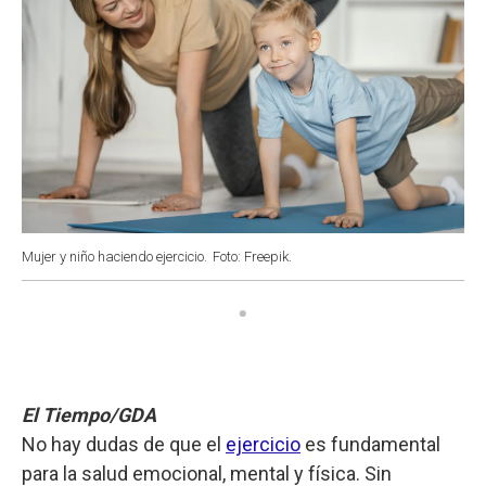
Mujer y niño haciendo ejercicio.
Foto: Freepik.
El Tiempo/GDA
No hay dudas de que el
ejercicio
es fundamental
para la salud emocional, mental y física. Sin