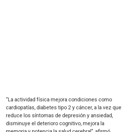
“La actividad física mejora condiciones como
cardiopatías, diabetes tipo 2 y cáncer, a la vez que
reduce los síntomas de depresión y ansiedad,
disminuye el deterioro cognitivo, mejora la
memoria y potencia la salud cerebral”, afirmó