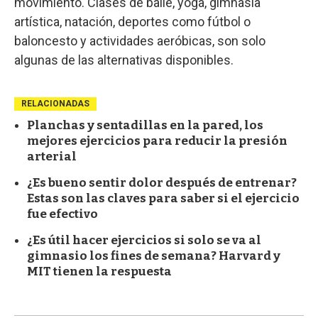
movimiento. Clases de baile, yoga, gimnasia
artística, natación, deportes como fútbol o
baloncesto y actividades aeróbicas, son solo
algunas de las alternativas disponibles.
RELACIONADAS
Planchas y sentadillas en la pared, los
mejores ejercicios para reducir la presión
arterial
¿Es bueno sentir dolor después de entrenar?
Estas son las claves para saber si el ejercicio
fue efectivo
¿Es útil hacer ejercicios si solo se va al
gimnasio los fines de semana? Harvard y
MIT tienen la respuesta