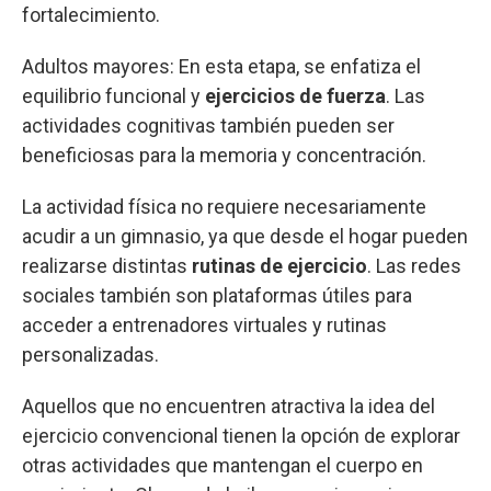
fortalecimiento.
Adultos mayores: En esta etapa, se enfatiza el
equilibrio funcional y
ejercicios de fuerza
. Las
actividades cognitivas también pueden ser
beneficiosas para la memoria y concentración.
La actividad física no requiere necesariamente
acudir a un gimnasio, ya que desde el hogar pueden
realizarse distintas
rutinas de ejercicio
. Las redes
sociales también son plataformas útiles para
acceder a entrenadores virtuales y rutinas
personalizadas.
Aquellos que no encuentren atractiva la idea del
ejercicio convencional tienen la opción de explorar
otras actividades que mantengan el cuerpo en