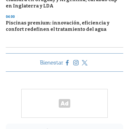
en Inglaterra y LDA
04:00
Piscinas premium: innovación, eficiencia y
confort redefinen el tratamiento del agua