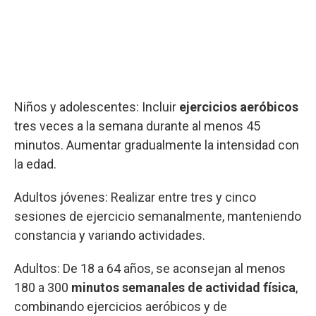
Niños y adolescentes: Incluir
ejercicios aeróbicos
tres veces a la semana durante al menos 45
minutos. Aumentar gradualmente la intensidad con
la edad.
Adultos jóvenes: Realizar entre tres y cinco
sesiones de ejercicio semanalmente, manteniendo
constancia y variando actividades.
Adultos: De 18 a 64 años, se aconsejan al menos
180 a 300
minutos semanales de actividad física
,
combinando ejercicios aeróbicos y de