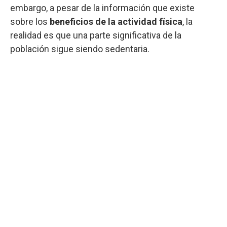
embargo, a pesar de la información que existe
sobre los
beneficios de la actividad física
, la
realidad es que una parte significativa de la
población sigue siendo sedentaria.