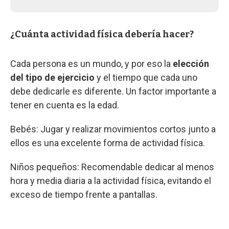
¿Cuánta actividad física debería hacer?
Cada persona es un mundo, y por eso la
elección
del tipo de ejercicio
y el tiempo que cada uno
debe dedicarle es diferente. Un factor importante a
tener en cuenta es la edad.
Bebés: Jugar y realizar movimientos cortos junto a
ellos es una excelente forma de actividad física.
Niños pequeños: Recomendable dedicar al menos
hora y media diaria a la actividad física, evitando el
exceso de tiempo frente a pantallas.