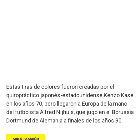
Estas tiras de colores fueron creadas por el
quiropráctico japonés-estadounidense Kenzo Kase
en los años 70, pero llegaron a Europa de la mano
del futbolista Alfred Nijhuis, que jugó en el Borussia
Dortmund de Alemania a finales de los años 90.