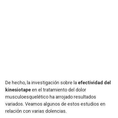
De hecho, la investigación sobre la
efectividad del
kinesiotape
en el tratamiento del dolor
musculoesquelético ha arrojado resultados
variados. Veamos algunos de estos estudios en
relación con varias dolencias.