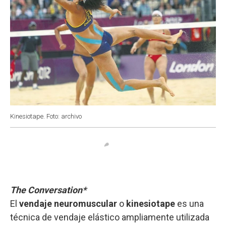
Kinesiotape. Foto: archivo
The Conversation*
El
vendaje neuromuscular
o
kinesiotape
es una
técnica de vendaje elástico ampliamente utilizada