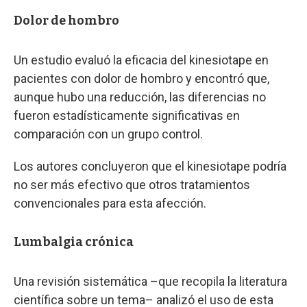
Dolor de hombro
Un estudio evaluó la eficacia del kinesiotape en
pacientes con dolor de hombro y encontró que,
aunque hubo una reducción, las diferencias no
fueron estadísticamente significativas en
comparación con un grupo control.
Los autores concluyeron que el kinesiotape podría
no ser más efectivo que otros tratamientos
convencionales para esta afección.
Lumbalgia crónica
Una revisión sistemática –que recopila la literatura
científica sobre un tema– analizó el uso de esta