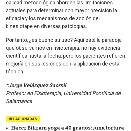
calidad metodológica aborden las limitaciones
actuales para determinar con mayor precisión la
eficacia y los mecanismos de acción del
kinesiotape en diversas patologías.
Por tanto, ¿es bueno su uso? Aquí está la paradoja
que observamos en fisioterapia: no hay evidencia
científica hasta la fecha, pero los pacientes refieren
mejoría en sus lesiones con la aplicación de esta
técnica.
*Jorge Velázquez Saornil
Profesor en Fisioterapia, Universidad Pontificia de
Salamanca
RELACIONADAS
Hacer Bikram yoga a 40 grados: ¿una tortura