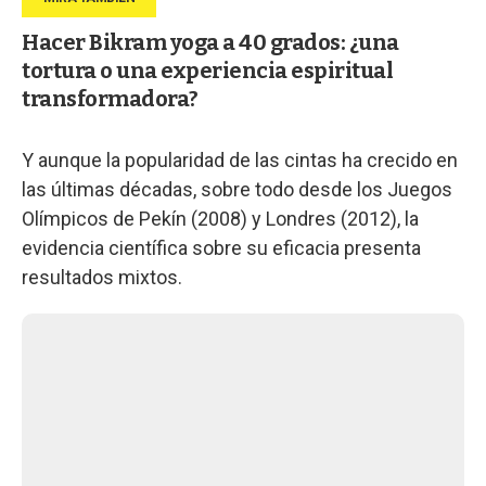
Hacer Bikram yoga a 40 grados: ¿una
tortura o una experiencia espiritual
transformadora?
Y aunque la popularidad de las cintas ha crecido en
las últimas décadas, sobre todo desde los Juegos
Olímpicos de Pekín (2008) y Londres (2012), la
evidencia científica sobre su eficacia presenta
resultados mixtos.