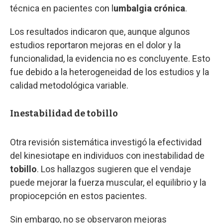
técnica en pacientes con l
umbalgia crónica
.
Los resultados indicaron que, aunque algunos
estudios reportaron mejoras en el dolor y la
funcionalidad, la evidencia no es concluyente. Esto
fue debido a la heterogeneidad de los estudios y la
calidad metodológica variable.
Inestabilidad de tobillo
Otra revisión sistemática investigó la efectividad
del kinesiotape en individuos con inestabilidad de
tobillo
. Los hallazgos sugieren que el vendaje
puede mejorar la fuerza muscular, el equilibrio y la
propiocepción en estos pacientes.
Sin embargo, no se observaron mejoras