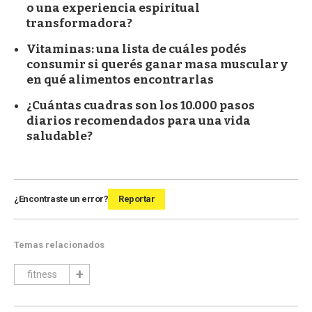
o una experiencia espiritual
transformadora?
Vitaminas: una lista de cuáles podés
consumir si querés ganar masa muscular y
en qué alimentos encontrarlas
¿Cuántas cuadras son los 10.000 pasos
diarios recomendados para una vida
saludable?
¿Encontraste un error?
Reportar
Temas relacionados
fitness