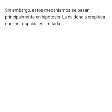
Sin embargo, estos mecanismos se basan
principalmente en hipótesis. La evidencia empírica
que los respalda es limitada.