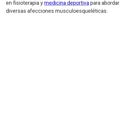
en fisioterapia y
medicina deportiva
para abordar
diversas afecciones musculoesqueléticas.