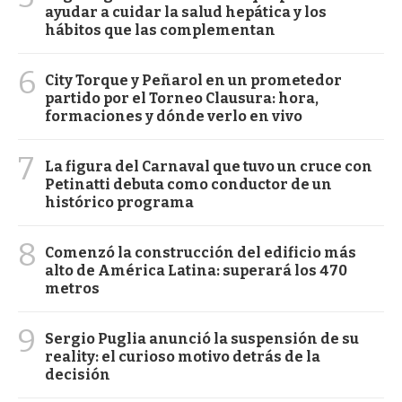
ayudar a cuidar la salud hepática y los
hábitos que las complementan
6
City Torque y Peñarol en un prometedor
partido por el Torneo Clausura: hora,
formaciones y dónde verlo en vivo
7
La figura del Carnaval que tuvo un cruce con
Petinatti debuta como conductor de un
histórico programa
8
Comenzó la construcción del edificio más
alto de América Latina: superará los 470
metros
9
Sergio Puglia anunció la suspensión de su
reality: el curioso motivo detrás de la
decisión