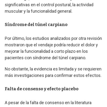
significativas en el control postural, la actividad
muscular y la funcionalidad general.
Síndrome del túnel carpiano
Por último, los estudios analizados por otra revisión
mostraron que el vendaje podría reducir el dolor y
mejorar la funcionalidad a corto plazo en los
pacientes con síndrome del túnel carpiano.
No obstante, la evidencia es limitada y se requieren
más investigaciones para confirmar estos efectos.
Falta de consenso y efecto placebo
A pesar de la falta de consenso en la literatura