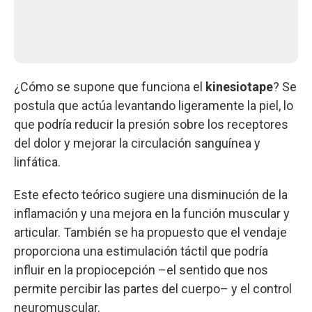
¿Cómo se supone que funciona el
kinesiotape
? Se
postula que actúa levantando ligeramente la piel, lo
que podría reducir la presión sobre los receptores
del dolor y mejorar la circulación sanguínea y
linfática.
Este efecto teórico sugiere una disminución de la
inflamación y una mejora en la función muscular y
articular. También se ha propuesto que el vendaje
proporciona una estimulación táctil que podría
influir en la propiocepción –el sentido que nos
permite percibir las partes del cuerpo– y el control
neuromuscular.