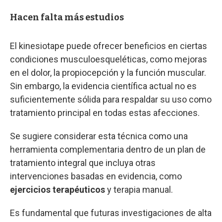
Hacen falta más estudios
El kinesiotape puede ofrecer beneficios en ciertas
condiciones musculoesqueléticas, como mejoras
en el dolor, la propiocepción y la función muscular.
Sin embargo, la evidencia científica actual no es
suficientemente sólida para respaldar su uso como
tratamiento principal en todas estas afecciones.
Se sugiere considerar esta técnica como una
herramienta complementaria dentro de un plan de
tratamiento integral que incluya otras
intervenciones basadas en evidencia, como
ejercicios terapéuticos
y terapia manual.
Es fundamental que futuras investigaciones de alta