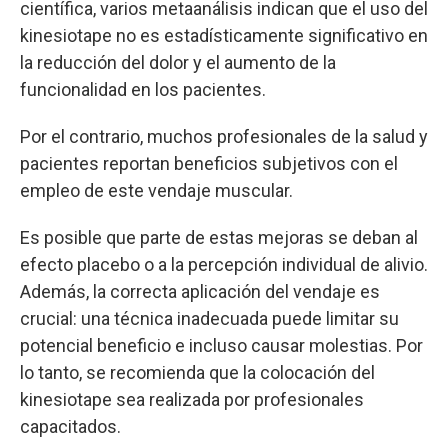
científica, varios metaanálisis indican que el uso del
kinesiotape no es estadísticamente significativo en
la reducción del dolor y el aumento de la
funcionalidad en los pacientes.
Por el contrario, muchos profesionales de la salud y
pacientes reportan beneficios subjetivos con el
empleo de este vendaje muscular.
Es posible que parte de estas mejoras se deban al
efecto placebo o a la percepción individual de alivio.
Además, la correcta aplicación del vendaje es
crucial: una técnica inadecuada puede limitar su
potencial beneficio e incluso causar molestias. Por
lo tanto, se recomienda que la colocación del
kinesiotape sea realizada por profesionales
capacitados.